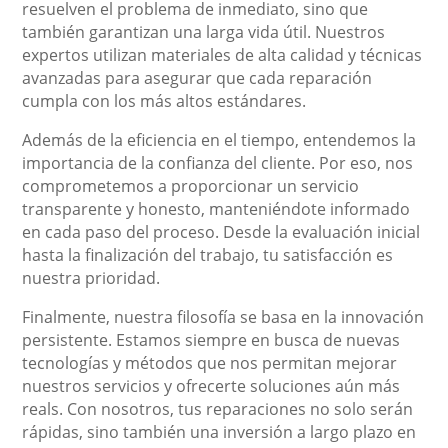
resuelven el problema de inmediato, sino que
también garantizan una larga vida útil. Nuestros
expertos utilizan materiales de alta calidad y técnicas
avanzadas para asegurar que cada reparación
cumpla con los más altos estándares.
Además de la eficiencia en el tiempo, entendemos la
importancia de la confianza del cliente. Por eso, nos
comprometemos a proporcionar un servicio
transparente y honesto, manteniéndote informado
en cada paso del proceso. Desde la evaluación inicial
hasta la finalización del trabajo, tu satisfacción es
nuestra prioridad.
Finalmente, nuestra filosofía se basa en la innovación
persistente. Estamos siempre en busca de nuevas
tecnologías y métodos que nos permitan mejorar
nuestros servicios y ofrecerte soluciones aún más
reals. Con nosotros, tus reparaciones no solo serán
rápidas, sino también una inversión a largo plazo en