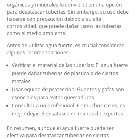
orgánicos y minerales lo convierte en una opción
para desatascar tuberías. Sin embargo, su uso debe
hacerse con precaución debido a su alta
corrosividad, que puede dañar tanto las tuberías
como el medio ambiente.
Antes de utilizar agua fuerte, es crucial considerar
algunas recomendaciones:
Verificar el material de las tuberías: El agua fuerte
puede dañar tuberías de plástico o de ciertos
metales.
Usar equipo de protección: Guantes y gafas son
esenciales para evitar quemaduras.
Consultar a un profesional: En muchos casos, es
mejor dejar el desatasco en manos de expertos.
En resumen, aunque el agua fuerte puede ser
efectiva para desatascar tuberías en ciertas