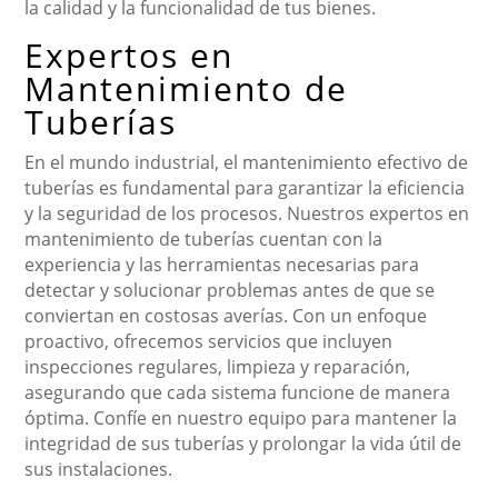
la calidad y la funcionalidad de tus bienes.
Expertos en
Mantenimiento de
Tuberías
En el mundo industrial, el mantenimiento efectivo de
tuberías es fundamental para garantizar la eficiencia
y la seguridad de los procesos. Nuestros expertos en
mantenimiento de tuberías cuentan con la
experiencia y las herramientas necesarias para
detectar y solucionar problemas antes de que se
conviertan en costosas averías. Con un enfoque
proactivo, ofrecemos servicios que incluyen
inspecciones regulares, limpieza y reparación,
asegurando que cada sistema funcione de manera
óptima. Confíe en nuestro equipo para mantener la
integridad de sus tuberías y prolongar la vida útil de
sus instalaciones.