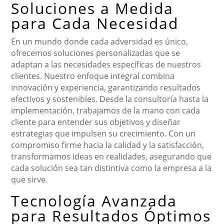
Soluciones a Medida
para Cada Necesidad
En un mundo donde cada adversidad es único,
ofrecemos soluciones personalizadas que se
adaptan a las necesidades específicas de nuestros
clientes. Nuestro enfoque integral combina
innovación y experiencia, garantizando resultados
efectivos y sostenibles. Desde la consultoría hasta la
implementación, trabajamos de la mano con cada
cliente para entender sus objetivos y diseñar
estrategias que impulsen su crecimiento. Con un
compromiso firme hacia la calidad y la satisfacción,
transformamos ideas en realidades, asegurando que
cada solución sea tan distintiva como la empresa a la
que sirve.
Tecnología Avanzada
para Resultados Óptimos