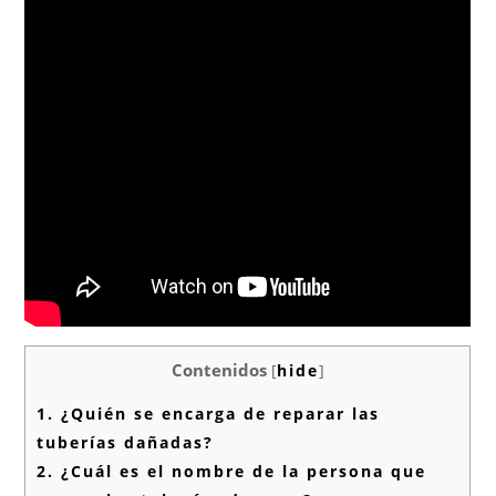
Contenidos
[
hide
]
1.
¿Quién se encarga de reparar las
tuberías dañadas?
2.
¿Cuál es el nombre de la persona que