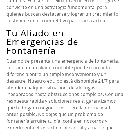
cambios. En este contexto, invertir en tecnología se
convierte en una estrategia fundamental para
quienes buscan destacarse y lograr un crecimiento
sostenible en el competitivo panorama actual.
Tu Aliado en
Emergencias de
Fontanería
Cuando se presenta una emergencia de fontanería,
contar con un aliado confiable puede marcar la
diferencia entre un simple inconveniente y un
desastre. Nuestro equipo está disponible 24/7 para
atender cualquier situación, desde fugas
inesperadas hasta obstrucciones complejas. Con una
respuesta rápida y soluciones reals, garantizamos
que tu hogar o negocio recupere la normalidad lo
antes posible. No dejes que un problema de
fontanería arruine tu día; confía en nosotros y
experimenta el servicio profesional y amable que