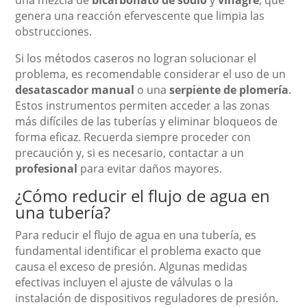
genera una reacción efervescente que limpia las
obstrucciones.
Si los métodos caseros no logran solucionar el
problema, es recomendable considerar el uso de un
desatascador manual
o una
serpiente de plomería
.
Estos instrumentos permiten acceder a las zonas
más difíciles de las tuberías y eliminar bloqueos de
forma eficaz. Recuerda siempre proceder con
precaución y, si es necesario, contactar a un
profesional
para evitar daños mayores.
¿Cómo reducir el flujo de agua en
una tubería?
Para reducir el flujo de agua en una tubería, es
fundamental identificar el problema exacto que
causa el exceso de presión. Algunas medidas
efectivas incluyen el ajuste de válvulas o la
instalación de dispositivos reguladores de presión.