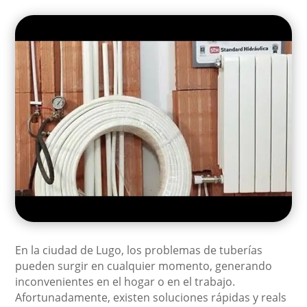
En la ciudad de Lugo, los problemas de tuberías
pueden surgir en cualquier momento, generando
inconvenientes en el hogar o en el trabajo.
Afortunadamente, existen soluciones rápidas y reals