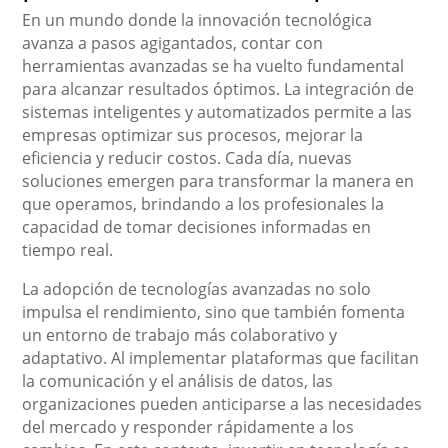
En un mundo donde la innovación tecnológica
avanza a pasos agigantados, contar con
herramientas avanzadas se ha vuelto fundamental
para alcanzar resultados óptimos. La integración de
sistemas inteligentes y automatizados permite a las
empresas optimizar sus procesos, mejorar la
eficiencia y reducir costos. Cada día, nuevas
soluciones emergen para transformar la manera en
que operamos, brindando a los profesionales la
capacidad de tomar decisiones informadas en
tiempo real.
La adopción de tecnologías avanzadas no solo
impulsa el rendimiento, sino que también fomenta
un entorno de trabajo más colaborativo y
adaptativo. Al implementar plataformas que facilitan
la comunicación y el análisis de datos, las
organizaciones pueden anticiparse a las necesidades
del mercado y responder rápidamente a los