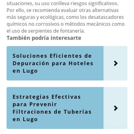
situaciones, su uso conlleva riesgos significativos.
Por ello, se recomienda evaluar otras alternativas
más seguras y ecológicas, como los desatascadores
químicos no corrosivos o métodos mecánicos como
el uso de serpientes de fontanería.
También podría interesarte
Soluciones Eficientes de
Depuración para Hoteles
en Lugo
Estrategias Efectivas
para Prevenir
Filtraciones de Tuberías
en Lugo