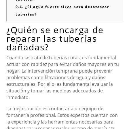
9.4.
¿El agua fuerte sirve para desatascar
tuberías?
¿Quién se encarga de
reparar las tuberías
dañadas?
Cuando se trata de tuberías rotas, es fundamental
actuar con rapidez para evitar daños mayores en tu
hogar. La intervención temprana puede prevenir
problemas como filtraciones de agua y daños
estructurales. Por ello, es fundamental evaluar la
situación y tomar las medidas adecuadas de
inmediato.
La mejor opción es contactar a un equipo de
fontanería profesional. Estos expertos cuentan con
la experiencia y las herramientas necesarias para
diagnosticar y reparar cualquier tipo de avería, ya