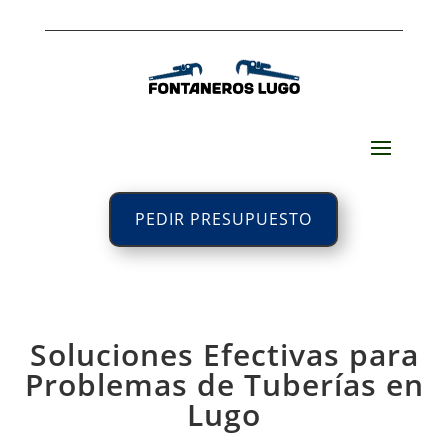
PEDIR PRESUPUESTO
Soluciones Efectivas para
Problemas de Tuberías en
Lugo