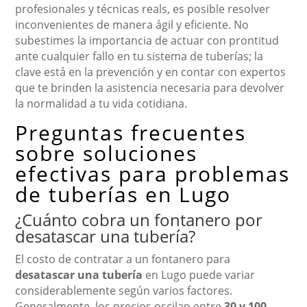
profesionales y técnicas reals, es posible resolver
inconvenientes de manera ágil y eficiente. No
subestimes la importancia de actuar con prontitud
ante cualquier fallo en tu sistema de tuberías; la
clave está en la prevención y en contar con expertos
que te brinden la asistencia necesaria para devolver
la normalidad a tu vida cotidiana.
Preguntas frecuentes
sobre soluciones
efectivas para problemas
de tuberías en Lugo
¿Cuánto cobra un fontanero por
desatascar una tubería?
El costo de contratar a un fontanero para
desatascar una tubería
en Lugo puede variar
considerablemente según varios factores.
Generalmente, los precios oscilan entre
30 y 100