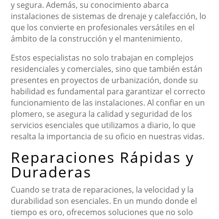
y segura. Además, su conocimiento abarca
instalaciones de sistemas de drenaje y calefacción, lo
que los convierte en profesionales versátiles en el
ámbito de la construcción y el mantenimiento.
Estos especialistas no solo trabajan en complejos
residenciales y comerciales, sino que también están
presentes en proyectos de urbanización, donde su
habilidad es fundamental para garantizar el correcto
funcionamiento de las instalaciones. Al confiar en un
plomero, se asegura la calidad y seguridad de los
servicios esenciales que utilizamos a diario, lo que
resalta la importancia de su oficio en nuestras vidas.
Reparaciones Rápidas y
Duraderas
Cuando se trata de reparaciones, la velocidad y la
durabilidad son esenciales. En un mundo donde el
tiempo es oro, ofrecemos soluciones que no solo