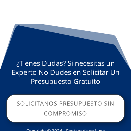
¿Tienes Dudas? Si necesitas un
Experto No Dudes en Solicitar Un
Presupuesto Gratuito
SOLICITANOS PRESUPUESTO SIN
COMPROMISO
Copyright © 2024 - Fontanería en Lugo