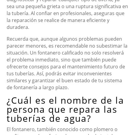
sea una pequeña grieta o una ruptura significativa en
la tubería. Al confiar en profesionales, aseguras que
la reparación se realice de manera eficiente y
duradera.
Recuerda que, aunque algunos problemas pueden
parecer menores, es recomendable no subestimar la
situación. Un fontanero calificado no solo resolverá
el problema inmediato, sino que también puede
ofrecerte consejos para el mantenimiento futuro de
tus tuberías. Así, podrás evitar inconvenientes
similares y garantizar el buen estado de tu sistema
de fontanería a largo plazo.
¿Cuál es el nombre de la
persona que repara las
tuberías de agua?
El fontanero, también conocido como plomero o