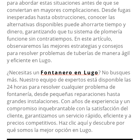
para abordar estas situaciones antes de que se
conviertan en mayores complicaciones. Desde fugas
inesperadas hasta obstrucciones, conocer las
alternativas disponibles puede ahorrarte tiempo y
dinero, garantizando que tu sistema de plomería
funcione sin contratiempos. En este artículo,
observaremos las mejores estrategias y consejos
para resolver problemas de tuberías de manera ágil
y eficiente en Lugo.
¿Necesitas un
Fontanero en Lugo
? No busques
más. Nuestro equipo de expertos está disponible las
24 horas para resolver cualquier problema de
fontanería, desde pequeñas reparaciones hasta
grandes instalaciones. Con años de experiencia y un
compromiso inquebrantable con la satisfacción del
cliente, garantizamos un servicio rápido, eficiente y a
precios competitivos. Haz clic aquí y descubre por
qué somos la mejor opción en Lugo.