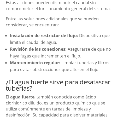
Estas acciones pueden disminuir el caudal sin
comprometer el funcionamiento general del sistema.
Entre las soluciones adicionales que se pueden
considerar, se encuentran:
Instalación de restrictor de flujo:
Dispositivo que
limita el caudal de agua.
Revisión de las conexiones:
Asegurarse de que no
haya fugas que incrementen el flujo.
Mantenimiento regular:
Limpiar tuberías y filtros
para evitar obstrucciones que alteren el flujo.
¿El agua fuerte sirve para desatascar
tuberías?
El
agua fuerte
, también conocida como ácido
clorhídrico diluido, es un producto químico que se
utiliza comúnmente en tareas de limpieza y
desinfección. Su capacidad para disolver materiales