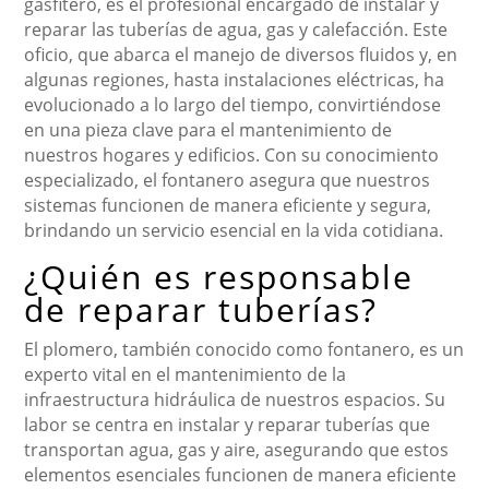
gasfitero, es el profesional encargado de instalar y
reparar las tuberías de agua, gas y calefacción. Este
oficio, que abarca el manejo de diversos fluidos y, en
algunas regiones, hasta instalaciones eléctricas, ha
evolucionado a lo largo del tiempo, convirtiéndose
en una pieza clave para el mantenimiento de
nuestros hogares y edificios. Con su conocimiento
especializado, el fontanero asegura que nuestros
sistemas funcionen de manera eficiente y segura,
brindando un servicio esencial en la vida cotidiana.
¿Quién es responsable
de reparar tuberías?
El plomero, también conocido como fontanero, es un
experto vital en el mantenimiento de la
infraestructura hidráulica de nuestros espacios. Su
labor se centra en instalar y reparar tuberías que
transportan agua, gas y aire, asegurando que estos
elementos esenciales funcionen de manera eficiente