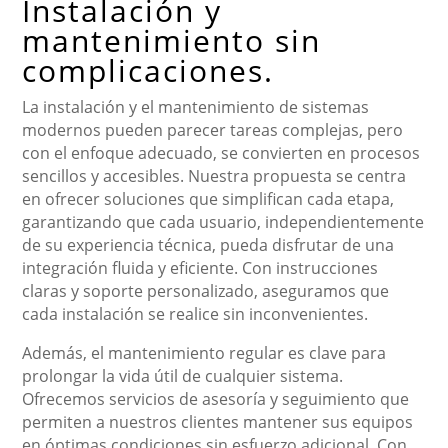
Instalación y
mantenimiento sin
complicaciones.
La instalación y el mantenimiento de sistemas
modernos pueden parecer tareas complejas, pero
con el enfoque adecuado, se convierten en procesos
sencillos y accesibles. Nuestra propuesta se centra
en ofrecer soluciones que simplifican cada etapa,
garantizando que cada usuario, independientemente
de su experiencia técnica, pueda disfrutar de una
integración fluida y eficiente. Con instrucciones
claras y soporte personalizado, aseguramos que
cada instalación se realice sin inconvenientes.
Además, el mantenimiento regular es clave para
prolongar la vida útil de cualquier sistema.
Ofrecemos servicios de asesoría y seguimiento que
permiten a nuestros clientes mantener sus equipos
en óptimas condiciones sin esfuerzo adicional. Con