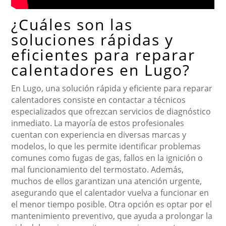
¿Cuáles son las
soluciones rápidas y
eficientes para reparar
calentadores en Lugo?
En Lugo, una solución rápida y eficiente para reparar
calentadores consiste en contactar a técnicos
especializados que ofrezcan servicios de diagnóstico
inmediato. La mayoría de estos profesionales
cuentan con experiencia en diversas marcas y
modelos, lo que les permite identificar problemas
comunes como fugas de gas, fallos en la ignición o
mal funcionamiento del termostato. Además,
muchos de ellos garantizan una atención urgente,
asegurando que el calentador vuelva a funcionar en
el menor tiempo posible. Otra opción es optar por el
mantenimiento preventivo, que ayuda a prolongar la