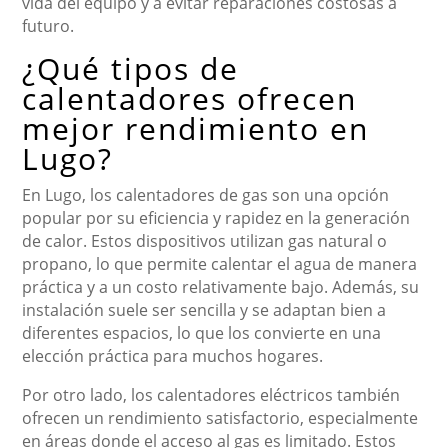
vida del equipo y a evitar reparaciones costosas a
futuro.
¿Qué tipos de
calentadores ofrecen
mejor rendimiento en
Lugo?
En Lugo, los calentadores de gas son una opción
popular por su eficiencia y rapidez en la generación
de calor. Estos dispositivos utilizan gas natural o
propano, lo que permite calentar el agua de manera
práctica y a un costo relativamente bajo. Además, su
instalación suele ser sencilla y se adaptan bien a
diferentes espacios, lo que los convierte en una
elección práctica para muchos hogares.
Por otro lado, los calentadores eléctricos también
ofrecen un rendimiento satisfactorio, especialmente
en áreas donde el acceso al gas es limitado. Estos