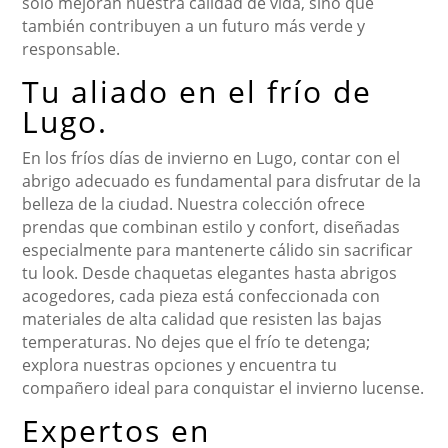
solo mejoran nuestra calidad de vida, sino que
también contribuyen a un futuro más verde y
responsable.
Tu aliado en el frío de
Lugo.
En los fríos días de invierno en Lugo, contar con el
abrigo adecuado es fundamental para disfrutar de la
belleza de la ciudad. Nuestra colección ofrece
prendas que combinan estilo y confort, diseñadas
especialmente para mantenerte cálido sin sacrificar
tu look. Desde chaquetas elegantes hasta abrigos
acogedores, cada pieza está confeccionada con
materiales de alta calidad que resisten las bajas
temperaturas. No dejes que el frío te detenga;
explora nuestras opciones y encuentra tu
compañero ideal para conquistar el invierno lucense.
Expertos en