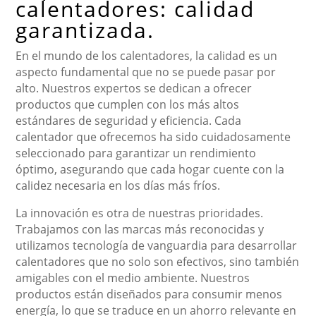
calentadores: calidad
garantizada.
En el mundo de los calentadores, la calidad es un
aspecto fundamental que no se puede pasar por
alto. Nuestros expertos se dedican a ofrecer
productos que cumplen con los más altos
estándares de seguridad y eficiencia. Cada
calentador que ofrecemos ha sido cuidadosamente
seleccionado para garantizar un rendimiento
óptimo, asegurando que cada hogar cuente con la
calidez necesaria en los días más fríos.
La innovación es otra de nuestras prioridades.
Trabajamos con las marcas más reconocidas y
utilizamos tecnología de vanguardia para desarrollar
calentadores que no solo son efectivos, sino también
amigables con el medio ambiente. Nuestros
productos están diseñados para consumir menos
energía, lo que se traduce en un ahorro relevante en