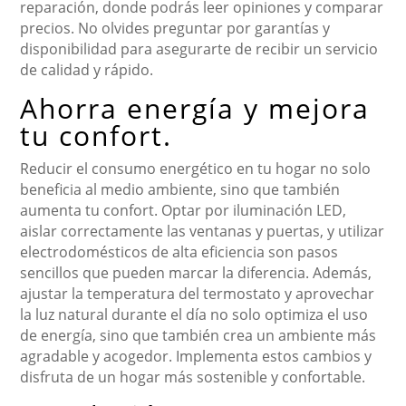
reparación, donde podrás leer opiniones y comparar
precios. No olvides preguntar por garantías y
disponibilidad para asegurarte de recibir un servicio
de calidad y rápido.
Ahorra energía y mejora
tu confort.
Reducir el consumo energético en tu hogar no solo
beneficia al medio ambiente, sino que también
aumenta tu confort. Optar por iluminación LED,
aislar correctamente las ventanas y puertas, y utilizar
electrodomésticos de alta eficiencia son pasos
sencillos que pueden marcar la diferencia. Además,
ajustar la temperatura del termostato y aprovechar
la luz natural durante el día no solo optimiza el uso
de energía, sino que también crea un ambiente más
agradable y acogedor. Implementa estos cambios y
disfruta de un hogar más sostenible y confortable.