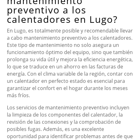
mantenimiento
preventivo a los
calentadores en Lugo?
En Lugo, es totalmente posible y recomendable llevar
a cabo mantenimiento preventivo a los calentadores.
Este tipo de mantenimiento no solo asegura un
funcionamiento óptimo del equipo, sino que también
prolonga su vida útil y mejora la eficiencia energética,
lo que se traduce en un ahorro en las facturas de
energía. Con el clima variable de la región, contar con
un calentador en perfecto estado es esencial para
garantizar el confort en el hogar durante los meses
más fríos.
Los servicios de mantenimiento preventivo incluyen
la limpieza de los componentes del calentador, la
revisión de las conexiones y la comprobación de
posibles fugas. Además, es una excelente
oportunidad para identificar problemas antes de que