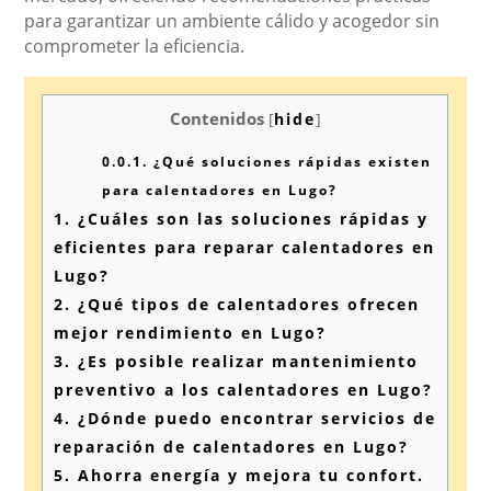
para garantizar un ambiente cálido y acogedor sin
comprometer la eficiencia.
Contenidos
[
hide
]
0.0.1.
¿Qué soluciones rápidas existen
para calentadores en Lugo?
1.
¿Cuáles son las soluciones rápidas y
eficientes para reparar calentadores en
Lugo?
2.
¿Qué tipos de calentadores ofrecen
mejor rendimiento en Lugo?
3.
¿Es posible realizar mantenimiento
preventivo a los calentadores en Lugo?
4.
¿Dónde puedo encontrar servicios de
reparación de calentadores en Lugo?
5.
Ahorra energía y mejora tu confort.