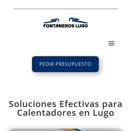
PEDIR PRESUPUESTO
Soluciones Efectivas para
Calentadores en Lugo