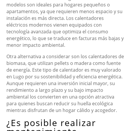
modelos son ideales para hogares pequeños o
apartamentos, ya que requieren menos espacio y su
instalación es más directa. Los calentadores
eléctricos modernos vienen equipados con
tecnología avanzada que optimiza el consumo
energético, lo que se traduce en facturas más bajas y
menor impacto ambiental.
Otra alternativa a considerar son los calentadores de
biomasa, que utilizan pellets o madera como fuente
de energía. Este tipo de calentador es muy valorado
en Lugo por su sostenibilidad y eficiencia energética.
Aunque requieren una inversión inicial mayor, su
rendimiento a largo plazo y su bajo impacto
ambiental los convierten en una opción atractiva
para quienes buscan reducir su huella ecológica
mientras disfrutan de un hogar cálido y acogedor.
¿Es posible realizar