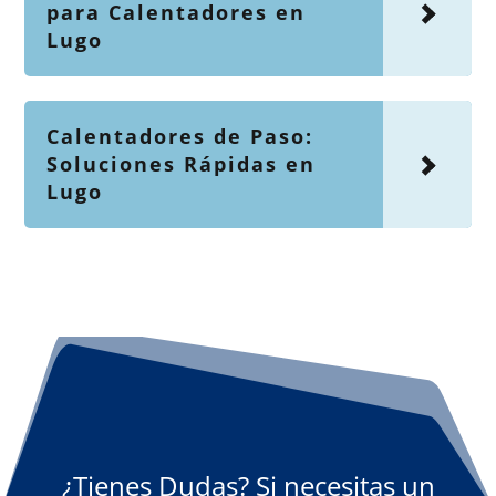
para Calentadores en
Lugo
Calentadores de Paso:
Soluciones Rápidas en
Lugo
¿Tienes Dudas? Si necesitas un