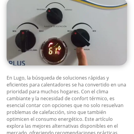
En Lugo, la búsqueda de soluciones rápidas y
eficientes para calentadores se ha convertido en una
prioridad para muchos hogares. Con el clima
cambiante y la necesidad de confort térmico, es
esencial contar con opciones que no solo resuelvan
problemas de calefacción, sino que también
optimicen el consumo energético. Este artículo
explora las mejores alternativas disponibles en el
mercado, ofreciendo recomendaciones prácticas