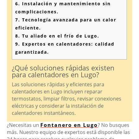
6.
Instalación y mantenimiento sin
complicaciones.
7.
Tecnología avanzada para un calor
eficiente.
8.
Tu aliado en el frío de Lugo.
9.
Expertos en calentadores: calidad
garantizada.
¿Qué soluciones rápidas existen
para calentadores en Lugo?
Las soluciones rápidas y eficientes para
calentadores en Lugo incluyen reparar
termostatos, limpiar filtros, revisar conexiones
eléctricas y considerar la instalación de
calentadores instantáneos.
¿Necesitas un
Fontanero en Lugo
? No busques
más. Nuestro equipo de expertos está disponible las