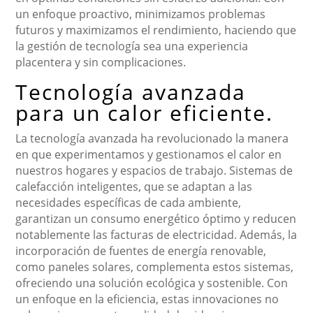
un enfoque proactivo, minimizamos problemas
futuros y maximizamos el rendimiento, haciendo que
la gestión de tecnología sea una experiencia
placentera y sin complicaciones.
Tecnología avanzada
para un calor eficiente.
La tecnología avanzada ha revolucionado la manera
en que experimentamos y gestionamos el calor en
nuestros hogares y espacios de trabajo. Sistemas de
calefacción inteligentes, que se adaptan a las
necesidades específicas de cada ambiente,
garantizan un consumo energético óptimo y reducen
notablemente las facturas de electricidad. Además, la
incorporación de fuentes de energía renovable,
como paneles solares, complementa estos sistemas,
ofreciendo una solución ecológica y sostenible. Con
un enfoque en la eficiencia, estas innovaciones no