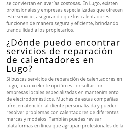
se conviertan en averías costosas. En Lugo, existen
profesionales y empresas especializadas que ofrecen
este servicio, asegurando que los calentadores
funcionen de manera segura y eficiente, brindando
tranquilidad a los propietarios.
¿Dónde puedo encontrar
servicios de reparación
de calentadores en
Lugo?
Si buscas servicios de reparación de calentadores en
Lugo, una excelente opción es consultar con
empresas locales especializadas en mantenimiento
de electrodomésticos. Muchas de estas compañías
ofrecen atención al cliente personalizada y pueden
resolver problemas con calentadores de diferentes
marcas y modelos. También puedes revisar
plataformas en línea que agrupan profesionales de la