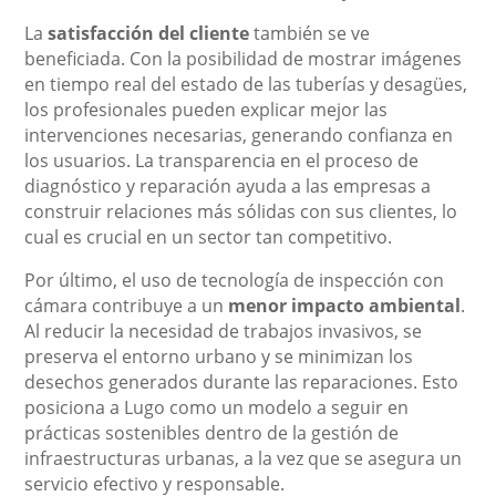
La
satisfacción del cliente
también se ve
beneficiada. Con la posibilidad de mostrar imágenes
en tiempo real del estado de las tuberías y desagües,
los profesionales pueden explicar mejor las
intervenciones necesarias, generando confianza en
los usuarios. La transparencia en el proceso de
diagnóstico y reparación ayuda a las empresas a
construir relaciones más sólidas con sus clientes, lo
cual es crucial en un sector tan competitivo.
Por último, el uso de tecnología de inspección con
cámara contribuye a un
menor impacto ambiental
.
Al reducir la necesidad de trabajos invasivos, se
preserva el entorno urbano y se minimizan los
desechos generados durante las reparaciones. Esto
posiciona a Lugo como un modelo a seguir en
prácticas sostenibles dentro de la gestión de
infraestructuras urbanas, a la vez que se asegura un
servicio efectivo y responsable.