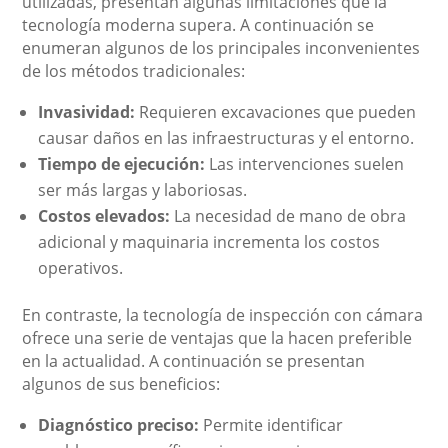
utilizadas, presentan algunas limitaciones que la
tecnología moderna supera. A continuación se
enumeran algunos de los principales inconvenientes
de los métodos tradicionales:
Invasividad:
Requieren excavaciones que pueden
causar daños en las infraestructuras y el entorno.
Tiempo de ejecución:
Las intervenciones suelen
ser más largas y laboriosas.
Costos elevados:
La necesidad de mano de obra
adicional y maquinaria incrementa los costos
operativos.
En contraste, la tecnología de inspección con cámara
ofrece una serie de ventajas que la hacen preferible
en la actualidad. A continuación se presentan
algunos de sus beneficios:
Diagnóstico preciso:
Permite identificar