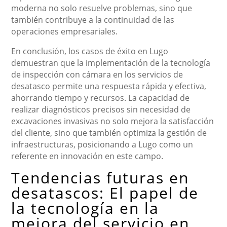
moderna no solo resuelve problemas, sino que
también contribuye a la continuidad de las
operaciones empresariales.
En conclusión, los casos de éxito en Lugo
demuestran que la implementación de la tecnología
de inspección con cámara en los servicios de
desatasco permite una respuesta rápida y efectiva,
ahorrando tiempo y recursos. La capacidad de
realizar diagnósticos precisos sin necesidad de
excavaciones invasivas no solo mejora la satisfacción
del cliente, sino que también optimiza la gestión de
infraestructuras, posicionando a Lugo como un
referente en innovación en este campo.
Tendencias futuras en
desatascos: El papel de
la tecnología en la
mejora del servicio en