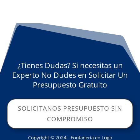
¿Tienes Dudas? Si necesitas un
Experto No Dudes en Solicitar Un
Presupuesto Gratuito
SOLICITANOS PRESUPUESTO SIN
COMPROMISO
Copyright © 2024 - Fontanería en Lugo