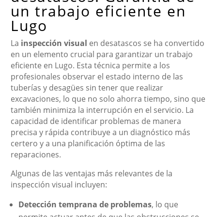
un trabajo eficiente en
Lugo
La
inspección visual
en desatascos se ha convertido
en un elemento crucial para garantizar un trabajo
eficiente en Lugo. Esta técnica permite a los
profesionales observar el estado interno de las
tuberías y desagües sin tener que realizar
excavaciones, lo que no solo ahorra tiempo, sino que
también minimiza la interrupción en el servicio. La
capacidad de identificar problemas de manera
precisa y rápida contribuye a un diagnóstico más
certero y a una planificación óptima de las
reparaciones.
Algunas de las ventajas más relevantes de la
inspección visual incluyen:
Detección temprana de problemas
, lo que