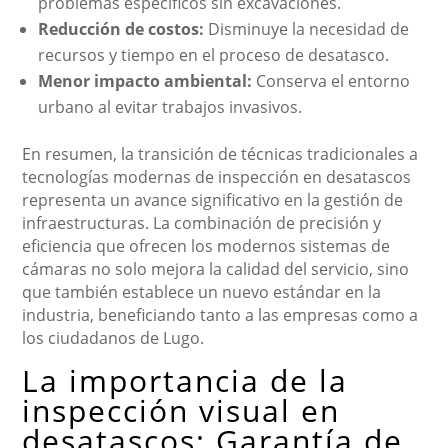
problemas específicos sin excavaciones.
Reducción de costos:
Disminuye la necesidad de
recursos y tiempo en el proceso de desatasco.
Menor impacto ambiental:
Conserva el entorno
urbano al evitar trabajos invasivos.
En resumen, la transición de técnicas tradicionales a
tecnologías modernas de inspección en desatascos
representa un avance significativo en la gestión de
infraestructuras. La combinación de precisión y
eficiencia que ofrecen los modernos sistemas de
cámaras no solo mejora la calidad del servicio, sino
que también establece un nuevo estándar en la
industria, beneficiando tanto a las empresas como a
los ciudadanos de Lugo.
La importancia de la
inspección visual en
desatascos: Garantía de