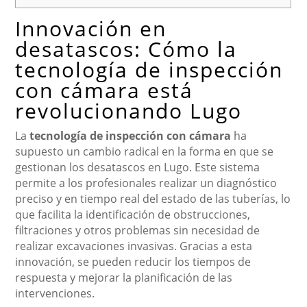
Innovación en
desatascos: Cómo la
tecnología de inspección
con cámara está
revolucionando Lugo
La
tecnología de inspección con cámara
ha
supuesto un cambio radical en la forma en que se
gestionan los desatascos en Lugo. Este sistema
permite a los profesionales realizar un diagnóstico
preciso y en tiempo real del estado de las tuberías, lo
que facilita la identificación de obstrucciones,
filtraciones y otros problemas sin necesidad de
realizar excavaciones invasivas. Gracias a esta
innovación, se pueden reducir los tiempos de
respuesta y mejorar la planificación de las
intervenciones.