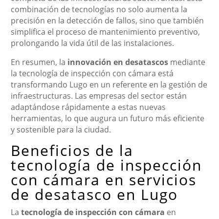
combinación de tecnologías no solo aumenta la
precisión en la detección de fallos, sino que también
simplifica el proceso de mantenimiento preventivo,
prolongando la vida útil de las instalaciones.
En resumen, la
innovación en desatascos
mediante
la tecnología de inspección con cámara está
transformando Lugo en un referente en la gestión de
infraestructuras. Las empresas del sector están
adaptándose rápidamente a estas nuevas
herramientas, lo que augura un futuro más eficiente
y sostenible para la ciudad.
Beneficios de la
tecnología de inspección
con cámara en servicios
de desatasco en Lugo
La
tecnología de inspección con cámara
en