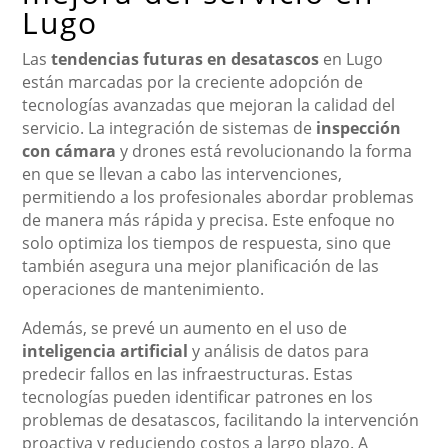
Lugo
Las
tendencias futuras en desatascos
en Lugo
están marcadas por la creciente adopción de
tecnologías avanzadas que mejoran la calidad del
servicio. La integración de sistemas de
inspección
con cámara
y drones está revolucionando la forma
en que se llevan a cabo las intervenciones,
permitiendo a los profesionales abordar problemas
de manera más rápida y precisa. Este enfoque no
solo optimiza los tiempos de respuesta, sino que
también asegura una mejor planificación de las
operaciones de mantenimiento.
Además, se prevé un aumento en el uso de
inteligencia artificial
y análisis de datos para
predecir fallos en las infraestructuras. Estas
tecnologías pueden identificar patrones en los
problemas de desatascos, facilitando la intervención
proactiva y reduciendo costos a largo plazo. A