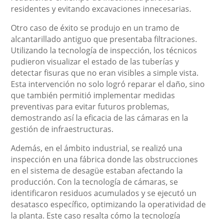
residentes y evitando excavaciones innecesarias.
Otro caso de éxito se produjo en un tramo de
alcantarillado antiguo que presentaba filtraciones.
Utilizando la tecnología de inspección, los técnicos
pudieron visualizar el estado de las tuberías y
detectar fisuras que no eran visibles a simple vista.
Esta intervención no solo logró reparar el daño, sino
que también permitió implementar medidas
preventivas para evitar futuros problemas,
demostrando así la eficacia de las cámaras en la
gestión de infraestructuras.
Además, en el ámbito industrial, se realizó una
inspección en una fábrica donde las obstrucciones
en el sistema de desagüe estaban afectando la
producción. Con la tecnología de cámaras, se
identificaron residuos acumulados y se ejecutó un
desatasco específico, optimizando la operatividad de
la planta. Este caso resalta cómo la tecnología