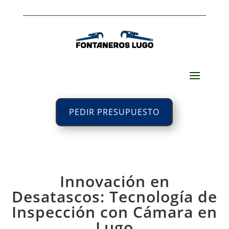
PEDIR PRESUPUESTO
Innovación en
Desatascos: Tecnología de
Inspección con Cámara en
Lugo