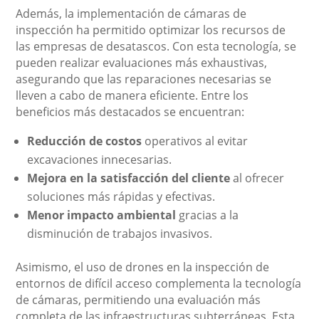
Además, la implementación de cámaras de
inspección ha permitido optimizar los recursos de
las empresas de desatascos. Con esta tecnología, se
pueden realizar evaluaciones más exhaustivas,
asegurando que las reparaciones necesarias se
lleven a cabo de manera eficiente. Entre los
beneficios más destacados se encuentran:
Reducción de costos
operativos al evitar
excavaciones innecesarias.
Mejora en la satisfacción del cliente
al ofrecer
soluciones más rápidas y efectivas.
Menor impacto ambiental
gracias a la
disminución de trabajos invasivos.
Asimismo, el uso de drones en la inspección de
entornos de difícil acceso complementa la tecnología
de cámaras, permitiendo una evaluación más
completa de las infraestructuras subterráneas. Esta