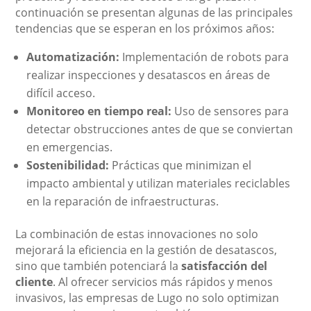
continuación se presentan algunas de las principales
tendencias que se esperan en los próximos años:
Automatización:
Implementación de robots para
realizar inspecciones y desatascos en áreas de
difícil acceso.
Monitoreo en tiempo real:
Uso de sensores para
detectar obstrucciones antes de que se conviertan
en emergencias.
Sostenibilidad:
Prácticas que minimizan el
impacto ambiental y utilizan materiales reciclables
en la reparación de infraestructuras.
La combinación de estas innovaciones no solo
mejorará la eficiencia en la gestión de desatascos,
sino que también potenciará la
satisfacción del
cliente
. Al ofrecer servicios más rápidos y menos
invasivos, las empresas de Lugo no solo optimizan