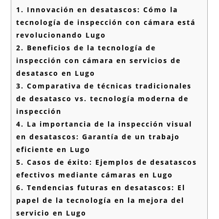
1.
Innovación en desatascos: Cómo la
tecnología de inspección con cámara está
revolucionando Lugo
2.
Beneficios de la tecnología de
inspección con cámara en servicios de
desatasco en Lugo
3.
Comparativa de técnicas tradicionales
de desatasco vs. tecnología moderna de
inspección
4.
La importancia de la inspección visual
en desatascos: Garantía de un trabajo
eficiente en Lugo
5.
Casos de éxito: Ejemplos de desatascos
efectivos mediante cámaras en Lugo
6.
Tendencias futuras en desatascos: El
papel de la tecnología en la mejora del
servicio en Lugo