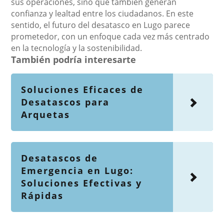
sus operaciones, sino que también generan
confianza y lealtad entre los ciudadanos. En este
sentido, el futuro del desatasco en Lugo parece
prometedor, con un enfoque cada vez más centrado
en la tecnología y la sostenibilidad.
También podría interesarte
Soluciones Eficaces de
Desatascos para
Arquetas
Desatascos de
Emergencia en Lugo:
Soluciones Efectivas y
Rápidas