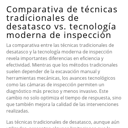
Comparativa de técnicas
tradicionales de
desatasco vs. tecnología
moderna de inspección
La comparativa entre las técnicas tradicionales de
desatasco y la tecnología moderna de inspección
revela importantes diferencias en eficiencia y
efectividad. Mientras que los métodos tradicionales
suelen depender de la excavación manual y
herramientas mecánicas, los avances tecnológicos
como las cámaras de inspección permiten un
diagnóstico más preciso y menos invasivo. Este
cambio no solo optimiza el tiempo de respuesta, sino
que también mejora la calidad de las intervenciones
realizadas.
Las técnicas tradicionales de desatasco, aunque aún