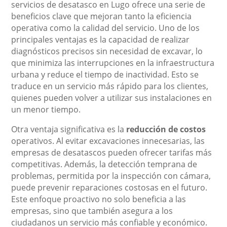
servicios de desatasco en Lugo ofrece una serie de
beneficios clave que mejoran tanto la eficiencia
operativa como la calidad del servicio. Uno de los
principales ventajas es la capacidad de realizar
diagnósticos precisos sin necesidad de excavar, lo
que minimiza las interrupciones en la infraestructura
urbana y reduce el tiempo de inactividad. Esto se
traduce en un servicio más rápido para los clientes,
quienes pueden volver a utilizar sus instalaciones en
un menor tiempo.
Otra ventaja significativa es la
reducción de costos
operativos. Al evitar excavaciones innecesarias, las
empresas de desatascos pueden ofrecer tarifas más
competitivas. Además, la detección temprana de
problemas, permitida por la inspección con cámara,
puede prevenir reparaciones costosas en el futuro.
Este enfoque proactivo no solo beneficia a las
empresas, sino que también asegura a los
ciudadanos un servicio más confiable y económico.