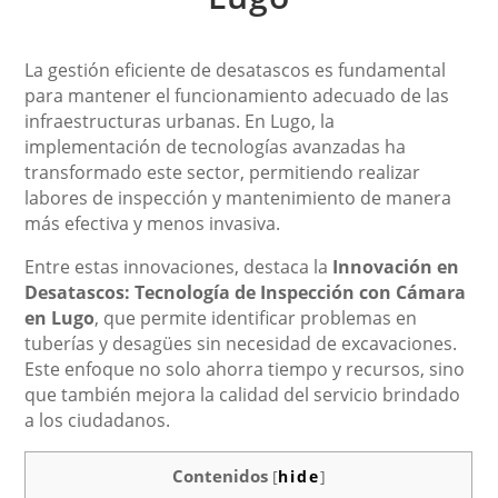
La gestión eficiente de desatascos es fundamental
para mantener el funcionamiento adecuado de las
infraestructuras urbanas. En Lugo, la
implementación de tecnologías avanzadas ha
transformado este sector, permitiendo realizar
labores de inspección y mantenimiento de manera
más efectiva y menos invasiva.
Entre estas innovaciones, destaca la
Innovación en
Desatascos: Tecnología de Inspección con Cámara
en Lugo
, que permite identificar problemas en
tuberías y desagües sin necesidad de excavaciones.
Este enfoque no solo ahorra tiempo y recursos, sino
que también mejora la calidad del servicio brindado
a los ciudadanos.
Contenidos
[
hide
]