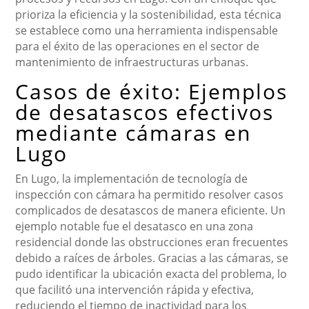
prioriza la eficiencia y la sostenibilidad, esta técnica
se establece como una herramienta indispensable
para el éxito de las operaciones en el sector de
mantenimiento de infraestructuras urbanas.
Casos de éxito: Ejemplos
de desatascos efectivos
mediante cámaras en
Lugo
En Lugo, la implementación de tecnología de
inspección con cámara ha permitido resolver casos
complicados de desatascos de manera eficiente. Un
ejemplo notable fue el desatasco en una zona
residencial donde las obstrucciones eran frecuentes
debido a raíces de árboles. Gracias a las cámaras, se
pudo identificar la ubicación exacta del problema, lo
que facilitó una intervención rápida y efectiva,
reduciendo el tiempo de inactividad para los