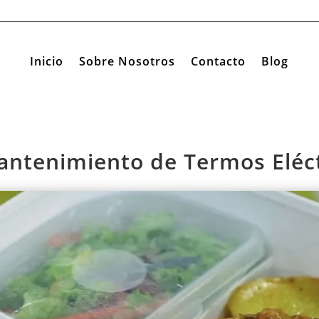
Inicio
Sobre Nosotros
Contacto
Blog
antenimiento de Termos Eléct