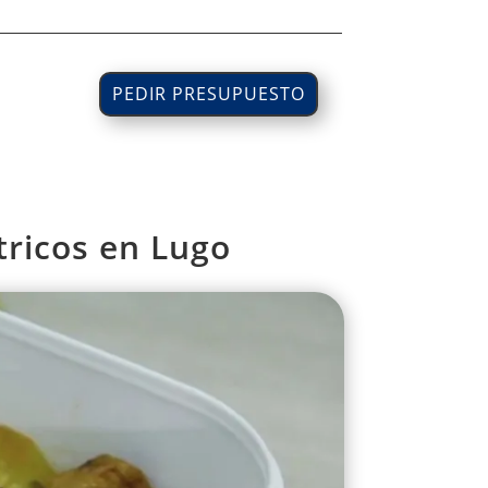
PEDIR PRESUPUESTO
ricos en Lugo