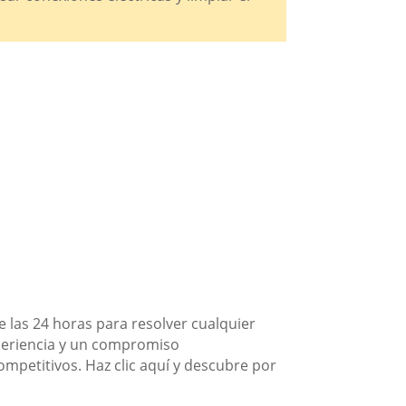
 las 24 horas para resolver cualquier
periencia y un compromiso
competitivos. Haz clic aquí y descubre por