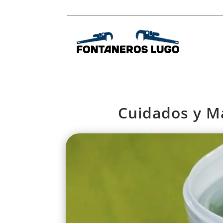
Cuidados y M