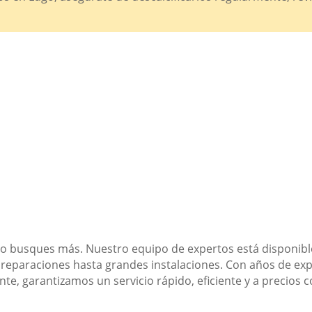
No busques más. Nuestro equipo de expertos está disponible
reparaciones hasta grandes instalaciones. Con años de ex
ente, garantizamos un servicio rápido, eficiente y a precios 