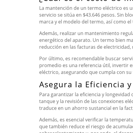
La mantención de un termo eléctrico es un 
servicio se sitúa en $43.646 pesos. Sin b
marca y el modelo del termo, así como el
Además, realizar un mantenimiento regula
energético del aparato. Un termo bien ma
reducción en las facturas de electricidad,
Por último, es recomendable buscar servi
promedio es una referencia útil, invertir 
eléctrico, asegurando que cumpla con su
Asegura la Eficiencia 
Para garantizar la eficiencia y longevidad
tanque y la revisión de las conexiones e
traduce en un ahorro sustancial en la fact
Además, es esencial verificar la temperat
que también reduce el riesgo de acumulaci