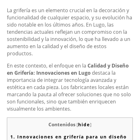
La grifería es un elemento crucial en la decoración y
funcionalidad de cualquier espacio, y su evolución ha
sido notable en los últimos años. En Lugo, las
tendencias actuales reflejan un compromiso con la
sostenibilidad y la innovación, lo que ha llevado a un
aumento en la calidad y el diseño de estos
productos.
En este contexto, el enfoque en la
Calidad y Diseño
en Grifería: Innovaciones en Lugo
destaca la
importancia de integrar tecnología avanzada y
estética en cada pieza. Los fabricantes locales están
marcando la pauta al ofrecer soluciones que no solo
son funcionales, sino que también enriquecen
visualmente los ambientes.
Contenidos
[
hide
]
1.
Innovaciones en grifería para un diseño