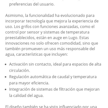
preferencias del usuario.
Asimismo, la funcionalidad ha evolucionado para
incorporar tecnología que mejora la experiencia de
uso. Los grifos con funciones avanzadas, como el
control por sensor y sistemas de temperatura
preestablecidos, están en auge en Lugo. Estas
innovaciones no solo ofrecen comodidad, sino que
también promueven un uso más responsable del
agua, características que incluyen:
Activación sin contacto, ideal para espacios de alta
circulación.
Regulación automática de caudal y temperatura
para mayor eficiencia.
Integración de sistemas de filtración que mejoran
la calidad del agua.
El diseño también se ha visto influenciado por una