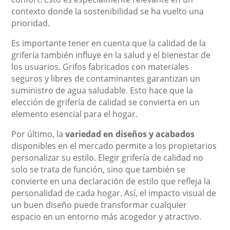
contexto donde la sostenibilidad se ha vuelto una
prioridad.
Es importante tener en cuenta que la calidad de la
grifería también influye en la salud y el bienestar de
los usuarios. Grifos fabricados con materiales
seguros y libres de contaminantes garantizan un
suministro de agua saludable. Esto hace que la
elección de grifería de calidad se convierta en un
elemento esencial para el hogar.
Por último, la
variedad en diseños y acabados
disponibles en el mercado permite a los propietarios
personalizar su estilo. Elegir grifería de calidad no
solo se trata de función, sino que también se
convierte en una declaración de estilo que refleja la
personalidad de cada hogar. Así, el impacto visual de
un buen diseño puede transformar cualquier
espacio en un entorno más acogedor y atractivo.