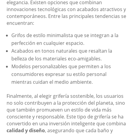
elegancia. Existen opciones que combinan
innovaciones tecnológicas con acabados atractivos y
contemporáneos. Entre las principales tendencias se
encuentran:
Grifos de estilo minimalista que se integran a la
perfección en cualquier espacio.
Acabados en tonos naturales que resaltan la
belleza de los materiales eco-amigables.
Modelos personalizables que permiten a los
consumidores expresar su estilo personal
mientras cuidan el medio ambiente.
Finalmente, al elegir grifería sostenible, los usuarios
no solo contribuyen a la protección del planeta, sino
que también promueven un estilo de vida más
consciente y responsable. Este tipo de grifería se ha
convertido en una inversión inteligente que combina
calidad y diseño
, asegurando que cada baño y