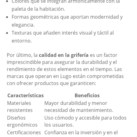
Colores que se integran armónicamente con la
paleta de la habitación.
Formas geométricas que aportan modernidad y
elegancia.
Texturas que añaden interés visual y táctil al
entorno.
Por último, la
calidad en la grifería
es un factor
imprescindible para asegurar la durabilidad y el
rendimiento de estos elementos en el tiempo. Las
marcas que operan en Lugo están comprometidas
con ofrecer productos que garanticen:
Características
Beneficios
Materiales
Mayor durabilidad y menor
resistentes
necesidad de mantenimiento.
Diseños
Uso cómodo y accesible para todos
ergonómicos
los usuarios.
Certificaciones
Confianza en la inversión y en el