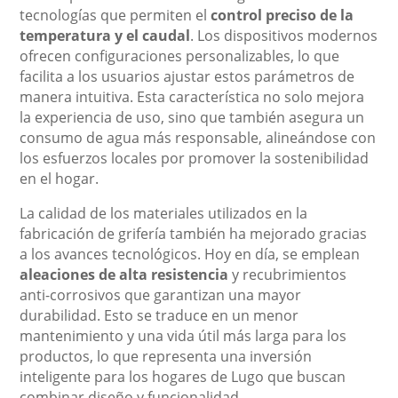
tecnologías que permiten el
control preciso de la
temperatura y el caudal
. Los dispositivos modernos
ofrecen configuraciones personalizables, lo que
facilita a los usuarios ajustar estos parámetros de
manera intuitiva. Esta característica no solo mejora
la experiencia de uso, sino que también asegura un
consumo de agua más responsable, alineándose con
los esfuerzos locales por promover la sostenibilidad
en el hogar.
La calidad de los materiales utilizados en la
fabricación de grifería también ha mejorado gracias
a los avances tecnológicos. Hoy en día, se emplean
aleaciones de alta resistencia
y recubrimientos
anti-corrosivos que garantizan una mayor
durabilidad. Esto se traduce en un menor
mantenimiento y una vida útil más larga para los
productos, lo que representa una inversión
inteligente para los hogares de Lugo que buscan
combinar diseño y funcionalidad.