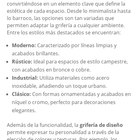
convirtiéndose en un elemento clave que define la
estética de cada espacio. Desde lo minimalista hasta
lo barroco, las opciones son tan variadas que
permiten adaptar la grifería a cualquier ambiente.
Entre los estilos más destacados se encuentran:
Moderno:
Caracterizado por líneas limpias y
acabados brillantes.
Rústico:
Ideal para espacios de estilo campestre,
con acabados en bronce o cobre.
Industrial:
Utiliza materiales como acero
inoxidable, añadiendo un toque urbano.
Clásico:
Con formas ornamentadas y acabados en
níquel o cromo, perfecto para decoraciones
elegantes.
Además de la funcionalidad, la
grifería de diseño
permite expresar tu personalidad a través de la
elección de colores y texturas. Por ejemplo, los