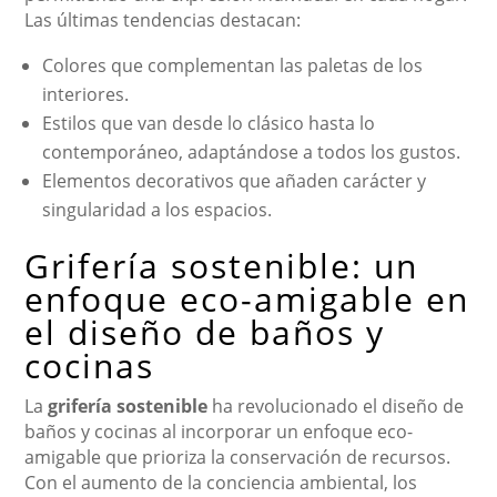
Las últimas tendencias destacan:
Colores que complementan las paletas de los
interiores.
Estilos que van desde lo clásico hasta lo
contemporáneo, adaptándose a todos los gustos.
Elementos decorativos que añaden carácter y
singularidad a los espacios.
Grifería sostenible: un
enfoque eco-amigable en
el diseño de baños y
cocinas
La
grifería sostenible
ha revolucionado el diseño de
baños y cocinas al incorporar un enfoque eco-
amigable que prioriza la conservación de recursos.
Con el aumento de la conciencia ambiental, los