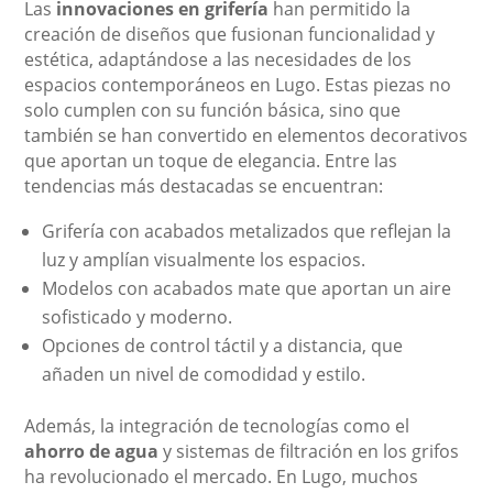
Las
innovaciones en grifería
han permitido la
creación de diseños que fusionan funcionalidad y
estética, adaptándose a las necesidades de los
espacios contemporáneos en Lugo. Estas piezas no
solo cumplen con su función básica, sino que
también se han convertido en elementos decorativos
que aportan un toque de elegancia. Entre las
tendencias más destacadas se encuentran:
Grifería con acabados metalizados que reflejan la
luz y amplían visualmente los espacios.
Modelos con acabados mate que aportan un aire
sofisticado y moderno.
Opciones de control táctil y a distancia, que
añaden un nivel de comodidad y estilo.
Además, la integración de tecnologías como el
ahorro de agua
y sistemas de filtración en los grifos
ha revolucionado el mercado. En Lugo, muchos