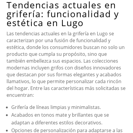
Tendencias actuales en
grifería: funcionalidad y
estética en Lugo
Las tendencias actuales en la grifería en Lugo se
caracterizan por una fusión de funcionalidad y
estética, donde los consumidores buscan no solo un
producto que cumpla su propósito, sino que
también embellezca sus espacios. Las colecciones
modernas incluyen grifos con diseños innovadores
que destacan por sus formas elegantes y acabados
llamativos, lo que permite personalizar cada rincón
del hogar. Entre las características más solicitadas se
encuentran:
Grifería de líneas limpias y minimalistas.
Acabados en tonos mate y brillantes que se
adaptan a diferentes estilos decorativos.
Opciones de personalización para adaptarse a las