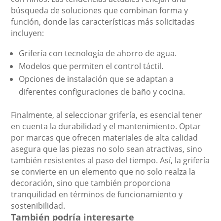
búsqueda de soluciones que combinan forma y
función, donde las características más solicitadas
incluyen:
Grifería con tecnología de ahorro de agua.
Modelos que permiten el control táctil.
Opciones de instalación que se adaptan a
diferentes configuraciones de baño y cocina.
Finalmente, al seleccionar grifería, es esencial tener
en cuenta la durabilidad y el mantenimiento. Optar
por marcas que ofrecen materiales de alta calidad
asegura que las piezas no solo sean atractivas, sino
también resistentes al paso del tiempo. Así, la grifería
se convierte en un elemento que no solo realza la
decoración, sino que también proporciona
tranquilidad en términos de funcionamiento y
sostenibilidad.
También podría interesarte