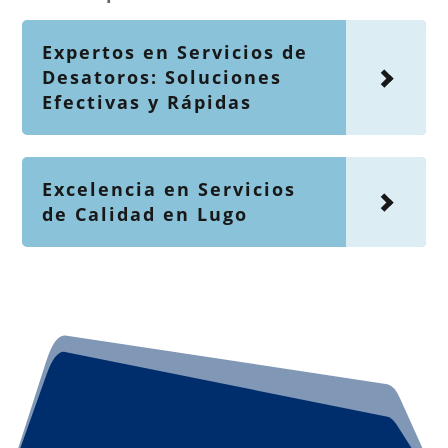
Expertos en Servicios de
Desatoros: Soluciones
Efectivas y Rápidas
Excelencia en Servicios
de Calidad en Lugo