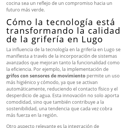
cocina sea un reflejo de un compromiso hacia un
futuro más verde.
Cómo la tecnología está
transformando la calidad
de la grifería en Lugo
La influencia de la tecnología en la grifería en Lugo se
manifiesta a través de la incorporación de sistemas
avanzados que mejoran tanto la funcionalidad como
la eficiencia. Por ejemplo, la implementación de
grifos con sensores de movimiento
permite un uso
más higiénico y cómodo, ya que se activan
automáticamente, reduciendo el contacto físico y el
desperdicio de agua. Esta innovación no solo aporta
comodidad, sino que también contribuye a la
sostenibilidad, una tendencia que cada vez cobra
más fuerza en la región.
Otro aspecto relevante es la integración de