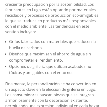
creciente preocupación por la sostenibilidad. Los
fabricantes en Lugo están optando por materiales
reciclados y procesos de producción eco-amigables,
lo que se traduce en productos más responsables
con el medio ambiente. Las tendencias en este
sentido incluyen:
Grifos fabricados con materiales que reducen la
huella de carbono.
Diseños que maximizan el ahorro de agua sin
comprometer el rendimiento.
Opciones de grifería que utilizan acabados no
tóxicos y amigables con el entorno.
Finalmente, la personalización se ha convertido en
un aspecto clave en la elección de grifería en Lugo.
Los consumidores buscan piezas que se integren
armoniosamente con la decoración existente,
permitiendo una expresión individual en cada hogar.