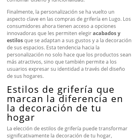
Finalmente, la personalización se ha vuelto un
aspecto clave en las compras de grifería en Lugo. Los
consumidores ahora tienen acceso a opciones
innovadoras que les permiten elegir
acabados y
estilos
que se adaptan a sus gustos y a la decoración
de sus espacios. Esta tendencia hacia la
personalización no solo hace que los productos sean
más atractivos, sino que también permite a los
usuarios expresar su identidad a través del diseño
de sus hogares.
Estilos de grifería que
marcan la diferencia en
la decoración de tu
hogar
La elección de estilos de grifería puede transformar
significativamente la decoración de tu hogar,