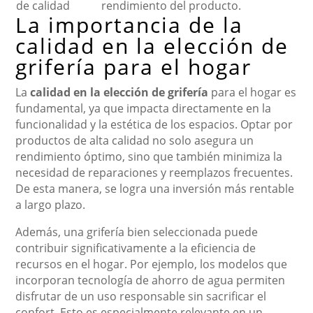
de calidad
rendimiento del producto.
La importancia de la
calidad en la elección de
grifería para el hogar
La
calidad en la elección de grifería
para el hogar es
fundamental, ya que impacta directamente en la
funcionalidad y la estética de los espacios. Optar por
productos de alta calidad no solo asegura un
rendimiento óptimo, sino que también minimiza la
necesidad de reparaciones y reemplazos frecuentes.
De esta manera, se logra una inversión más rentable
a largo plazo.
Además, una grifería bien seleccionada puede
contribuir significativamente a la eficiencia de
recursos en el hogar. Por ejemplo, los modelos que
incorporan tecnología de ahorro de agua permiten
disfrutar de un uso responsable sin sacrificar el
confort. Esto es especialmente relevante en un