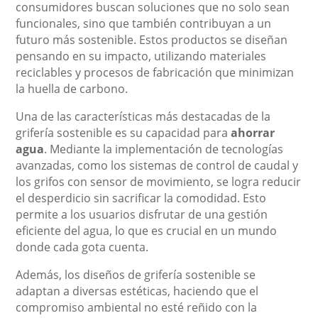
consumidores buscan soluciones que no solo sean
funcionales, sino que también contribuyan a un
futuro más sostenible. Estos productos se diseñan
pensando en su impacto, utilizando materiales
reciclables y procesos de fabricación que minimizan
la huella de carbono.
Una de las características más destacadas de la
grifería sostenible es su capacidad para
ahorrar
agua
. Mediante la implementación de tecnologías
avanzadas, como los sistemas de control de caudal y
los grifos con sensor de movimiento, se logra reducir
el desperdicio sin sacrificar la comodidad. Esto
permite a los usuarios disfrutar de una gestión
eficiente del agua, lo que es crucial en un mundo
donde cada gota cuenta.
Además, los diseños de grifería sostenible se
adaptan a diversas estéticas, haciendo que el
compromiso ambiental no esté reñido con la