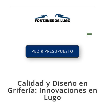
PEDIR PRESUPUESTO
Calidad y Diseño en
Grifería: Innovaciones en
Lugo