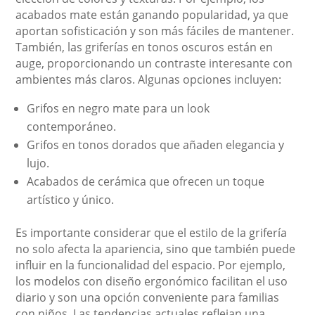
acabados mate están ganando popularidad, ya que
aportan sofisticación y son más fáciles de mantener.
También, las griferías en tonos oscuros están en
auge, proporcionando un contraste interesante con
ambientes más claros. Algunas opciones incluyen:
Grifos en negro mate para un look
contemporáneo.
Grifos en tonos dorados que añaden elegancia y
lujo.
Acabados de cerámica que ofrecen un toque
artístico y único.
Es importante considerar que el estilo de la grifería
no solo afecta la apariencia, sino que también puede
influir en la funcionalidad del espacio. Por ejemplo,
los modelos con diseño ergonómico facilitan el uso
diario y son una opción conveniente para familias
con niños. Las tendencias actuales reflejan una