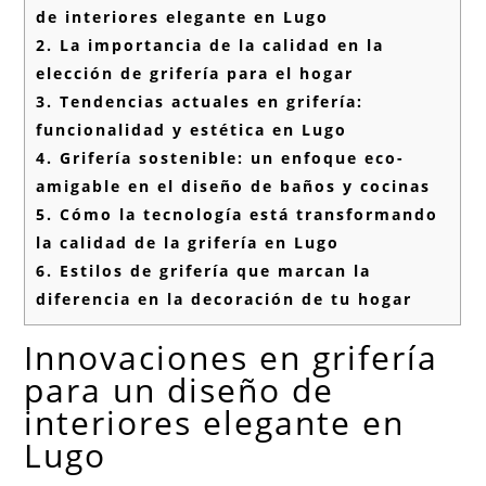
de interiores elegante en Lugo
2.
La importancia de la calidad en la
elección de grifería para el hogar
3.
Tendencias actuales en grifería:
funcionalidad y estética en Lugo
4.
Grifería sostenible: un enfoque eco-
amigable en el diseño de baños y cocinas
5.
Cómo la tecnología está transformando
la calidad de la grifería en Lugo
6.
Estilos de grifería que marcan la
diferencia en la decoración de tu hogar
Innovaciones en grifería
para un diseño de
interiores elegante en
Lugo