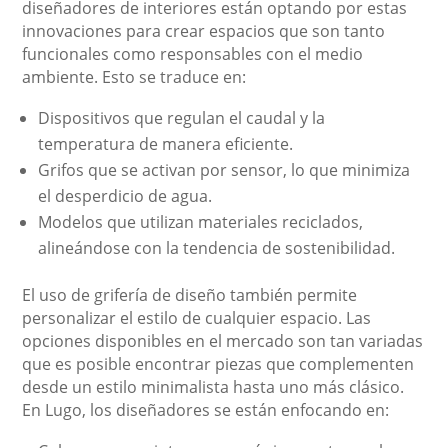
diseñadores de interiores están optando por estas
innovaciones para crear espacios que son tanto
funcionales como responsables con el medio
ambiente. Esto se traduce en:
Dispositivos que regulan el caudal y la
temperatura de manera eficiente.
Grifos que se activan por sensor, lo que minimiza
el desperdicio de agua.
Modelos que utilizan materiales reciclados,
alineándose con la tendencia de sostenibilidad.
El uso de grifería de diseño también permite
personalizar el estilo de cualquier espacio. Las
opciones disponibles en el mercado son tan variadas
que es posible encontrar piezas que complementen
desde un estilo minimalista hasta uno más clásico.
En Lugo, los diseñadores se están enfocando en: