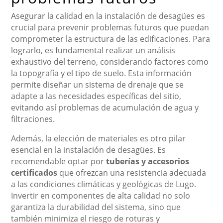
Asegurar la calidad en la instalación de desagües es
crucial para prevenir problemas futuros que puedan
comprometer la estructura de las edificaciones. Para
lograrlo, es fundamental realizar un análisis
exhaustivo del terreno, considerando factores como
la topografía y el tipo de suelo. Esta información
permite diseñar un sistema de drenaje que se
adapte a las necesidades específicas del sitio,
evitando así problemas de acumulación de agua y
filtraciones.
Además, la elección de materiales es otro pilar
esencial en la instalación de desagües. Es
recomendable optar por
tuberías y accesorios
certificados
que ofrezcan una resistencia adecuada
a las condiciones climáticas y geológicas de Lugo.
Invertir en componentes de alta calidad no solo
garantiza la durabilidad del sistema, sino que
también minimiza el riesgo de roturas y