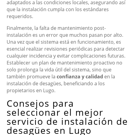
adaptados a las condiciones locales, asegurando así
que la instalación cumpla con los estándares
requeridos.
Finalmente, la falta de mantenimiento post-
instalación es un error que muchos pasan por alto.
Una vez que el sistema está en funcionamiento, es
esencial realizar revisiones periódicas para detectar
cualquier incidencia y evitar complicaciones futuras.
Establecer un plan de mantenimiento proactivo no
solo prolonga la vida útil del sistema, sino que
también promueve la
confianza y calidad
en la
instalación de desagües, beneficiando a los
propietarios en Lugo.
Consejos para
seleccionar el mejor
servicio de instalación de
desagües en Lugo