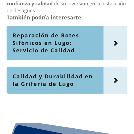
confianza y calidad
de su inversión en la instalación
de desagües.
También podría interesarte
Reparación de Botes
Sifónicos en Lugo:
Servicio de Calidad
Calidad y Durabilidad en
la Grifería de Lugo