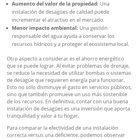
Aumento del valor de la propiedad:
Una
instalación de desagües de calidad puede
incrementar el atractivo en el mercado.
Menor impacto ambiental:
Una gestión
responsable del agua ayuda a conservar los
recursos hídricos y a proteger el ecosistema local.
Otro aspecto a considerar es el ahorro energético
que se puede lograr. Al evitar problemas de drenaje,
se reduce la necesidad de utilizar bombas o sistemas
de desagüe que requieren energía para funcionar.
Esto no solo disminuye el gasto en servicios públicos,
sino que también promueve un uso más sostenible
de los recursos. En definitiva, contar con una buena
instalación de desagües es una inversión que aporta
tranquilidad y valor a tu hogar.
Para comparar la efectividad de una instalación
correcta versus una deficiente, podemos observar