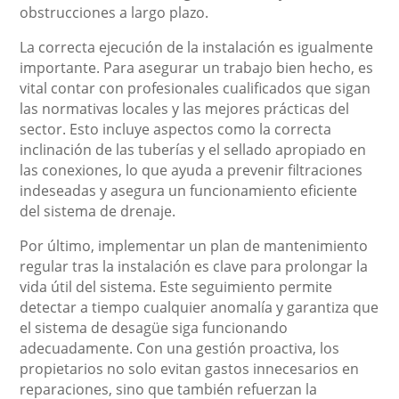
obstrucciones a largo plazo.
La correcta ejecución de la instalación es igualmente
importante. Para asegurar un trabajo bien hecho, es
vital contar con profesionales cualificados que sigan
las normativas locales y las mejores prácticas del
sector. Esto incluye aspectos como la correcta
inclinación de las tuberías y el sellado apropiado en
las conexiones, lo que ayuda a prevenir filtraciones
indeseadas y asegura un funcionamiento eficiente
del sistema de drenaje.
Por último, implementar un plan de mantenimiento
regular tras la instalación es clave para prolongar la
vida útil del sistema. Este seguimiento permite
detectar a tiempo cualquier anomalía y garantiza que
el sistema de desagüe siga funcionando
adecuadamente. Con una gestión proactiva, los
propietarios no solo evitan gastos innecesarios en
reparaciones, sino que también refuerzan la