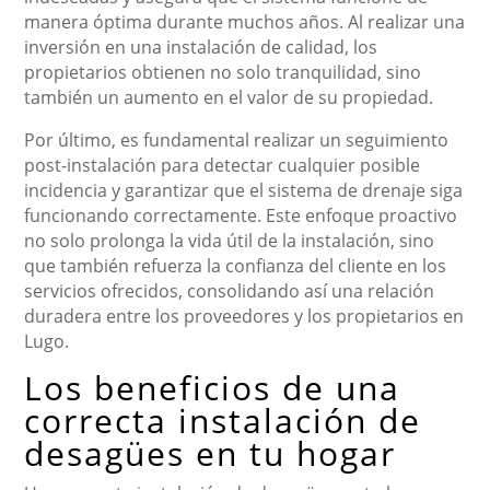
manera óptima durante muchos años. Al realizar una
inversión en una instalación de calidad, los
propietarios obtienen no solo tranquilidad, sino
también un aumento en el valor de su propiedad.
Por último, es fundamental realizar un seguimiento
post-instalación para detectar cualquier posible
incidencia y garantizar que el sistema de drenaje siga
funcionando correctamente. Este enfoque proactivo
no solo prolonga la vida útil de la instalación, sino
que también refuerza la confianza del cliente en los
servicios ofrecidos, consolidando así una relación
duradera entre los proveedores y los propietarios en
Lugo.
Los beneficios de una
correcta instalación de
desagües en tu hogar