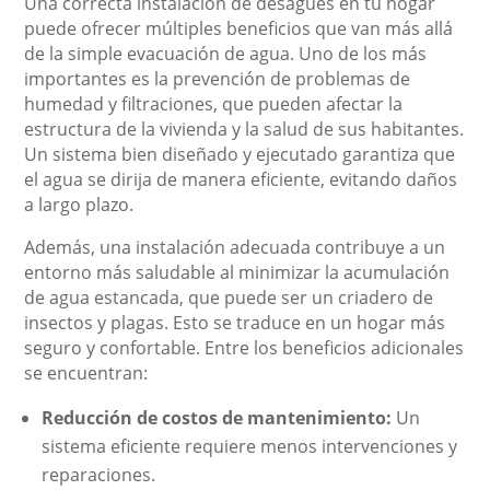
Una correcta instalación de desagües en tu hogar
puede ofrecer múltiples beneficios que van más allá
de la simple evacuación de agua. Uno de los más
importantes es la prevención de problemas de
humedad y filtraciones, que pueden afectar la
estructura de la vivienda y la salud de sus habitantes.
Un sistema bien diseñado y ejecutado garantiza que
el agua se dirija de manera eficiente, evitando daños
a largo plazo.
Además, una instalación adecuada contribuye a un
entorno más saludable al minimizar la acumulación
de agua estancada, que puede ser un criadero de
insectos y plagas. Esto se traduce en un hogar más
seguro y confortable. Entre los beneficios adicionales
se encuentran:
Reducción de costos de mantenimiento:
Un
sistema eficiente requiere menos intervenciones y
reparaciones.