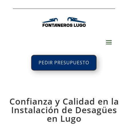
PEDIR PRESUPUESTO
Confianza y Calidad en la
Instalación de Desagües
en Lugo