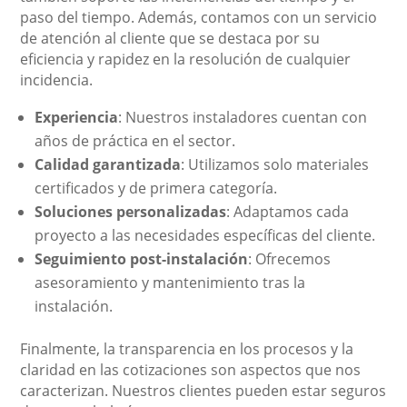
paso del tiempo. Además, contamos con un servicio
de atención al cliente que se destaca por su
eficiencia y rapidez en la resolución de cualquier
incidencia.
Experiencia
: Nuestros instaladores cuentan con
años de práctica en el sector.
Calidad garantizada
: Utilizamos solo materiales
certificados y de primera categoría.
Soluciones personalizadas
: Adaptamos cada
proyecto a las necesidades específicas del cliente.
Seguimiento post-instalación
: Ofrecemos
asesoramiento y mantenimiento tras la
instalación.
Finalmente, la transparencia en los procesos y la
claridad en las cotizaciones son aspectos que nos
caracterizan. Nuestros clientes pueden estar seguros