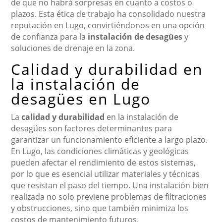
de que no habrá sorpresas en cuanto a costos o
plazos. Esta ética de trabajo ha consolidado nuestra
reputación en Lugo, convirtiéndonos en una opción
de confianza para la
instalación de desagües
y
soluciones de drenaje en la zona.
Calidad y durabilidad en
la instalación de
desagües en Lugo
La
calidad y durabilidad
en la instalación de
desagües son factores determinantes para
garantizar un funcionamiento eficiente a largo plazo.
En Lugo, las condiciones climáticas y geológicas
pueden afectar el rendimiento de estos sistemas,
por lo que es esencial utilizar materiales y técnicas
que resistan el paso del tiempo. Una instalación bien
realizada no solo previene problemas de filtraciones
y obstrucciones, sino que también minimiza los
costos de mantenimiento futuros.