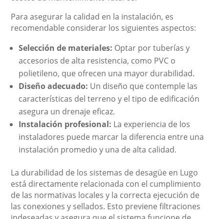
Para asegurar la calidad en la instalación, es
recomendable considerar los siguientes aspectos:
Selección de materiales:
Optar por tuberías y
accesorios de alta resistencia, como PVC o
polietileno, que ofrecen una mayor durabilidad.
Diseño adecuado:
Un diseño que contemple las
características del terreno y el tipo de edificación
asegura un drenaje eficaz.
Instalación profesional:
La experiencia de los
instaladores puede marcar la diferencia entre una
instalación promedio y una de alta calidad.
La durabilidad de los sistemas de desagüe en Lugo
está directamente relacionada con el cumplimiento
de las normativas locales y la correcta ejecución de
las conexiones y sellados. Esto previene filtraciones
indeseadas y asegura que el sistema funcione de