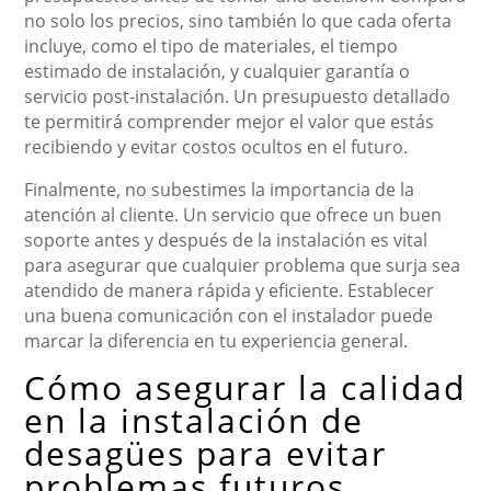
no solo los precios, sino también lo que cada oferta
incluye, como el tipo de materiales, el tiempo
estimado de instalación, y cualquier garantía o
servicio post-instalación. Un presupuesto detallado
te permitirá comprender mejor el valor que estás
recibiendo y evitar costos ocultos en el futuro.
Finalmente, no subestimes la importancia de la
atención al cliente. Un servicio que ofrece un buen
soporte antes y después de la instalación es vital
para asegurar que cualquier problema que surja sea
atendido de manera rápida y eficiente. Establecer
una buena comunicación con el instalador puede
marcar la diferencia en tu experiencia general.
Cómo asegurar la calidad
en la instalación de
desagües para evitar
problemas futuros