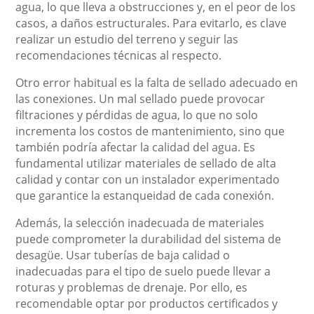
agua, lo que lleva a obstrucciones y, en el peor de los
casos, a daños estructurales. Para evitarlo, es clave
realizar un estudio del terreno y seguir las
recomendaciones técnicas al respecto.
Otro error habitual es la falta de sellado adecuado en
las conexiones. Un mal sellado puede provocar
filtraciones y pérdidas de agua, lo que no solo
incrementa los costos de mantenimiento, sino que
también podría afectar la calidad del agua. Es
fundamental utilizar materiales de sellado de alta
calidad y contar con un instalador experimentado
que garantice la estanqueidad de cada conexión.
Además, la selección inadecuada de materiales
puede comprometer la durabilidad del sistema de
desagüe. Usar tuberías de baja calidad o
inadecuadas para el tipo de suelo puede llevar a
roturas y problemas de drenaje. Por ello, es
recomendable optar por productos certificados y