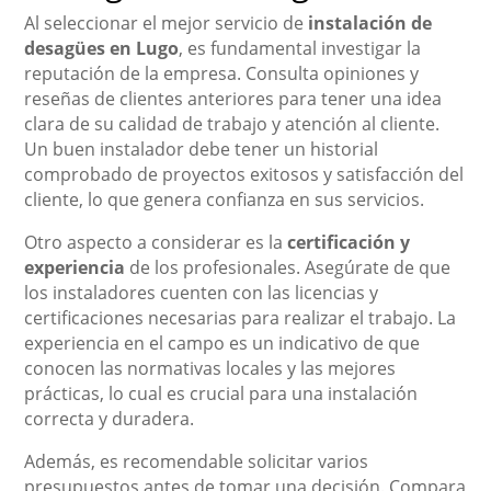
Al seleccionar el mejor servicio de
instalación de
desagües en Lugo
, es fundamental investigar la
reputación de la empresa. Consulta opiniones y
reseñas de clientes anteriores para tener una idea
clara de su calidad de trabajo y atención al cliente.
Un buen instalador debe tener un historial
comprobado de proyectos exitosos y satisfacción del
cliente, lo que genera confianza en sus servicios.
Otro aspecto a considerar es la
certificación y
experiencia
de los profesionales. Asegúrate de que
los instaladores cuenten con las licencias y
certificaciones necesarias para realizar el trabajo. La
experiencia en el campo es un indicativo de que
conocen las normativas locales y las mejores
prácticas, lo cual es crucial para una instalación
correcta y duradera.
Además, es recomendable solicitar varios
presupuestos antes de tomar una decisión. Compara