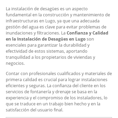
La instalación de desagües es un aspecto
fundamental en la construcción y mantenimiento de
infraestructuras en Lugo, ya que una adecuada
gestión del agua es clave para evitar problemas de
inundaciones y filtraciones. La
Confianza y Calidad
en la Instalación de Desagües en Lugo
son
esenciales para garantizar la durabilidad y
efectividad de estos sistemas, aportando
tranquilidad a los propietarios de viviendas y
negocios.
Contar con profesionales cualificados y materiales de
primera calidad es crucial para lograr instalaciones
eficientes y seguras. La confianza del cliente en los
servicios de fontanería y drenaje se basa en la
experiencia y el compromiso de los instaladores, lo
que se traduce en un trabajo bien hecho y en la
satisfacción del usuario final.