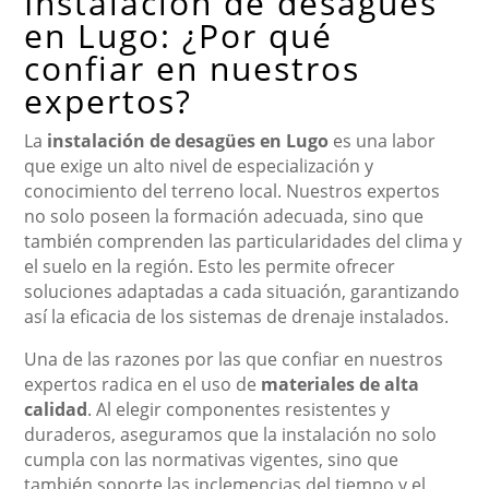
Instalación de desagües
en Lugo: ¿Por qué
confiar en nuestros
expertos?
La
instalación de desagües en Lugo
es una labor
que exige un alto nivel de especialización y
conocimiento del terreno local. Nuestros expertos
no solo poseen la formación adecuada, sino que
también comprenden las particularidades del clima y
el suelo en la región. Esto les permite ofrecer
soluciones adaptadas a cada situación, garantizando
así la eficacia de los sistemas de drenaje instalados.
Una de las razones por las que confiar en nuestros
expertos radica en el uso de
materiales de alta
calidad
. Al elegir componentes resistentes y
duraderos, aseguramos que la instalación no solo
cumpla con las normativas vigentes, sino que
también soporte las inclemencias del tiempo y el