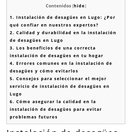
Contenidos
[
hide
]
1.
Instalación de desagües en Lugo: ¿Por
qué confiar en nuestros expertos?
2.
Calidad y durabilidad en la instalación
de desagües en Lugo
3.
Los beneficios de una correcta
instalación de desagües en tu hogar
4.
Errores comunes en la instalación de
desagües y cómo evitarlos
5.
Consejos para seleccionar el mejor
servicio de instalación de desagües en
Lugo
6.
Cómo asegurar la calidad en la
instalación de desagües para evitar
problemas futuros