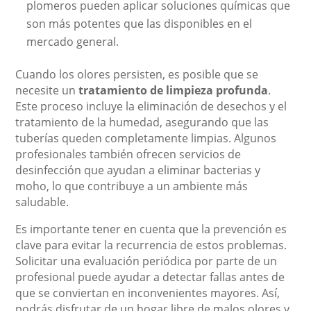
plomeros pueden aplicar soluciones químicas que
son más potentes que las disponibles en el
mercado general.
Cuando los olores persisten, es posible que se
necesite un
tratamiento de limpieza profunda
.
Este proceso incluye la eliminación de desechos y el
tratamiento de la humedad, asegurando que las
tuberías queden completamente limpias. Algunos
profesionales también ofrecen servicios de
desinfección que ayudan a eliminar bacterias y
moho, lo que contribuye a un ambiente más
saludable.
Es importante tener en cuenta que la prevención es
clave para evitar la recurrencia de estos problemas.
Solicitar una evaluación periódica por parte de un
profesional puede ayudar a detectar fallas antes de
que se conviertan en inconvenientes mayores. Así,
podrás disfrutar de un hogar libre de malos olores y