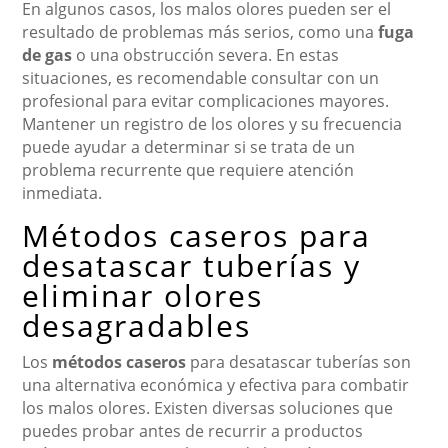
En algunos casos, los malos olores pueden ser el
resultado de problemas más serios, como una
fuga
de gas
o una obstrucción severa. En estas
situaciones, es recomendable consultar con un
profesional para evitar complicaciones mayores.
Mantener un registro de los olores y su frecuencia
puede ayudar a determinar si se trata de un
problema recurrente que requiere atención
inmediata.
Métodos caseros para
desatascar tuberías y
eliminar olores
desagradables
Los
métodos caseros
para desatascar tuberías son
una alternativa económica y efectiva para combatir
los malos olores. Existen diversas soluciones que
puedes probar antes de recurrir a productos