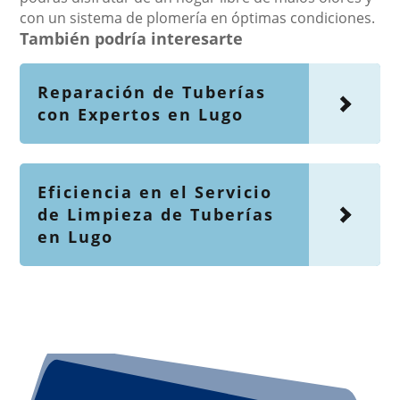
con un sistema de plomería en óptimas condiciones.
También podría interesarte
Reparación de Tuberías
con Expertos en Lugo
Eficiencia en el Servicio
de Limpieza de Tuberías
en Lugo