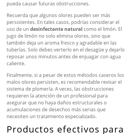
pueda causar futuras obstrucciones.
Recuerda que algunos olores pueden ser más
persistentes. En tales casos, podrías considerar el
uso de un
desinfectante natural
como el limón. El
jugo de limón no solo elimina olores, sino que
también deja un aroma fresco y agradable en las
tuberías. Solo debes verterlo en el desagüe y dejarlo
reposar unos minutos antes de enjuagar con agua
caliente.
Finalmente, si a pesar de estos métodos caseros los
malos olores persisten, es recomendable revisar el
sistema de plomería. A veces, las obstrucciones
requieren la atención de un profesional para
asegurar que no haya daños estructurales o
acumulaciones de desechos más serias que
necesiten un tratamiento especializado.
Productos efectivos para