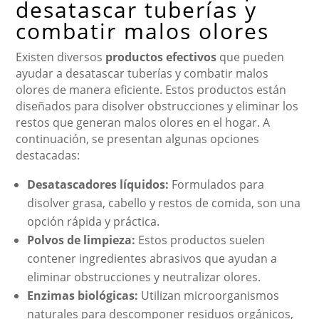
desatascar tuberías y
combatir malos olores
Existen diversos
productos efectivos
que pueden
ayudar a desatascar tuberías y combatir malos
olores de manera eficiente. Estos productos están
diseñados para disolver obstrucciones y eliminar los
restos que generan malos olores en el hogar. A
continuación, se presentan algunas opciones
destacadas:
Desatascadores líquidos:
Formulados para
disolver grasa, cabello y restos de comida, son una
opción rápida y práctica.
Polvos de limpieza:
Estos productos suelen
contener ingredientes abrasivos que ayudan a
eliminar obstrucciones y neutralizar olores.
Enzimas biológicas:
Utilizan microorganismos
naturales para descomponer residuos orgánicos,