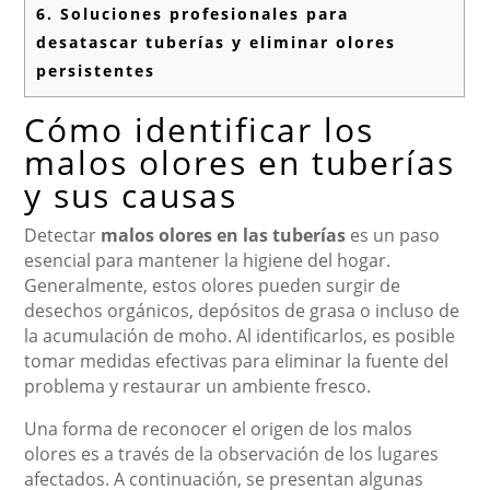
6.
Soluciones profesionales para
desatascar tuberías y eliminar olores
persistentes
Cómo identificar los
malos olores en tuberías
y sus causas
Detectar
malos olores en las tuberías
es un paso
esencial para mantener la higiene del hogar.
Generalmente, estos olores pueden surgir de
desechos orgánicos, depósitos de grasa o incluso de
la acumulación de moho. Al identificarlos, es posible
tomar medidas efectivas para eliminar la fuente del
problema y restaurar un ambiente fresco.
Una forma de reconocer el origen de los malos
olores es a través de la observación de los lugares
afectados. A continuación, se presentan algunas