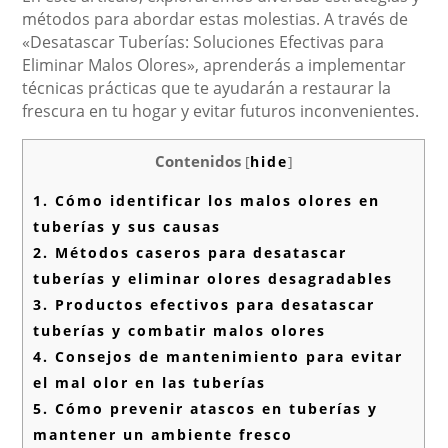
métodos para abordar estas molestias. A través de
«Desatascar Tuberías: Soluciones Efectivas para
Eliminar Malos Olores», aprenderás a implementar
técnicas prácticas que te ayudarán a restaurar la
frescura en tu hogar y evitar futuros inconvenientes.
Contenidos
[
hide
]
1.
Cómo identificar los malos olores en
tuberías y sus causas
2.
Métodos caseros para desatascar
tuberías y eliminar olores desagradables
3.
Productos efectivos para desatascar
tuberías y combatir malos olores
4.
Consejos de mantenimiento para evitar
el mal olor en las tuberías
5.
Cómo prevenir atascos en tuberías y
mantener un ambiente fresco