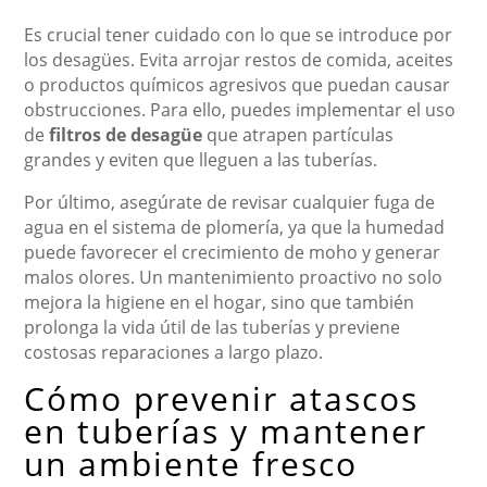
Es crucial tener cuidado con lo que se introduce por
los desagües. Evita arrojar restos de comida, aceites
o productos químicos agresivos que puedan causar
obstrucciones. Para ello, puedes implementar el uso
de
filtros de desagüe
que atrapen partículas
grandes y eviten que lleguen a las tuberías.
Por último, asegúrate de revisar cualquier fuga de
agua en el sistema de plomería, ya que la humedad
puede favorecer el crecimiento de moho y generar
malos olores. Un mantenimiento proactivo no solo
mejora la higiene en el hogar, sino que también
prolonga la vida útil de las tuberías y previene
costosas reparaciones a largo plazo.
Cómo prevenir atascos
en tuberías y mantener
un ambiente fresco