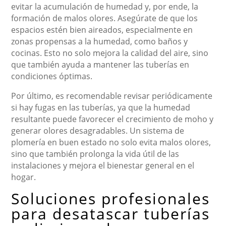
evitar la acumulación de humedad y, por ende, la
formación de malos olores. Asegúrate de que los
espacios estén bien aireados, especialmente en
zonas propensas a la humedad, como baños y
cocinas. Esto no solo mejora la calidad del aire, sino
que también ayuda a mantener las tuberías en
condiciones óptimas.
Por último, es recomendable revisar periódicamente
si hay fugas en las tuberías, ya que la humedad
resultante puede favorecer el crecimiento de moho y
generar olores desagradables. Un sistema de
plomería en buen estado no solo evita malos olores,
sino que también prolonga la vida útil de las
instalaciones y mejora el bienestar general en el
hogar.
Soluciones profesionales
para desatascar tuberías