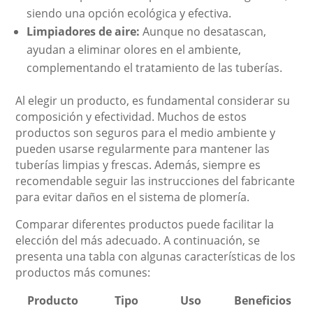
siendo una opción ecológica y efectiva.
Limpiadores de aire:
Aunque no desatascan,
ayudan a eliminar olores en el ambiente,
complementando el tratamiento de las tuberías.
Al elegir un producto, es fundamental considerar su
composición y efectividad. Muchos de estos
productos son seguros para el medio ambiente y
pueden usarse regularmente para mantener las
tuberías limpias y frescas. Además, siempre es
recomendable seguir las instrucciones del fabricante
para evitar daños en el sistema de plomería.
Comparar diferentes productos puede facilitar la
elección del más adecuado. A continuación, se
presenta una tabla con algunas características de los
productos más comunes:
Producto
Tipo
Uso
Beneficios