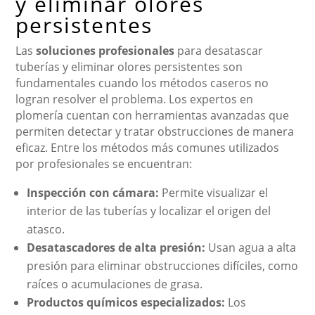
y eliminar olores
persistentes
Las
soluciones profesionales
para desatascar
tuberías y eliminar olores persistentes son
fundamentales cuando los métodos caseros no
logran resolver el problema. Los expertos en
plomería cuentan con herramientas avanzadas que
permiten detectar y tratar obstrucciones de manera
eficaz. Entre los métodos más comunes utilizados
por profesionales se encuentran:
Inspección con cámara:
Permite visualizar el
interior de las tuberías y localizar el origen del
atasco.
Desatascadores de alta presión:
Usan agua a alta
presión para eliminar obstrucciones difíciles, como
raíces o acumulaciones de grasa.
Productos químicos especializados:
Los