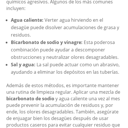
químicos agresivos. Algunos de los más comunes
incluyen:
Agua caliente:
Verter agua hirviendo en el
desagüe puede disolver acumulaciones de grasa y
residuos.
Bicarbonato de sodio y vinagre:
Esta poderosa
combinación puede ayudar a descomponer
obstrucciones y neutralizar olores desagradables.
Sal y agua:
La sal puede actuar como un abrasivo,
ayudando a eliminar los depósitos en las tuberías.
Además de estos métodos, es importante mantener
una rutina de limpieza regular. Aplicar una mezcla de
bicarbonato de sodio
y agua caliente una vez al mes
puede prevenir la acumulación de residuos y, por
ende, los olores desagradables. También, asegúrate
de enjuagar bien los desagües después de usar
productos caseros para evitar cualquier residuo que