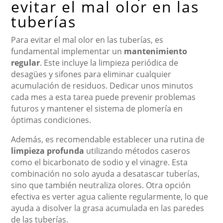
evitar el mal olor en las
tuberías
Para evitar el mal olor en las tuberías, es
fundamental implementar un
mantenimiento
regular
. Este incluye la limpieza periódica de
desagües y sifones para eliminar cualquier
acumulación de residuos. Dedicar unos minutos
cada mes a esta tarea puede prevenir problemas
futuros y mantener el sistema de plomería en
óptimas condiciones.
Además, es recomendable establecer una rutina de
limpieza profunda
utilizando métodos caseros
como el bicarbonato de sodio y el vinagre. Esta
combinación no solo ayuda a desatascar tuberías,
sino que también neutraliza olores. Otra opción
efectiva es verter agua caliente regularmente, lo que
ayuda a disolver la grasa acumulada en las paredes
de las tuberías.