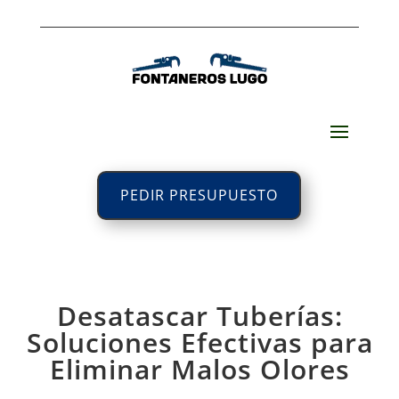
PEDIR PRESUPUESTO
Desatascar Tuberías:
Soluciones Efectivas para
Eliminar Malos Olores