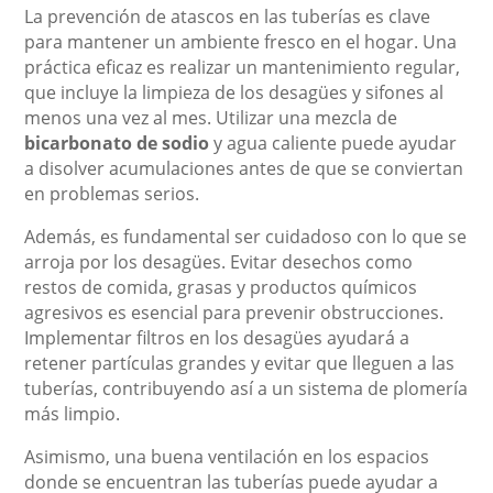
La prevención de atascos en las tuberías es clave
para mantener un ambiente fresco en el hogar. Una
práctica eficaz es realizar un mantenimiento regular,
que incluye la limpieza de los desagües y sifones al
menos una vez al mes. Utilizar una mezcla de
bicarbonato de sodio
y agua caliente puede ayudar
a disolver acumulaciones antes de que se conviertan
en problemas serios.
Además, es fundamental ser cuidadoso con lo que se
arroja por los desagües. Evitar desechos como
restos de comida, grasas y productos químicos
agresivos es esencial para prevenir obstrucciones.
Implementar filtros en los desagües ayudará a
retener partículas grandes y evitar que lleguen a las
tuberías, contribuyendo así a un sistema de plomería
más limpio.
Asimismo, una buena ventilación en los espacios
donde se encuentran las tuberías puede ayudar a