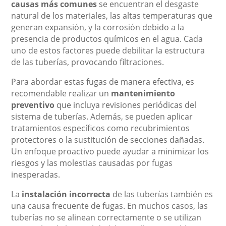
causas más comunes
se encuentran el desgaste
natural de los materiales, las altas temperaturas que
generan expansión, y la corrosión debido a la
presencia de productos químicos en el agua. Cada
uno de estos factores puede debilitar la estructura
de las tuberías, provocando filtraciones.
Para abordar estas fugas de manera efectiva, es
recomendable realizar un
mantenimiento
preventivo
que incluya revisiones periódicas del
sistema de tuberías. Además, se pueden aplicar
tratamientos específicos como recubrimientos
protectores o la sustitución de secciones dañadas.
Un enfoque proactivo puede ayudar a minimizar los
riesgos y las molestias causadas por fugas
inesperadas.
La
instalación incorrecta
de las tuberías también es
una causa frecuente de fugas. En muchos casos, las
tuberías no se alinean correctamente o se utilizan