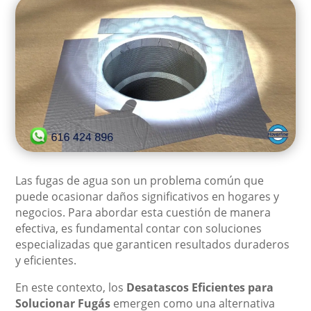
Las fugas de agua son un problema común que
puede ocasionar daños significativos en hogares y
negocios. Para abordar esta cuestión de manera
efectiva, es fundamental contar con soluciones
especializadas que garanticen resultados duraderos
y eficientes.
En este contexto, los
Desatascos Eficientes para
Solucionar Fugás
emergen como una alternativa