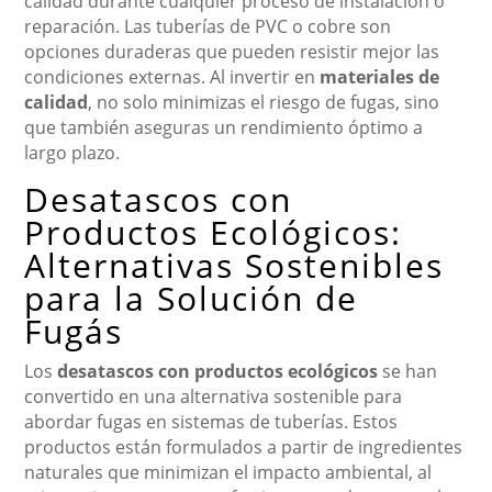
calidad durante cualquier proceso de instalación o
reparación. Las tuberías de PVC o cobre son
opciones duraderas que pueden resistir mejor las
condiciones externas. Al invertir en
materiales de
calidad
, no solo minimizas el riesgo de fugas, sino
que también aseguras un rendimiento óptimo a
largo plazo.
Desatascos con
Productos Ecológicos:
Alternativas Sostenibles
para la Solución de
Fugás
Los
desatascos con productos ecológicos
se han
convertido en una alternativa sostenible para
abordar fugas en sistemas de tuberías. Estos
productos están formulados a partir de ingredientes
naturales que minimizan el impacto ambiental, al