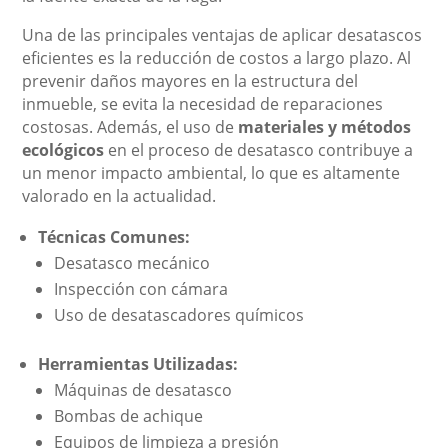
Una de las principales ventajas de aplicar desatascos
eficientes es la reducción de costos a largo plazo. Al
prevenir daños mayores en la estructura del
inmueble, se evita la necesidad de reparaciones
costosas. Además, el uso de
materiales y métodos
ecológicos
en el proceso de desatasco contribuye a
un menor impacto ambiental, lo que es altamente
valorado en la actualidad.
Técnicas Comunes:
Desatasco mecánico
Inspección con cámara
Uso de desatascadores químicos
Herramientas Utilizadas:
Máquinas de desatasco
Bombas de achique
Equipos de limpieza a presión