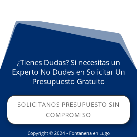
¿Tienes Dudas? Si necesitas un
Experto No Dudes en Solicitar Un
Presupuesto Gratuito
SOLICITANOS PRESUPUESTO SIN
COMPROMISO
Copyright © 2024 - Fontanería en Lugo