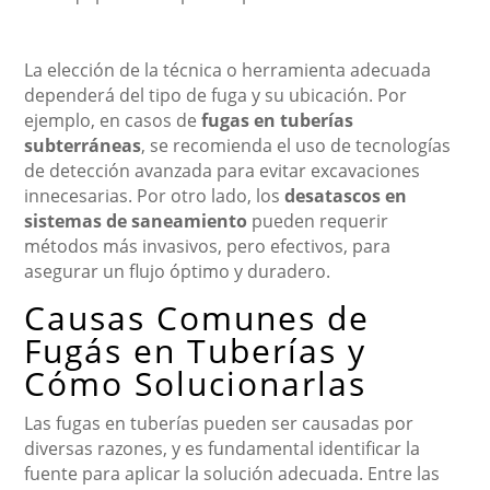
La elección de la técnica o herramienta adecuada
dependerá del tipo de fuga y su ubicación. Por
ejemplo, en casos de
fugas en tuberías
subterráneas
, se recomienda el uso de tecnologías
de detección avanzada para evitar excavaciones
innecesarias. Por otro lado, los
desatascos en
sistemas de saneamiento
pueden requerir
métodos más invasivos, pero efectivos, para
asegurar un flujo óptimo y duradero.
Causas Comunes de
Fugás en Tuberías y
Cómo Solucionarlas
Las fugas en tuberías pueden ser causadas por
diversas razones, y es fundamental identificar la
fuente para aplicar la solución adecuada. Entre las