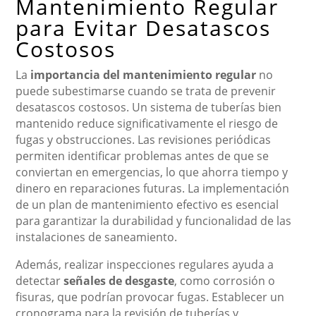
Mantenimiento Regular
para Evitar Desatascos
Costosos
La
importancia del mantenimiento regular
no
puede subestimarse cuando se trata de prevenir
desatascos costosos. Un sistema de tuberías bien
mantenido reduce significativamente el riesgo de
fugas y obstrucciones. Las revisiones periódicas
permiten identificar problemas antes de que se
conviertan en emergencias, lo que ahorra tiempo y
dinero en reparaciones futuras. La implementación
de un plan de mantenimiento efectivo es esencial
para garantizar la durabilidad y funcionalidad de las
instalaciones de saneamiento.
Además, realizar inspecciones regulares ayuda a
detectar
señales de desgaste
, como corrosión o
fisuras, que podrían provocar fugas. Establecer un
cronograma para la revisión de tuberías y