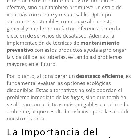
El uso de estos métodos ecológicos no solo es
efectivo, sino que también promueve un estilo de
vida más consciente y responsable. Optar por
soluciones sostenibles contribuye al bienestar
general y puede ser un factor diferenciador en la
elección de servicios de desatasco. Además, la
implementación de técnicas de
mantenimiento
preventivo
con estos productos ayuda a prolongar
la vida útil de las tuberías, evitando así problemas
mayores en el futuro.
Por lo tanto, al considerar un
desatasco eficiente
, es
fundamental evaluar las opciones ecológicas
disponibles. Estas alternativas no solo abordan el
problema inmediato de las fugas, sino que también
se alinean con prácticas más amigables con el medio
ambiente, lo que resulta beneficioso para la salud de
nuestro planeta.
La Importancia del