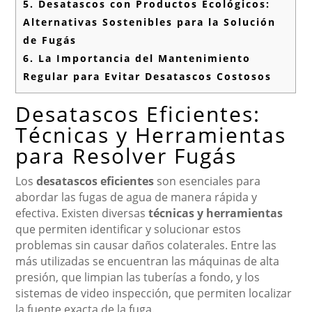
5.
Desatascos con Productos Ecológicos:
Alternativas Sostenibles para la Solución
de Fugás
6.
La Importancia del Mantenimiento
Regular para Evitar Desatascos Costosos
Desatascos Eficientes:
Técnicas y Herramientas
para Resolver Fugás
Los
desatascos eficientes
son esenciales para
abordar las fugas de agua de manera rápida y
efectiva. Existen diversas
técnicas y herramientas
que permiten identificar y solucionar estos
problemas sin causar daños colaterales. Entre las
más utilizadas se encuentran las máquinas de alta
presión, que limpian las tuberías a fondo, y los
sistemas de video inspección, que permiten localizar
la fuente exacta de la fuga.