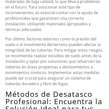
materiales de baja calidad, lo que lleva a problemas
en el futuro. Para solucionar este tipo de
inconvenientes, es esencial contar con la ayuda de
profesionales que garanticen una correcta
instalación, utilizando materiales apropiados y
técnicas adecuadas.
Por último, factores externos como la presión del
suelo o el movimiento del terreno pueden afectar la
integridad de las tuberías. Para mitigar estos riesgos,
se recomienda realizar estudios de suelo antes de la
instalación y optar por soluciones que refuercen las
tuberías en áreas propensas a deslizamientos o
movimientos sísmicos. Implementar estas medidas
puede ser crucial para asegurar un sistema de
tuberías duradero y libre de fugas.
Métodos de Desatasco
Profesional: Encuentra la
Solución Ideal para tus