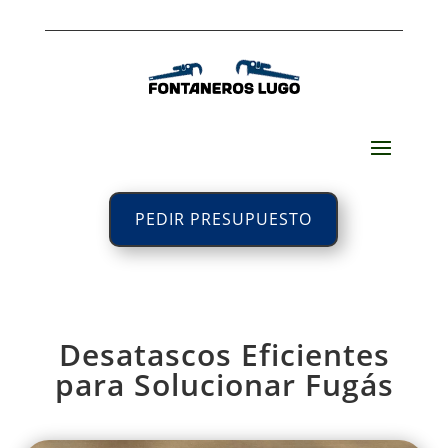
PEDIR PRESUPUESTO
Desatascos Eficientes
para Solucionar Fugás