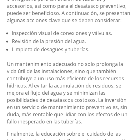
accesorios, así como para el desatasco preventivo,
puede ser beneficioso. A continuación, se presentan
algunas acciones clave que se deben considerar:
Inspección visual de conexiones y válvulas.
Revisión de la presión del agua.
Limpieza de desagües y tuberías.
Un mantenimiento adecuado no solo prolonga la
vida útil de las instalaciones, sino que también
contribuye a un uso más eficiente de los recursos
hídricos. Al evitar la acumulación de residuos, se
mejora el flujo del agua y se minimizan las
posibilidades de desatascos costosos. La inversión
en un servicio de mantenimiento preventivo es, sin
duda, más rentable que lidiar con los efectos de un
fallo inesperado en las tuberías.
Finalmente, la educación sobre el cuidado de las