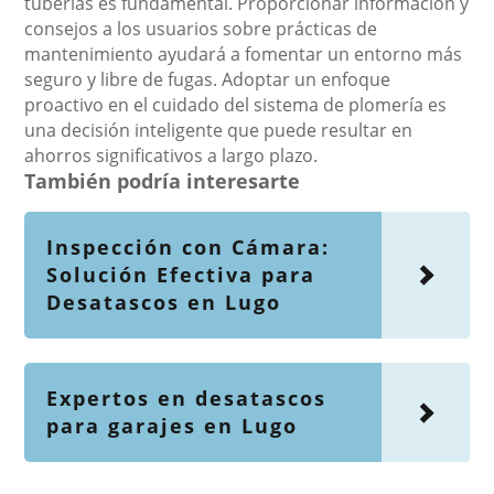
tuberías es fundamental. Proporcionar información y
consejos a los usuarios sobre prácticas de
mantenimiento ayudará a fomentar un entorno más
seguro y libre de fugas. Adoptar un enfoque
proactivo en el cuidado del sistema de plomería es
una decisión inteligente que puede resultar en
ahorros significativos a largo plazo.
También podría interesarte
Inspección con Cámara:
Solución Efectiva para
Desatascos en Lugo
Expertos en desatascos
para garajes en Lugo