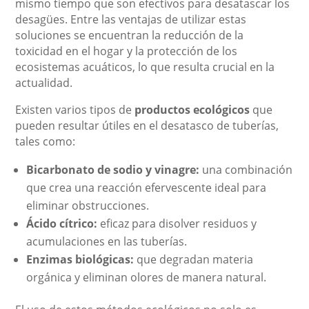
mismo tiempo que son efectivos para desatascar los
desagües. Entre las ventajas de utilizar estas
soluciones se encuentran la reducción de la
toxicidad en el hogar y la protección de los
ecosistemas acuáticos, lo que resulta crucial en la
actualidad.
Existen varios tipos de
productos ecológicos
que
pueden resultar útiles en el desatasco de tuberías,
tales como:
Bicarbonato de sodio y vinagre:
una combinación
que crea una reacción efervescente ideal para
eliminar obstrucciones.
Ácido cítrico:
eficaz para disolver residuos y
acumulaciones en las tuberías.
Enzimas biológicas:
que degradan materia
orgánica y eliminan olores de manera natural.