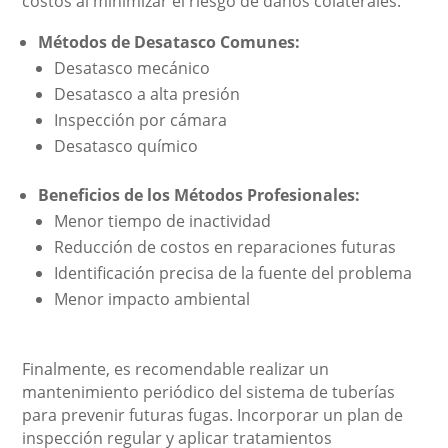
costos al minimizar el riesgo de daños colaterales.
Métodos de Desatasco Comunes:
Desatasco mecánico
Desatasco a alta presión
Inspección por cámara
Desatasco químico
Beneficios de los Métodos Profesionales:
Menor tiempo de inactividad
Reducción de costos en reparaciones futuras
Identificación precisa de la fuente del problema
Menor impacto ambiental
Finalmente, es recomendable realizar un
mantenimiento periódico del sistema de tuberías
para prevenir futuras fugas. Incorporar un plan de
inspección regular y aplicar tratamientos