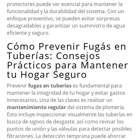
protectores puede ser esencial para mantener la
funcionalidad y la durabilidad del sistema. Con un
enfoque preventivo, se pueden evitar sorpresas
desagradables y garantizar un suministro de agua
eficiente y seguro.
Cómo Prevenir Fugás en
Tuberías: Consejos
Prácticos para Mantener
tu Hogar Seguro
Prevenir
fugas en tuberías
es fundamental para
mantener la integridad de tu hogar y evitar gastos
innecesarios. Una de las claves es realizar un
mantenimiento regular
del sistema de plomería.
Esto incluye inspeccionar visualmente las tuberías en
busca de signos de desgaste, así como revisar los
puntos de unión y las válvulas para detectar posibles
filtraciones. La detección temprana puede ahorrar