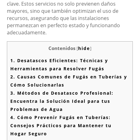
clave. Estos servicios no solo previenen daños
mayores, sino que también optimizan el uso de
recursos, asegurando que las instalaciones
permanezcan en perfecto estado y funcionando
adecuadamente.
Contenidos
[
hide
]
1.
Desatascos Eficientes: Técnicas y
Herramientas para Resolver Fugás
2.
Causas Comunes de Fugás en Tuberías y
Cómo Solucionarlas
3.
Métodos de Desatasco Profesional:
Encuentra la Solución Ideal para tus
Problemas de Agua
4.
Cómo Prevenir Fugás en Tuberías:
Consejos Prácticos para Mantener tu
Hogar Seguro