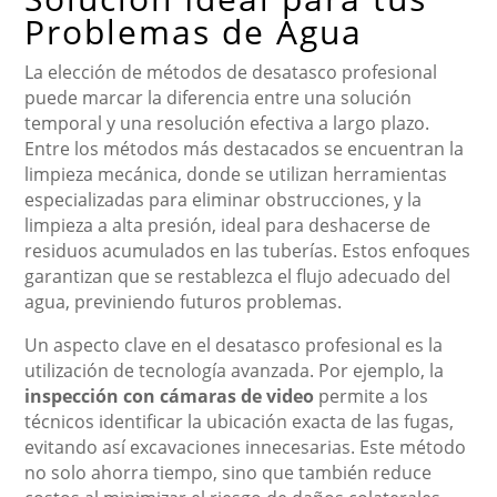
Problemas de Agua
La elección de métodos de desatasco profesional
puede marcar la diferencia entre una solución
temporal y una resolución efectiva a largo plazo.
Entre los métodos más destacados se encuentran la
limpieza mecánica, donde se utilizan herramientas
especializadas para eliminar obstrucciones, y la
limpieza a alta presión, ideal para deshacerse de
residuos acumulados en las tuberías. Estos enfoques
garantizan que se restablezca el flujo adecuado del
agua, previniendo futuros problemas.
Un aspecto clave en el desatasco profesional es la
utilización de tecnología avanzada. Por ejemplo, la
inspección con cámaras de video
permite a los
técnicos identificar la ubicación exacta de las fugas,
evitando así excavaciones innecesarias. Este método
no solo ahorra tiempo, sino que también reduce