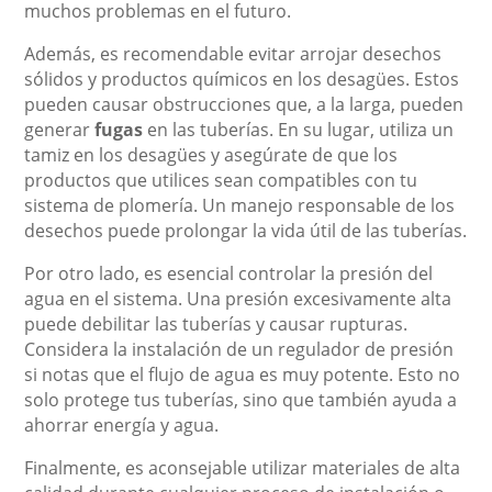
muchos problemas en el futuro.
Además, es recomendable evitar arrojar desechos
sólidos y productos químicos en los desagües. Estos
pueden causar obstrucciones que, a la larga, pueden
generar
fugas
en las tuberías. En su lugar, utiliza un
tamiz en los desagües y asegúrate de que los
productos que utilices sean compatibles con tu
sistema de plomería. Un manejo responsable de los
desechos puede prolongar la vida útil de las tuberías.
Por otro lado, es esencial controlar la presión del
agua en el sistema. Una presión excesivamente alta
puede debilitar las tuberías y causar rupturas.
Considera la instalación de un regulador de presión
si notas que el flujo de agua es muy potente. Esto no
solo protege tus tuberías, sino que también ayuda a
ahorrar energía y agua.
Finalmente, es aconsejable utilizar materiales de alta