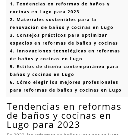
1.
Tendencias en reformas de baños y
cocinas en Lugo para 2023
2.
Materiales sostenibles para la
renovación de baños y cocinas en Lugo
3.
Consejos prácticos para optimizar
espacios en reformas de baños y cocinas
4.
Innovaciones tecnológicas en reformas
de baños y cocinas en Lugo
5.
Estilos de diseño contemporáneo para
baños y cocinas en Lugo
6.
Cómo elegir los mejores profesionales
para reformas de baños y cocinas en Lugo
Tendencias en reformas
de baños y cocinas en
Lugo para 2023