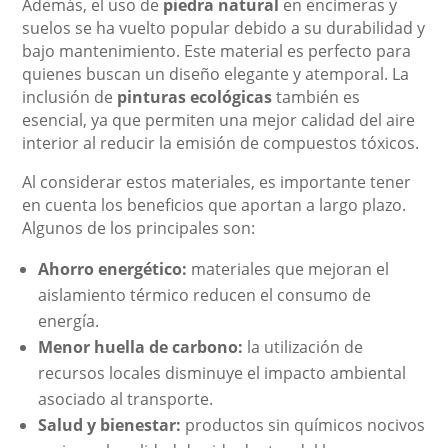
Además, el uso de
piedra natural
en encimeras y
suelos se ha vuelto popular debido a su durabilidad y
bajo mantenimiento. Este material es perfecto para
quienes buscan un diseño elegante y atemporal. La
inclusión de
pinturas ecológicas
también es
esencial, ya que permiten una mejor calidad del aire
interior al reducir la emisión de compuestos tóxicos.
Al considerar estos materiales, es importante tener
en cuenta los beneficios que aportan a largo plazo.
Algunos de los principales son:
Ahorro energético:
materiales que mejoran el
aislamiento térmico reducen el consumo de
energía.
Menor huella de carbono:
la utilización de
recursos locales disminuye el impacto ambiental
asociado al transporte.
Salud y bienestar:
productos sin químicos nocivos