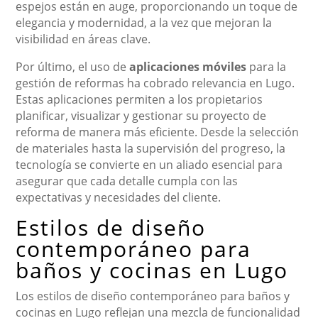
espejos están en auge, proporcionando un toque de
elegancia y modernidad, a la vez que mejoran la
visibilidad en áreas clave.
Por último, el uso de
aplicaciones móviles
para la
gestión de reformas ha cobrado relevancia en Lugo.
Estas aplicaciones permiten a los propietarios
planificar, visualizar y gestionar su proyecto de
reforma de manera más eficiente. Desde la selección
de materiales hasta la supervisión del progreso, la
tecnología se convierte en un aliado esencial para
asegurar que cada detalle cumpla con las
expectativas y necesidades del cliente.
Estilos de diseño
contemporáneo para
baños y cocinas en Lugo
Los estilos de diseño contemporáneo para baños y
cocinas en Lugo reflejan una mezcla de funcionalidad