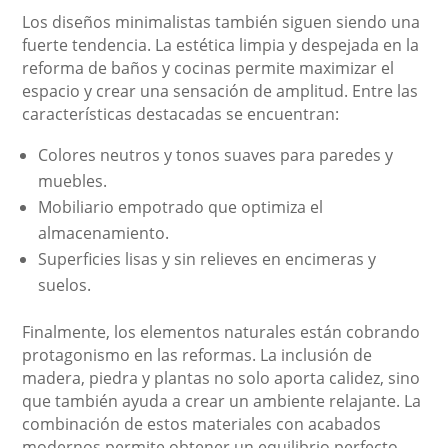
Los diseños minimalistas también siguen siendo una
fuerte tendencia. La estética limpia y despejada en la
reforma de baños y cocinas permite maximizar el
espacio y crear una sensación de amplitud. Entre las
características destacadas se encuentran:
Colores neutros y tonos suaves para paredes y
muebles.
Mobiliario empotrado que optimiza el
almacenamiento.
Superficies lisas y sin relieves en encimeras y
suelos.
Finalmente, los elementos naturales están cobrando
protagonismo en las reformas. La inclusión de
madera, piedra y plantas no solo aporta calidez, sino
que también ayuda a crear un ambiente relajante. La
combinación de estos materiales con acabados
modernos permite obtener un equilibrio perfecto