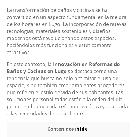
La transformación de baños y cocinas se ha
convertido en un aspecto fundamental en la mejora
de los hogares en Lugo. La incorporación de nuevas
tecnologías, materiales sostenibles y diseños
modernos está revolucionando estos espacios,
haciéndolos más funcionales y estéticamente
atractivos.
En este contexto, la
Innovación en Reformas de
Baños y Cocinas en Lugo
se destaca como una
tendencia que busca no solo optimizar el uso del
espacio, sino también crear ambientes acogedores
que reflejen el estilo de vida de sus habitantes. Las
soluciones personalizadas están a la orden del día,
permitiendo que cada reforma sea única y adaptada
a las necesidades de cada cliente.
Contenidos
[
hide
]