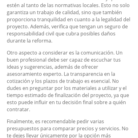
estén al tanto de las normativas locales. Esto no solo
garantiza un trabajo de calidad, sino que también
proporciona tranquilidad en cuanto a la legalidad del
proyecto. Además, verifica que tengan un seguro de
responsabilidad civil que cubra posibles daños
durante la reforma.
Otro aspecto a considerar es la comunicación. Un
buen profesional debe ser capaz de escuchar tus
ideas y sugerencias, además de ofrecer
asesoramiento experto. La transparencia en la
cotización y los plazos de trabajo es esencial. No
dudes en preguntar por los materiales a utilizar y el
tiempo estimado de finalización del proyecto, ya que
esto puede influir en tu decisión final sobre a quién
contratar.
Finalmente, es recomendable pedir varias
presupuestos para comparar precios y servicios. No
te dejes llevar únicamente por la opción más