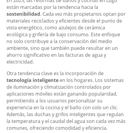
En 2023, las reformas de baños y cocinas en Lugo
están marcadas por la tendencia hacia la
sostenibilidad
. Cada vez más propietarios optan por
materiales reciclados y eficientes desde el punto de
vista energético, como azulejos de cerámica
ecológica y grifería de bajo consumo. Este enfoque
no solo contribuye a la conservación del medio
ambiente, sino que también puede resultar en un
ahorro significativo en las facturas de agua y
electricidad.
Otra tendencia clave es la incorporación de
tecnología inteligente
en los hogares. Los sistemas
de iluminación y climatización controlados por
aplicaciones móviles están ganando popularidad,
permitiendo a los usuarios personalizar su
experiencia en la cocina y el baño con solo un clic.
Además, las duchas y grifos inteligentes que regulan
la temperatura y el caudal del agua son cada vez más
comunes, ofreciendo comodidad y eficiencia.