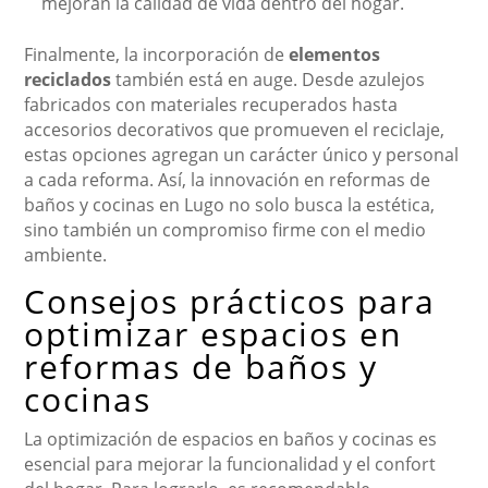
mejoran la calidad de vida dentro del hogar.
Finalmente, la incorporación de
elementos
reciclados
también está en auge. Desde azulejos
fabricados con materiales recuperados hasta
accesorios decorativos que promueven el reciclaje,
estas opciones agregan un carácter único y personal
a cada reforma. Así, la innovación en reformas de
baños y cocinas en Lugo no solo busca la estética,
sino también un compromiso firme con el medio
ambiente.
Consejos prácticos para
optimizar espacios en
reformas de baños y
cocinas
La optimización de espacios en baños y cocinas es
esencial para mejorar la funcionalidad y el confort