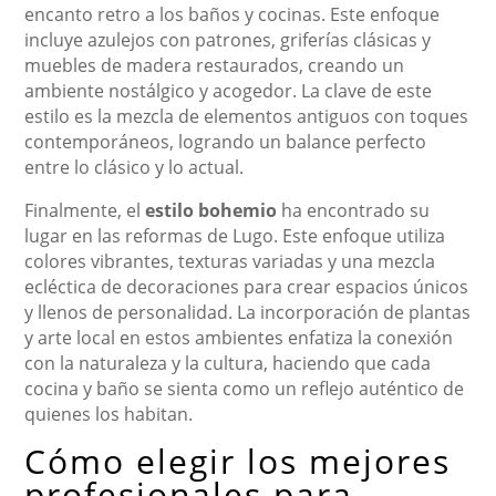
encanto retro a los baños y cocinas. Este enfoque
incluye azulejos con patrones, griferías clásicas y
muebles de madera restaurados, creando un
ambiente nostálgico y acogedor. La clave de este
estilo es la mezcla de elementos antiguos con toques
contemporáneos, logrando un balance perfecto
entre lo clásico y lo actual.
Finalmente, el
estilo bohemio
ha encontrado su
lugar en las reformas de Lugo. Este enfoque utiliza
colores vibrantes, texturas variadas y una mezcla
ecléctica de decoraciones para crear espacios únicos
y llenos de personalidad. La incorporación de plantas
y arte local en estos ambientes enfatiza la conexión
con la naturaleza y la cultura, haciendo que cada
cocina y baño se sienta como un reflejo auténtico de
quienes los habitan.
Cómo elegir los mejores
profesionales para