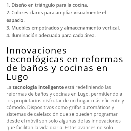
Diseño en triángulo para la cocina.
Colores claros para ampliar visualmente el
espacio.
Muebles empotrados y almacenamiento vertical.
Iluminación adecuada para cada área.
Innovaciones
tecnológicas en reformas
de baños y cocinas en
Lugo
La
tecnología inteligente
está redefiniendo las
reformas de baños y cocinas en Lugo, permitiendo a
los propietarios disfrutar de un hogar más eficiente y
cómodo. Dispositivos como grifos automáticos y
sistemas de calefacción que se pueden programar
desde el móvil son solo algunas de las innovaciones
que facilitan la vida diaria. Estos avances no solo