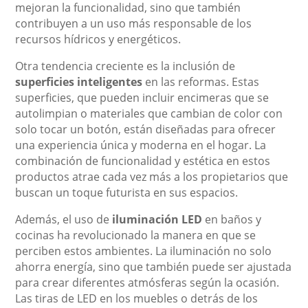
mejoran la funcionalidad, sino que también
contribuyen a un uso más responsable de los
recursos hídricos y energéticos.
Otra tendencia creciente es la inclusión de
superficies inteligentes
en las reformas. Estas
superficies, que pueden incluir encimeras que se
autolimpian o materiales que cambian de color con
solo tocar un botón, están diseñadas para ofrecer
una experiencia única y moderna en el hogar. La
combinación de funcionalidad y estética en estos
productos atrae cada vez más a los propietarios que
buscan un toque futurista en sus espacios.
Además, el uso de
iluminación LED
en baños y
cocinas ha revolucionado la manera en que se
perciben estos ambientes. La iluminación no solo
ahorra energía, sino que también puede ser ajustada
para crear diferentes atmósferas según la ocasión.
Las tiras de LED en los muebles o detrás de los