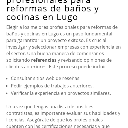
reformas de baños y
cocinas en Lugo
Elegir a los mejores profesionales para reformas de
baños y cocinas en Lugo es un paso fundamental
para garantizar un proyecto exitoso. Es crucial
investigar y seleccionar empresas con experiencia en
el sector. Una buena manera de comenzar es
solicitando
referencias
y revisando opiniones de
clientes anteriores. Este proceso puede incluir:
Consultar sitios web de reseñas.
Pedir ejemplos de trabajos anteriores.
Verificar la experiencia en proyectos similares.
Una vez que tengas una lista de posibles
contratistas, es importante evaluar sus habilidades y
licencias. Asegúrate de que los profesionales
cuenten con las certificaciones necesarias y que