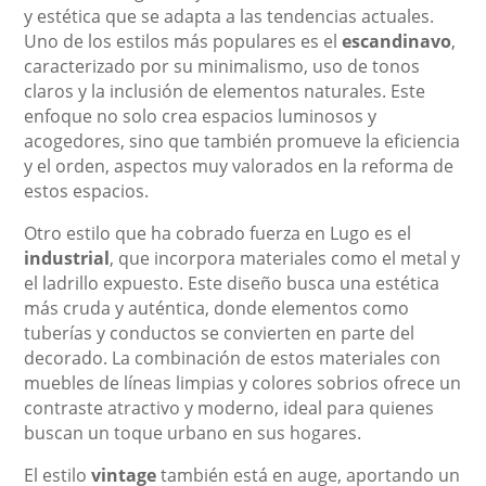
y estética que se adapta a las tendencias actuales.
Uno de los estilos más populares es el
escandinavo
,
caracterizado por su minimalismo, uso de tonos
claros y la inclusión de elementos naturales. Este
enfoque no solo crea espacios luminosos y
acogedores, sino que también promueve la eficiencia
y el orden, aspectos muy valorados en la reforma de
estos espacios.
Otro estilo que ha cobrado fuerza en Lugo es el
industrial
, que incorpora materiales como el metal y
el ladrillo expuesto. Este diseño busca una estética
más cruda y auténtica, donde elementos como
tuberías y conductos se convierten en parte del
decorado. La combinación de estos materiales con
muebles de líneas limpias y colores sobrios ofrece un
contraste atractivo y moderno, ideal para quienes
buscan un toque urbano en sus hogares.
El estilo
vintage
también está en auge, aportando un