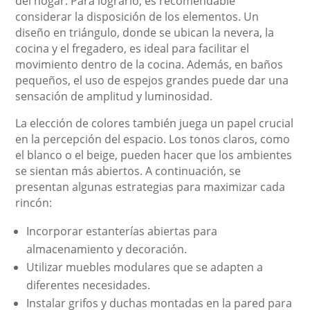
del hogar. Para lograrlo, es recomendable
considerar la disposición de los elementos. Un
diseño en triángulo, donde se ubican la nevera, la
cocina y el fregadero, es ideal para facilitar el
movimiento dentro de la cocina. Además, en baños
pequeños, el uso de espejos grandes puede dar una
sensación de amplitud y luminosidad.
La elección de colores también juega un papel crucial
en la percepción del espacio. Los tonos claros, como
el blanco o el beige, pueden hacer que los ambientes
se sientan más abiertos. A continuación, se
presentan algunas estrategias para maximizar cada
rincón:
Incorporar estanterías abiertas para
almacenamiento y decoración.
Utilizar muebles modulares que se adapten a
diferentes necesidades.
Instalar grifos y duchas montadas en la pared para