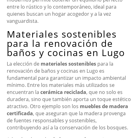
entre lo rústico y lo contemporáneo, ideal para
quienes buscan un hogar acogedor y a la vez
vanguardista.
Materiales sostenibles
para la renovación de
baños y cocinas en Lugo
La elección de
materiales sostenibles
para la
renovación de baños y cocinas en Lugo es
fundamental para garantizar un impacto ambiental
mínimo. Entre los materiales más utilizados se
encuentran la
cerámica reciclada
, que no solo es
duradera, sino que también aporta un toque estético
atractivo. Otro ejemplo son los
muebles de madera
certificada
, que aseguran que la madera provenga
de fuentes responsables y sostenibles,
contribuyendo así a la conservación de los bosques.