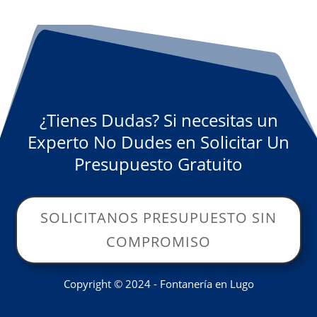
¿Tienes Dudas? Si necesitas un
Experto No Dudes en Solicitar Un
Presupuesto Gratuito
SOLICITANOS PRESUPUESTO SIN
COMPROMISO
Copyright © 2024 - Fontanería en Lugo