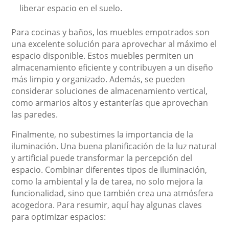
liberar espacio en el suelo.
Para cocinas y baños, los muebles empotrados son
una excelente solución para aprovechar al máximo el
espacio disponible. Estos muebles permiten un
almacenamiento eficiente y contribuyen a un diseño
más limpio y organizado. Además, se pueden
considerar soluciones de almacenamiento vertical,
como armarios altos y estanterías que aprovechan
las paredes.
Finalmente, no subestimes la importancia de la
iluminación. Una buena planificación de la luz natural
y artificial puede transformar la percepción del
espacio. Combinar diferentes tipos de iluminación,
como la ambiental y la de tarea, no solo mejora la
funcionalidad, sino que también crea una atmósfera
acogedora. Para resumir, aquí hay algunas claves
para optimizar espacios: