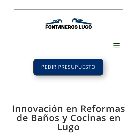
PEDIR PRESUPUESTO
Innovación en Reformas
de Baños y Cocinas en
Lugo