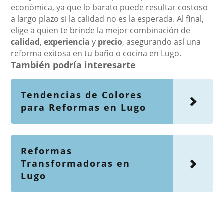
económica, ya que lo barato puede resultar costoso
a largo plazo si la calidad no es la esperada. Al final,
elige a quien te brinde la mejor combinación de
calidad
,
experiencia
y
precio
, asegurando así una
reforma exitosa en tu baño o cocina en Lugo.
También podría interesarte
Tendencias de Colores
para Reformas en Lugo
Reformas
Transformadoras en
Lugo