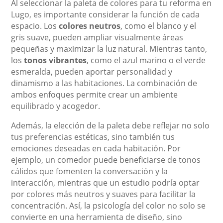
Al seleccionar la paleta de colores para tu reforma en
Lugo, es importante considerar la función de cada
espacio. Los
colores neutros
, como el blanco y el
gris suave, pueden ampliar visualmente áreas
pequeñas y maximizar la luz natural. Mientras tanto,
los
tonos vibrantes
, como el azul marino o el verde
esmeralda, pueden aportar personalidad y
dinamismo a las habitaciones. La combinación de
ambos enfoques permite crear un ambiente
equilibrado y acogedor.
Además, la elección de la paleta debe reflejar no solo
tus preferencias estéticas, sino también tus
emociones deseadas en cada habitación. Por
ejemplo, un comedor puede beneficiarse de tonos
cálidos que fomenten la conversación y la
interacción, mientras que un estudio podría optar
por colores más neutros y suaves para facilitar la
concentración. Así, la psicología del color no solo se
convierte en una herramienta de diseño, sino