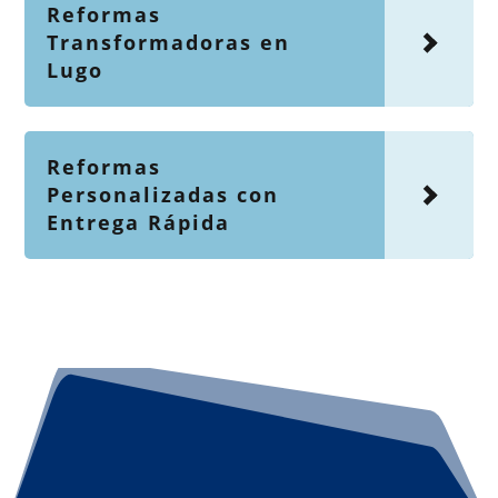
Reformas
Transformadoras en
Lugo
Reformas
Personalizadas con
Entrega Rápida