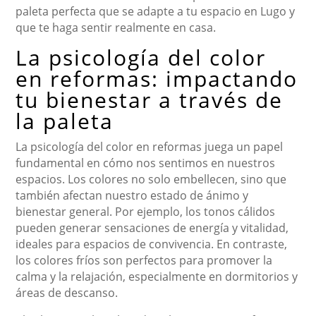
paleta perfecta que se adapte a tu espacio en Lugo y
que te haga sentir realmente en casa.
La psicología del color
en reformas: impactando
tu bienestar a través de
la paleta
La psicología del color en reformas juega un papel
fundamental en cómo nos sentimos en nuestros
espacios. Los colores no solo embellecen, sino que
también afectan nuestro estado de ánimo y
bienestar general. Por ejemplo, los tonos cálidos
pueden generar sensaciones de energía y vitalidad,
ideales para espacios de convivencia. En contraste,
los colores fríos son perfectos para promover la
calma y la relajación, especialmente en dormitorios y
áreas de descanso.