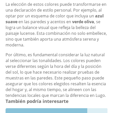
La elección de estos colores puede transformarse en
una declaración de estilo personal. Por ejemplo, al
optar por un esquema de color que incluya un
azul
suave
en las paredes y acentos en
verde oliva
, se
logra un balance visual que refleja la belleza del
paisaje lucense. Esta combinación no solo embellece,
sino que también aporta una atmósfera serena y
moderna.
Por último, es fundamental considerar la luz natural
al seleccionar las tonalidades. Los colores pueden
verse diferentes según la hora del día y la posición
del sol, lo que hace necesario realizar pruebas de
muestras en las paredes. Este pequeño paso puede
asegurar que los colores elegidos resalten la esencia
del hogar y, al mismo tiempo, se alineen con las
tendencias locales que marcan la diferencia en Lugo.
También podría interesarte