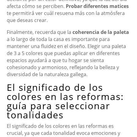
afecta cómo se perciben.
Probar diferentes matices
te permitirá ver cuál resuena más con la atmósfera
que deseas crear.
Finalmente, recuerda que la
coherencia de la paleta
a lo largo de toda la casa es importante para
mantener una fluidez en el diseño. Elegir una paleta
de 3 a 5 colores que puedas aplicar en diferentes
espacios ayudará a que tu hogar se sienta
cohesionado y armonioso, reflejando la belleza y
diversidad de la naturaleza gallega.
El significado de los
colores en las reformas:
guía para seleccionar
tonalidades
El significado de los colores en las reformas es
crucial, ya que cada tonalidad evoca emociones y