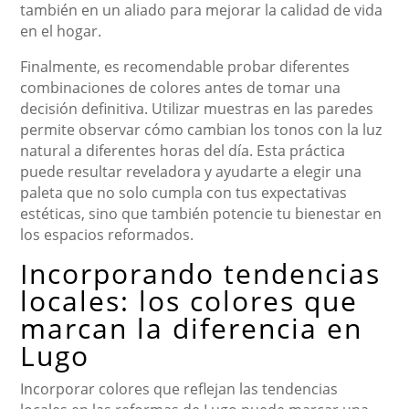
también en un aliado para mejorar la calidad de vida
en el hogar.
Finalmente, es recomendable probar diferentes
combinaciones de colores antes de tomar una
decisión definitiva. Utilizar muestras en las paredes
permite observar cómo cambian los tonos con la luz
natural a diferentes horas del día. Esta práctica
puede resultar reveladora y ayudarte a elegir una
paleta que no solo cumpla con tus expectativas
estéticas, sino que también potencie tu bienestar en
los espacios reformados.
Incorporando tendencias
locales: los colores que
marcan la diferencia en
Lugo
Incorporar colores que reflejan las tendencias