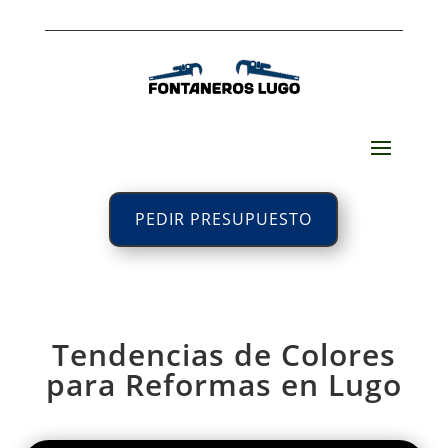
PEDIR PRESUPUESTO
Tendencias de Colores
para Reformas en Lugo