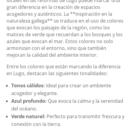
locales en las reformas de Lugo puede marcar una
gran diferencia en la creación de espacios
acogedores y auténticos. La **inspiración en la
naturaleza gallega** se traduce en el uso de colores
que evocan los paisajes de la región, como los
matices de verde que recuerdan a los bosques y los
azules que evocan el mar. Estos colores no solo
armonizan con el entorno, sino que también
mejoran la calidad del ambiente interior.
Entre los colores que están marcando la diferencia
en Lugo, destacan las siguientes tonalidades:
Tonos cálidos:
Ideal para crear un ambiente
acogedor y elegante.
Azul profundo:
Que evoca la calma y la serenidad
del océano.
Verde natural:
Perfecto para transmitir frescura y
conexión con la tierra.