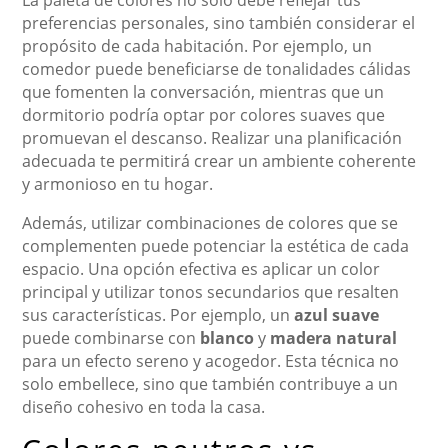
preferencias personales, sino también considerar el
propósito de cada habitación. Por ejemplo, un
comedor puede beneficiarse de tonalidades cálidas
que fomenten la conversación, mientras que un
dormitorio podría optar por colores suaves que
promuevan el descanso. Realizar una planificación
adecuada te permitirá crear un ambiente coherente
y armonioso en tu hogar.
Además, utilizar combinaciones de colores que se
complementen puede potenciar la estética de cada
espacio. Una opción efectiva es aplicar un color
principal y utilizar tonos secundarios que resalten
sus características. Por ejemplo, un
azul suave
puede combinarse con
blanco
y
madera natural
para un efecto sereno y acogedor. Esta técnica no
solo embellece, sino que también contribuye a un
diseño cohesivo en toda la casa.