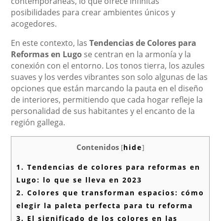
contemporáneas, lo que ofrece infinitas
posibilidades para crear ambientes únicos y
acogedores.
En este contexto, las
Tendencias de Colores para
Reformas en Lugo
se centran en la armonía y la
conexión con el entorno. Los tonos tierra, los azules
suaves y los verdes vibrantes son solo algunas de las
opciones que están marcando la pauta en el diseño
de interiores, permitiendo que cada hogar refleje la
personalidad de sus habitantes y el encanto de la
región gallega.
Contenidos
[
hide
]
1.
Tendencias de colores para reformas en
Lugo: lo que se lleva en 2023
2.
Colores que transforman espacios: cómo
elegir la paleta perfecta para tu reforma
3.
El significado de los colores en las