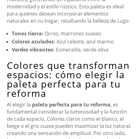
modernidad y el estilo rústico. Esta paleta es ideal
para quienes desean incorporar elementos
naturales en su hogar, resaltando la belleza de Lugo.
Tonos tierra:
Ocres, marrones suaves
Colores azulados:
Azul celeste, azul marino
Verdes vibrantes:
Esmeralda, verde oliva
Colores que transforman
espacios: cómo elegir la
paleta perfecta para tu
reforma
Al elegir la
paleta perfecta para tu reforma
, es
fundamental considerar la luminosidad y la función
de cada espacio. Colores claros como el blanco, el
beige o el gris suave pueden maximizar la luz natural,
creando una sensación de amplitud. Por otro lado,