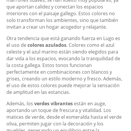
que aportan calidez y conectan los espacios
interiores con el paisaje gallego. Estos colores no
solo transforman los ambientes, sino que también
invitan a crear un hogar acogedor y relajante.
Otra tendencia que está ganando fuerza en Lugo es
el uso de
colores azulados
. Colores como el azul
celeste y el azul marino están siendo elegidos para
dar vida a los espacios, evocando la tranquilidad de
la costa gallega. Estos tonos funcionan
perfectamente en combinaciones con blancos y
grises, creando un estilo moderno y fresco. Además,
el uso de estos colores puede mejorar la sensación
de amplitud en las estancias.
Además, los
verdes vibrantes
están en auge,
aportando un toque de frescura y vitalidad. Los
matices de verde, desde el esmeralda hasta el verde
oliva, permiten jugar con la decoración y los
muebles, generando un equilibrio entre la