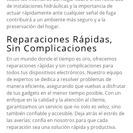
de instalaciones hidráulicas y la importancia de
actuar rápidamente ante cualquier señal de fuga
contribuirá a un ambiente más seguro y a la
preservación del hogar.
Reparaciones Rápidas,
Sin Complicaciones
En un mundo donde el tiempo es oro, ofrecemos
reparaciones rápidas y sin complicaciones para
todos tus dispositivos electrónicos. Nuestro equipo
de expertos se dedica a resolver problemas de
manera eficiente, asegurando que vuelvas a disfrutar
de tus gadgets en el menor tiempo posible. Con un
enfoque en la calidad y la atención al cliente,
garantizamos un servicio que no solo es veloz, sino
también confiable y accesible. Deja atrás el estrés de
las averías; confía en nosotros para que cada
reparación sea una solución rápida y productiva.