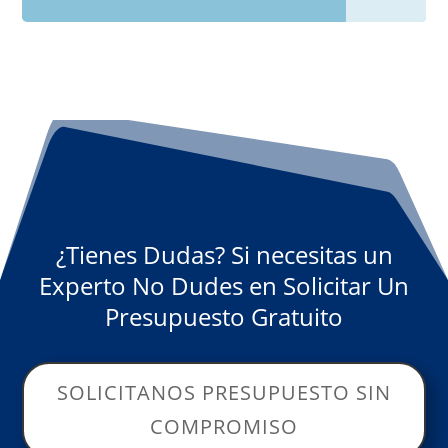
¿Tienes Dudas? Si necesitas un
Experto No Dudes en Solicitar Un
Presupuesto Gratuito
SOLICITANOS PRESUPUESTO SIN
COMPROMISO