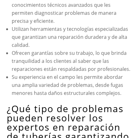
conocimientos técnicos avanzados que les
permiten diagnosticar problemas de manera
precisa y eficiente.
Utilizan herramientas y tecnologías especializadas
que garantizan una reparación duradera y de alta
calidad.
Ofrecen garantías sobre su trabajo, lo que brinda
tranquilidad a los clientes al saber que las
reparaciones están respaldadas por profesionales.
Su experiencia en el campo les permite abordar
una amplia variedad de problemas, desde fugas
menores hasta daños estructurales complejos.
¿Qué tipo de problemas
pueden resolver los
expertos en reparación
de tuberías garantizando