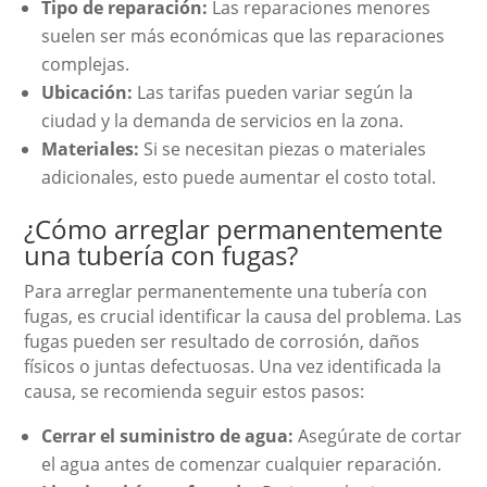
Tipo de reparación:
Las reparaciones menores
suelen ser más económicas que las reparaciones
complejas.
Ubicación:
Las tarifas pueden variar según la
ciudad y la demanda de servicios en la zona.
Materiales:
Si se necesitan piezas o materiales
adicionales, esto puede aumentar el costo total.
¿Cómo arreglar permanentemente
una tubería con fugas?
Para arreglar permanentemente una tubería con
fugas, es crucial identificar la causa del problema. Las
fugas pueden ser resultado de corrosión, daños
físicos o juntas defectuosas. Una vez identificada la
causa, se recomienda seguir estos pasos:
Cerrar el suministro de agua:
Asegúrate de cortar
el agua antes de comenzar cualquier reparación.