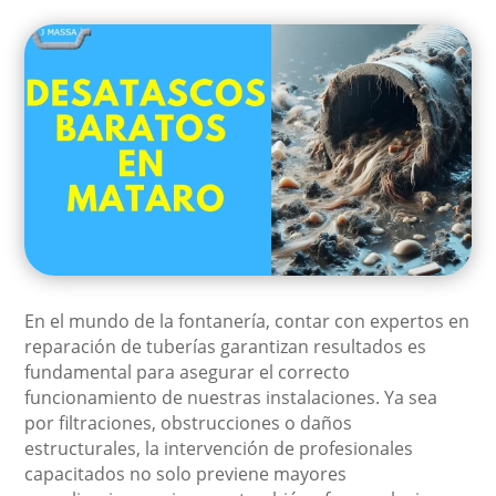
En el mundo de la fontanería, contar con expertos en
reparación de tuberías garantizan resultados es
fundamental para asegurar el correcto
funcionamiento de nuestras instalaciones. Ya sea
por filtraciones, obstrucciones o daños
estructurales, la intervención de profesionales
capacitados no solo previene mayores