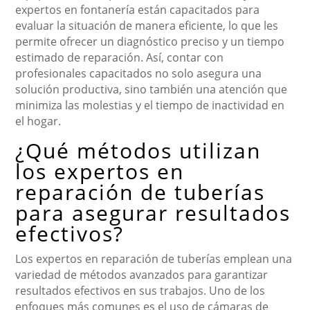
expertos en fontanería están capacitados para
evaluar la situación de manera eficiente, lo que les
permite ofrecer un diagnóstico preciso y un tiempo
estimado de reparación. Así, contar con
profesionales capacitados no solo asegura una
solución productiva, sino también una atención que
minimiza las molestias y el tiempo de inactividad en
el hogar.
¿Qué métodos utilizan
los expertos en
reparación de tuberías
para asegurar resultados
efectivos?
Los expertos en reparación de tuberías emplean una
variedad de métodos avanzados para garantizar
resultados efectivos en sus trabajos. Uno de los
enfoques más comunes es el uso de cámaras de