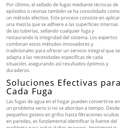
Por último, el sellado de fugas mediante técnicas de
epóxidos o resinas también se ha consolidado como
un método efectivo. Este proceso consiste en aplicar
una mezcla que se adhiere a las superficies internas
de las tuberías, sellando cualquier fuga y
restaurando la integridad del sistema. Los expertos
combinan estos métodos innovadores y
tradicionales para ofrecer un servicio integral que se
adapta a las necesidades específicas de cada
situación, asegurando así resultados óptimos y
duraderos.
Soluciones Efectivas para
Cada Fuga
Las fugas de agua en el hogar pueden convertirse en
un problema serio si no se abordan a tiempo. Desde
pequeños goteos en grifos hasta filtraciones ocultas
en paredes, es fundamental identificar la fuente del
problema para evitar daños mayores. Implementar