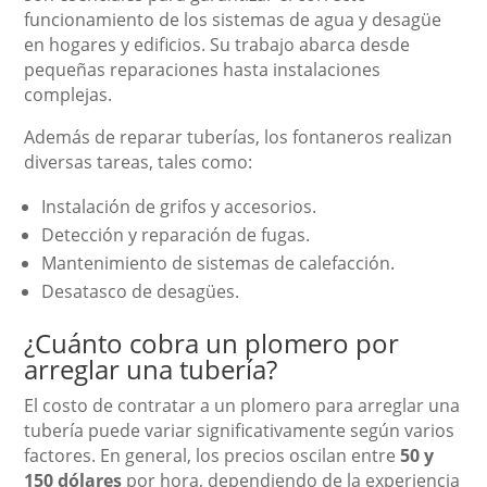
funcionamiento de los sistemas de agua y desagüe
en hogares y edificios. Su trabajo abarca desde
pequeñas reparaciones hasta instalaciones
complejas.
Además de reparar tuberías, los fontaneros realizan
diversas tareas, tales como:
Instalación de grifos y accesorios.
Detección y reparación de fugas.
Mantenimiento de sistemas de calefacción.
Desatasco de desagües.
¿Cuánto cobra un plomero por
arreglar una tubería?
El costo de contratar a un plomero para arreglar una
tubería puede variar significativamente según varios
factores. En general, los precios oscilan entre
50 y
150 dólares
por hora, dependiendo de la experiencia