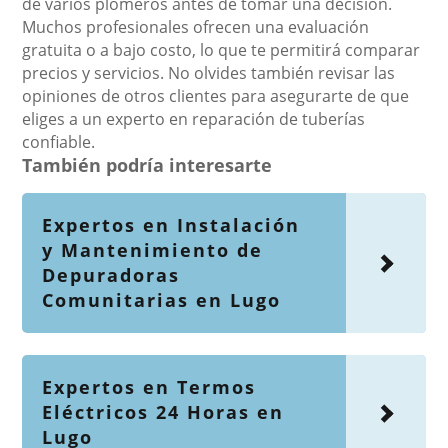
de varios plomeros antes de tomar una decisión.
Muchos profesionales ofrecen una evaluación
gratuita o a bajo costo, lo que te permitirá comparar
precios y servicios. No olvides también revisar las
opiniones de otros clientes para asegurarte de que
eliges a un experto en reparación de tuberías
confiable.
También podría interesarte
Expertos en Instalación
y Mantenimiento de
Depuradoras
Comunitarias en Lugo
Expertos en Termos
Eléctricos 24 Horas en
Lugo