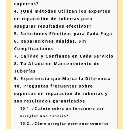
expertos?
4.
¿Qué métodos utilizan los expertos
en reparación de tuberías para
asegurar resultados efectivos?
5.
Soluciones Efectivas para Cada Fuga
6.
Reparaciones Rápidas, Sin
Complicaciones
7.
Calidad y Confianza en Cada Servicio
8.
Tu Aliado en Mantenimiento de
Tuberías
9.
Experiencia que Marca la Diferencia
10.
Preguntas frecuentes sobre
expertos en reparación de tuberías y
sus resultados garantizados
10.1.
¿Cuánto cobra un fontanero por
arreglar una tubería?
10.2.
¿Cómo arreglar permanentemente