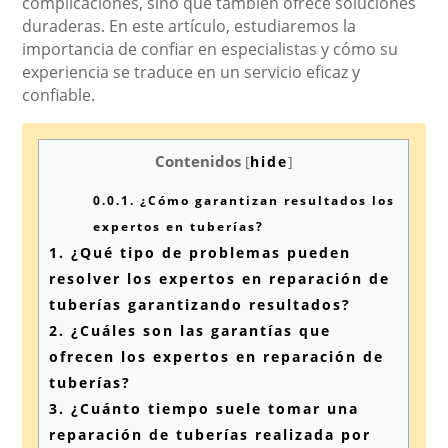
complicaciones, sino que también ofrece soluciones
duraderas. En este artículo, estudiaremos la
importancia de confiar en especialistas y cómo su
experiencia se traduce en un servicio eficaz y
confiable.
Contenidos
[
hide
]
0.0.1.
¿Cómo garantizan resultados los
expertos en tuberías?
1.
¿Qué tipo de problemas pueden
resolver los expertos en reparación de
tuberías garantizando resultados?
2.
¿Cuáles son las garantías que
ofrecen los expertos en reparación de
tuberías?
3.
¿Cuánto tiempo suele tomar una
reparación de tuberías realizada por