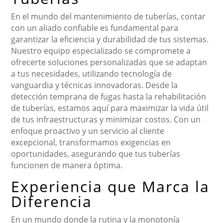
En el mundo del mantenimiento de tuberías, contar
con un aliado confiable es fundamental para
garantizar la eficiencia y durabilidad de tus sistemas.
Nuestro equipo especializado se compromete a
ofrecerte soluciones personalizadas que se adaptan
a tus necesidades, utilizando tecnología de
vanguardia y técnicas innovadoras. Desde la
detección temprana de fugas hasta la rehabilitación
de tuberías, estamos aquí para maximizar la vida útil
de tus infraestructuras y minimizar costos. Con un
enfoque proactivo y un servicio al cliente
excepcional, transformamos exigencias en
oportunidades, asegurando que tus tuberías
funcionen de manera óptima.
Experiencia que Marca la
Diferencia
En un mundo donde la rutina y la monotonía