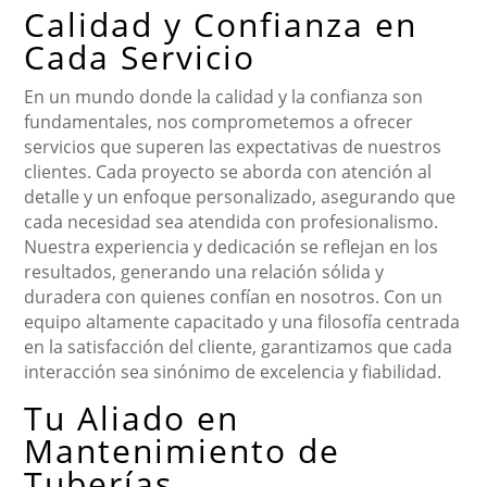
Calidad y Confianza en
Cada Servicio
En un mundo donde la calidad y la confianza son
fundamentales, nos comprometemos a ofrecer
servicios que superen las expectativas de nuestros
clientes. Cada proyecto se aborda con atención al
detalle y un enfoque personalizado, asegurando que
cada necesidad sea atendida con profesionalismo.
Nuestra experiencia y dedicación se reflejan en los
resultados, generando una relación sólida y
duradera con quienes confían en nosotros. Con un
equipo altamente capacitado y una filosofía centrada
en la satisfacción del cliente, garantizamos que cada
interacción sea sinónimo de excelencia y fiabilidad.
Tu Aliado en
Mantenimiento de
Tuberías