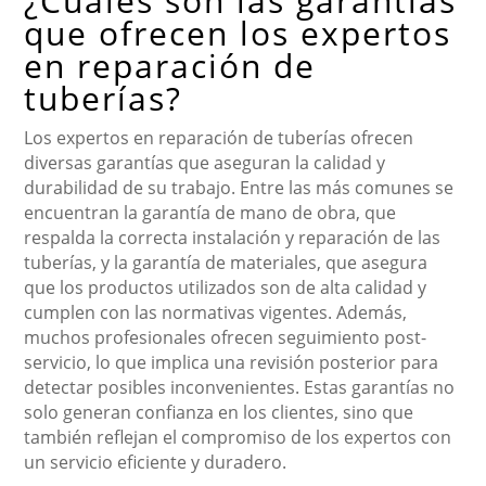
¿Cuáles son las garantías
que ofrecen los expertos
en reparación de
tuberías?
Los expertos en reparación de tuberías ofrecen
diversas garantías que aseguran la calidad y
durabilidad de su trabajo. Entre las más comunes se
encuentran la garantía de mano de obra, que
respalda la correcta instalación y reparación de las
tuberías, y la garantía de materiales, que asegura
que los productos utilizados son de alta calidad y
cumplen con las normativas vigentes. Además,
muchos profesionales ofrecen seguimiento post-
servicio, lo que implica una revisión posterior para
detectar posibles inconvenientes. Estas garantías no
solo generan confianza en los clientes, sino que
también reflejan el compromiso de los expertos con
un servicio eficiente y duradero.