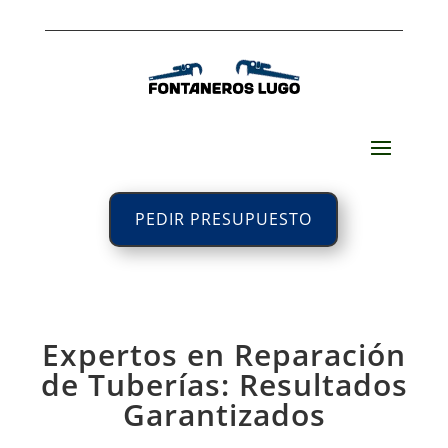
PEDIR PRESUPUESTO
Expertos en Reparación
de Tuberías: Resultados
Garantizados