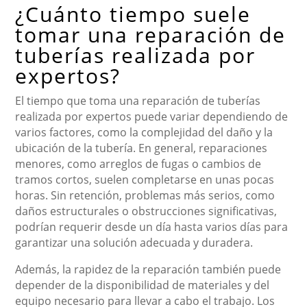
¿Cuánto tiempo suele
tomar una reparación de
tuberías realizada por
expertos?
El tiempo que toma una reparación de tuberías
realizada por expertos puede variar dependiendo de
varios factores, como la complejidad del daño y la
ubicación de la tubería. En general, reparaciones
menores, como arreglos de fugas o cambios de
tramos cortos, suelen completarse en unas pocas
horas. Sin retención, problemas más serios, como
daños estructurales o obstrucciones significativas,
podrían requerir desde un día hasta varios días para
garantizar una solución adecuada y duradera.
Además, la rapidez de la reparación también puede
depender de la disponibilidad de materiales y del
equipo necesario para llevar a cabo el trabajo. Los