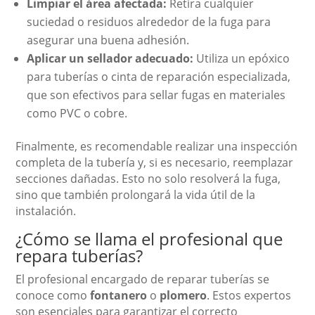
Limpiar el área afectada:
Retira cualquier
suciedad o residuos alrededor de la fuga para
asegurar una buena adhesión.
Aplicar un sellador adecuado:
Utiliza un epóxico
para tuberías o cinta de reparación especializada,
que son efectivos para sellar fugas en materiales
como PVC o cobre.
Finalmente, es recomendable realizar una inspección
completa de la tubería y, si es necesario, reemplazar
secciones dañadas. Esto no solo resolverá la fuga,
sino que también prolongará la vida útil de la
instalación.
¿Cómo se llama el profesional que
repara tuberías?
El profesional encargado de reparar tuberías se
conoce como
fontanero
o
plomero
. Estos expertos
son esenciales para garantizar el correcto