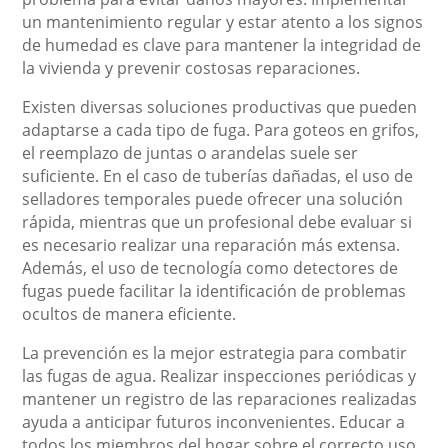
un mantenimiento regular y estar atento a los signos
de humedad es clave para mantener la integridad de
la vivienda y prevenir costosas reparaciones.
Existen diversas soluciones productivas que pueden
adaptarse a cada tipo de fuga. Para goteos en grifos,
el reemplazo de juntas o arandelas suele ser
suficiente. En el caso de tuberías dañadas, el uso de
selladores temporales puede ofrecer una solución
rápida, mientras que un profesional debe evaluar si
es necesario realizar una reparación más extensa.
Además, el uso de tecnología como detectores de
fugas puede facilitar la identificación de problemas
ocultos de manera eficiente.
La prevención es la mejor estrategia para combatir
las fugas de agua. Realizar inspecciones periódicas y
mantener un registro de las reparaciones realizadas
ayuda a anticipar futuros inconvenientes. Educar a
todos los miembros del hogar sobre el correcto uso