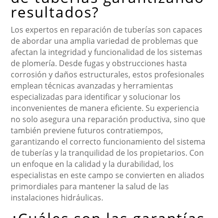
resultados?
Los expertos en reparación de tuberías son capaces
de abordar una amplia variedad de problemas que
afectan la integridad y funcionalidad de los sistemas
de plomería. Desde fugas y obstrucciones hasta
corrosión y daños estructurales, estos profesionales
emplean técnicas avanzadas y herramientas
especializadas para identificar y solucionar los
inconvenientes de manera eficiente. Su experiencia
no solo asegura una reparación productiva, sino que
también previene futuros contratiempos,
garantizando el correcto funcionamiento del sistema
de tuberías y la tranquilidad de los propietarios. Con
un enfoque en la calidad y la durabilidad, los
especialistas en este campo se convierten en aliados
primordiales para mantener la salud de las
instalaciones hidráulicas.