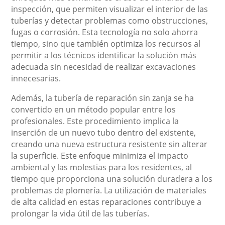
inspección, que permiten visualizar el interior de las
tuberías y detectar problemas como obstrucciones,
fugas o corrosión. Esta tecnología no solo ahorra
tiempo, sino que también optimiza los recursos al
permitir a los técnicos identificar la solución más
adecuada sin necesidad de realizar excavaciones
innecesarias.
Además, la tubería de reparación sin zanja se ha
convertido en un método popular entre los
profesionales. Este procedimiento implica la
inserción de un nuevo tubo dentro del existente,
creando una nueva estructura resistente sin alterar
la superficie. Este enfoque minimiza el impacto
ambiental y las molestias para los residentes, al
tiempo que proporciona una solución duradera a los
problemas de plomería. La utilización de materiales
de alta calidad en estas reparaciones contribuye a
prolongar la vida útil de las tuberías.