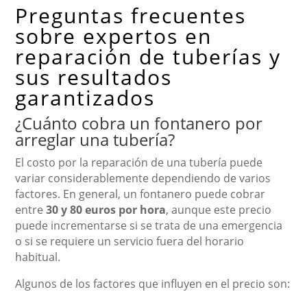
Preguntas frecuentes
sobre expertos en
reparación de tuberías y
sus resultados
garantizados
¿Cuánto cobra un fontanero por
arreglar una tubería?
El costo por la reparación de una tubería puede
variar considerablemente dependiendo de varios
factores. En general, un fontanero puede cobrar
entre
30 y 80 euros por hora
, aunque este precio
puede incrementarse si se trata de una emergencia
o si se requiere un servicio fuera del horario
habitual.
Algunos de los factores que influyen en el precio son: