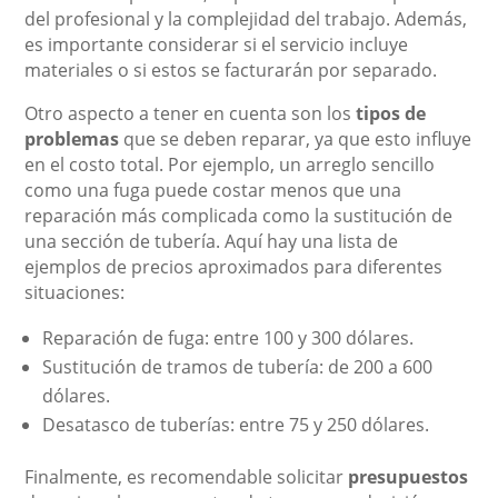
del profesional y la complejidad del trabajo. Además,
es importante considerar si el servicio incluye
materiales o si estos se facturarán por separado.
Otro aspecto a tener en cuenta son los
tipos de
problemas
que se deben reparar, ya que esto influye
en el costo total. Por ejemplo, un arreglo sencillo
como una fuga puede costar menos que una
reparación más complicada como la sustitución de
una sección de tubería. Aquí hay una lista de
ejemplos de precios aproximados para diferentes
situaciones:
Reparación de fuga: entre 100 y 300 dólares.
Sustitución de tramos de tubería: de 200 a 600
dólares.
Desatasco de tuberías: entre 75 y 250 dólares.
Finalmente, es recomendable solicitar
presupuestos