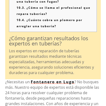
una tubería con fugas?
10.3.
¿Cómo se llama el profesional que
repara tuberías?
10.4.
¿Cuánto cobra un plomero por
arreglar una tubería?
¿Cómo garantizan resultados los
expertos en tuberías?
Los expertos en reparación de tuberías
garantizan resultados mediante técnicas
especializadas, herramientas adecuadas y
experiencia, asegurando soluciones eficientes y
duraderas para cualquier problema.
¿Necesitas un
Fontanero en Lugo
? No busques
más. Nuestro equipo de expertos está disponible las
24 horas para resolver cualquier problema de
fontanería, desde pequeñas reparaciones hasta
grandes instalaciones. Con años de experiencia y un