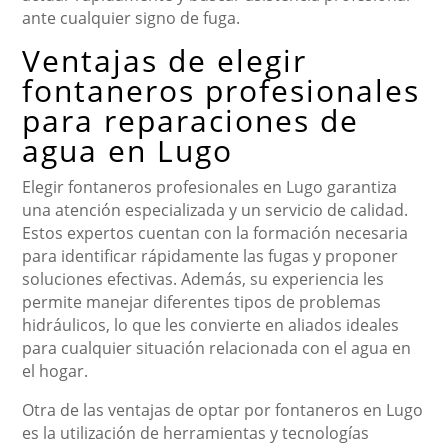
ante cualquier signo de fuga.
Ventajas de elegir
fontaneros profesionales
para reparaciones de
agua en Lugo
Elegir fontaneros profesionales en Lugo garantiza
una atención especializada y un servicio de calidad.
Estos expertos cuentan con la formación necesaria
para identificar rápidamente las fugas y proponer
soluciones efectivas. Además, su experiencia les
permite manejar diferentes tipos de problemas
hidráulicos, lo que les convierte en aliados ideales
para cualquier situación relacionada con el agua en
el hogar.
Otra de las ventajas de optar por fontaneros en Lugo
es la utilización de herramientas y tecnologías