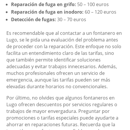
Reparación de fuga en grifo:
50 – 100 euros
Reparación de fuga en inodoro:
60 – 120 euros
Detección de fugas:
30 – 70 euros
Es recomendable que al contactar a un fontanero en
Lugo, se le pida una evaluación del problema antes
de proceder con la reparación. Este enfoque no solo
facilita un entendimiento claro de las tarifas, sino
que también permite identificar soluciones
adecuadas y evitar trabajos innecesarios. Además,
muchos profesionales ofrecen un servicio de
emergencia, aunque las tarifas pueden ser más
elevadas durante horarios no convencionales.
Por último, no olvides que algunos fontaneros en
Lugo ofrecen descuentos por servicios regulares o
trabajos de mayor envergadura. Preguntar por
promociones o tarifas especiales puede ayudarte a
ahorrar en reparaciones futuras. Recuerda que la