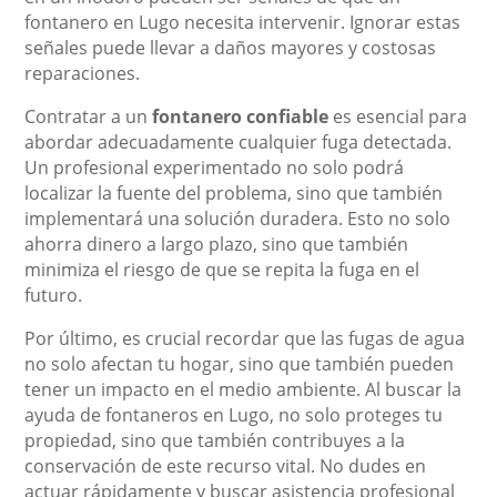
fontanero en Lugo necesita intervenir. Ignorar estas
señales puede llevar a daños mayores y costosas
reparaciones.
Contratar a un
fontanero confiable
es esencial para
abordar adecuadamente cualquier fuga detectada.
Un profesional experimentado no solo podrá
localizar la fuente del problema, sino que también
implementará una solución duradera. Esto no solo
ahorra dinero a largo plazo, sino que también
minimiza el riesgo de que se repita la fuga en el
futuro.
Por último, es crucial recordar que las fugas de agua
no solo afectan tu hogar, sino que también pueden
tener un impacto en el medio ambiente. Al buscar la
ayuda de fontaneros en Lugo, no solo proteges tu
propiedad, sino que también contribuyes a la
conservación de este recurso vital. No dudes en
actuar rápidamente y buscar asistencia profesional