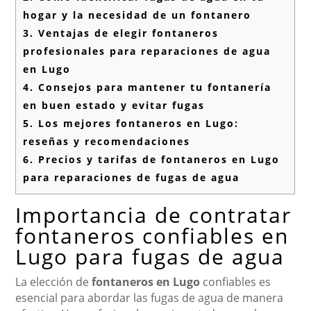
hogar y la necesidad de un fontanero
3.
Ventajas de elegir fontaneros
profesionales para reparaciones de agua
en Lugo
4.
Consejos para mantener tu fontanería
en buen estado y evitar fugas
5.
Los mejores fontaneros en Lugo:
reseñas y recomendaciones
6.
Precios y tarifas de fontaneros en Lugo
para reparaciones de fugas de agua
Importancia de contratar
fontaneros confiables en
Lugo para fugas de agua
La elección de
fontaneros en Lugo
confiables es
esencial para abordar las fugas de agua de manera