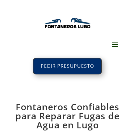
PEDIR PRESUPUESTO
Fontaneros Confiables
para Reparar Fugas de
Agua en Lugo