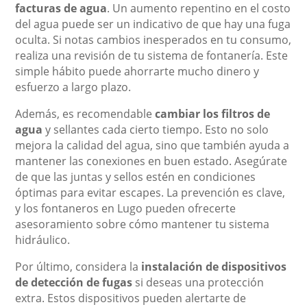
facturas de agua
. Un aumento repentino en el costo
del agua puede ser un indicativo de que hay una fuga
oculta. Si notas cambios inesperados en tu consumo,
realiza una revisión de tu sistema de fontanería. Este
simple hábito puede ahorrarte mucho dinero y
esfuerzo a largo plazo.
Además, es recomendable
cambiar los filtros de
agua
y sellantes cada cierto tiempo. Esto no solo
mejora la calidad del agua, sino que también ayuda a
mantener las conexiones en buen estado. Asegúrate
de que las juntas y sellos estén en condiciones
óptimas para evitar escapes. La prevención es clave,
y los fontaneros en Lugo pueden ofrecerte
asesoramiento sobre cómo mantener tu sistema
hidráulico.
Por último, considera la
instalación de dispositivos
de detección de fugas
si deseas una protección
extra. Estos dispositivos pueden alertarte de