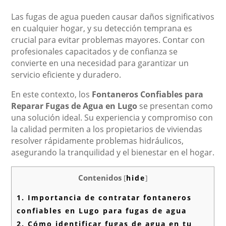
Las fugas de agua pueden causar daños significativos
en cualquier hogar, y su detección temprana es
crucial para evitar problemas mayores. Contar con
profesionales capacitados y de confianza se
convierte en una necesidad para garantizar un
servicio eficiente y duradero.
En este contexto, los
Fontaneros Confiables para
Reparar Fugas de Agua en Lugo
se presentan como
una solución ideal. Su experiencia y compromiso con
la calidad permiten a los propietarios de viviendas
resolver rápidamente problemas hidráulicos,
asegurando la tranquilidad y el bienestar en el hogar.
Contenidos
[
hide
]
1.
Importancia de contratar fontaneros
confiables en Lugo para fugas de agua
2.
Cómo identificar fugas de agua en tu