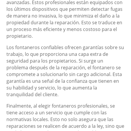
avanzadas. Estos profesionales están equipados con
los últimos dispositivos que permiten detectar fugas
de manera no invasiva, lo que minimiza el daño a la
propiedad durante la reparación. Esto se traduce en
un proceso más eficiente y menos costoso para el
propietario.
Los fontaneros confiables ofrecen garantías sobre su
trabajo, lo que proporciona una capa extra de
seguridad para los propietarios. Si surge un
problema después de la reparación, el fontanero se
compromete a solucionarlo sin cargo adicional. Esta
garantía es una señal de la confianza que tienen en
su habilidad y servicio, lo que aumenta la
tranquilidad del cliente.
Finalmente, al elegir fontaneros profesionales, se
tiene acceso a un servicio que cumple con las
normativas locales. Esto no solo asegura que las
reparaciones se realicen de acuerdo a la ley, sino que