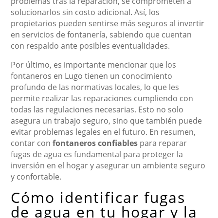
problemas tras la reparación, se comprometen a
solucionarlos sin costo adicional. Así, los
propietarios pueden sentirse más seguros al invertir
en servicios de fontanería, sabiendo que cuentan
con respaldo ante posibles eventualidades.
Por último, es importante mencionar que los
fontaneros en Lugo tienen un conocimiento
profundo de las normativas locales, lo que les
permite realizar las reparaciones cumpliendo con
todas las regulaciones necesarias. Esto no solo
asegura un trabajo seguro, sino que también puede
evitar problemas legales en el futuro. En resumen,
contar con
fontaneros confiables
para reparar
fugas de agua es fundamental para proteger la
inversión en el hogar y asegurar un ambiente seguro
y confortable.
Cómo identificar fugas
de agua en tu hogar y la