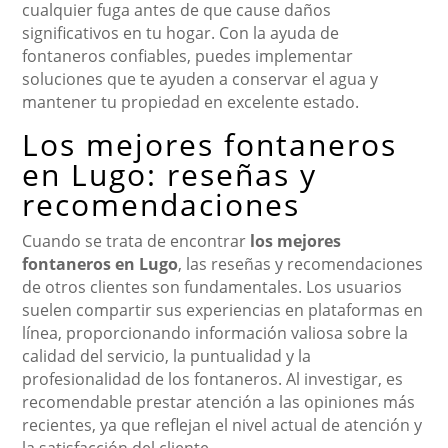
cualquier fuga antes de que cause daños
significativos en tu hogar. Con la ayuda de
fontaneros confiables, puedes implementar
soluciones que te ayuden a conservar el agua y
mantener tu propiedad en excelente estado.
Los mejores fontaneros
en Lugo: reseñas y
recomendaciones
Cuando se trata de encontrar
los mejores
fontaneros en Lugo
, las reseñas y recomendaciones
de otros clientes son fundamentales. Los usuarios
suelen compartir sus experiencias en plataformas en
línea, proporcionando información valiosa sobre la
calidad del servicio, la puntualidad y la
profesionalidad de los fontaneros. Al investigar, es
recomendable prestar atención a las opiniones más
recientes, ya que reflejan el nivel actual de atención y