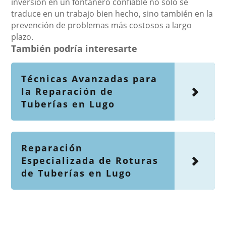
inversión en un fontanero confiable no solo se
traduce en un trabajo bien hecho, sino también en la
prevención de problemas más costosos a largo
plazo.
También podría interesarte
Técnicas Avanzadas para
la Reparación de
Tuberías en Lugo
Reparación
Especializada de Roturas
de Tuberías en Lugo