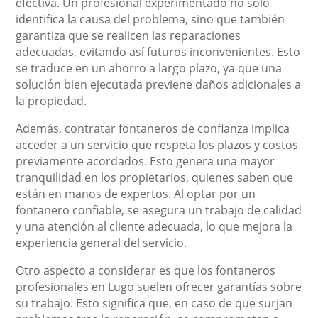
efectiva. Un profesional experimentado no solo
identifica la causa del problema, sino que también
garantiza que se realicen las reparaciones
adecuadas, evitando así futuros inconvenientes. Esto
se traduce en un ahorro a largo plazo, ya que una
solución bien ejecutada previene daños adicionales a
la propiedad.
Además, contratar fontaneros de confianza implica
acceder a un servicio que respeta los plazos y costos
previamente acordados. Esto genera una mayor
tranquilidad en los propietarios, quienes saben que
están en manos de expertos. Al optar por un
fontanero confiable, se asegura un trabajo de calidad
y una atención al cliente adecuada, lo que mejora la
experiencia general del servicio.
Otro aspecto a considerar es que los fontaneros
profesionales en Lugo suelen ofrecer garantías sobre
su trabajo. Esto significa que, en caso de que surjan