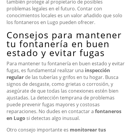
también protege al propietario de posibles
problemas legales en el futuro. Contar con
conocimientos locales es un valor añadido que solo
los fontaneros en Lugo pueden ofrecer.
Consejos para mantener
tu fontanería en buen
estado y evitar fugas
Para mantener tu fontanería en buen estado y evitar
fugas, es fundamental realizar una
inspección
regular
de las tuberías y grifos en tu hogar. Busca
signos de desgaste, como grietas o corrosión, y
asegúrate de que todas las conexiones estén bien
ajustadas. La detección temprana de problemas
puede prevenir fugas mayores y costosas
reparaciones. No dudes en contactar a
fontaneros
en Lugo
si detectas algo inusual.
Otro consejo importante es
monitorear tus