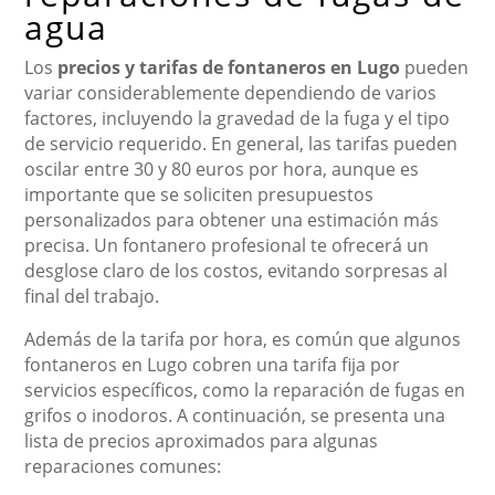
agua
Los
precios y tarifas de fontaneros en Lugo
pueden
variar considerablemente dependiendo de varios
factores, incluyendo la gravedad de la fuga y el tipo
de servicio requerido. En general, las tarifas pueden
oscilar entre 30 y 80 euros por hora, aunque es
importante que se soliciten presupuestos
personalizados para obtener una estimación más
precisa. Un fontanero profesional te ofrecerá un
desglose claro de los costos, evitando sorpresas al
final del trabajo.
Además de la tarifa por hora, es común que algunos
fontaneros en Lugo cobren una tarifa fija por
servicios específicos, como la reparación de fugas en
grifos o inodoros. A continuación, se presenta una
lista de precios aproximados para algunas
reparaciones comunes: