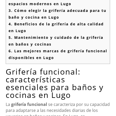
espacios modernos en Lugo
3.
Cómo elegir la grifería adecuada para tu
baño y cocina en Lugo
4.
Beneficios de la grifería de alta calidad
en Lugo
5.
Mantenimiento y cuidado de la grifería
en baños y cocinas
6.
Las mejores marcas de grifería funcional
disponibles en Lugo
Grifería funcional:
características
esenciales para baños y
cocinas en Lugo
La
grifería funcional
se caracteriza por su capacidad
para adaptarse a las necesidades diarias de los