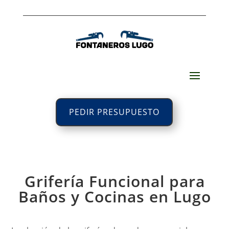
PEDIR PRESUPUESTO
Grifería Funcional para
Baños y Cocinas en Lugo