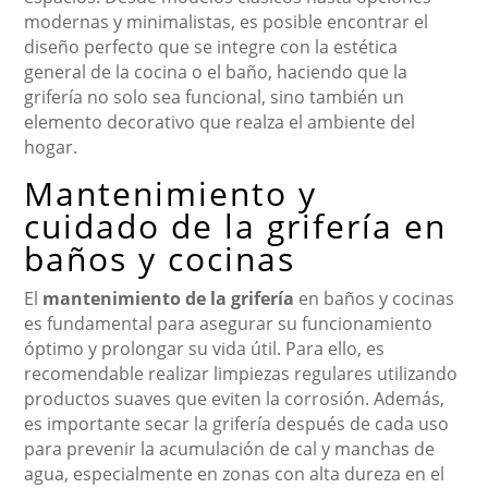
modernas y minimalistas, es posible encontrar el
diseño perfecto que se integre con la estética
general de la cocina o el baño, haciendo que la
grifería no solo sea funcional, sino también un
elemento decorativo que realza el ambiente del
hogar.
Mantenimiento y
cuidado de la grifería en
baños y cocinas
El
mantenimiento de la grifería
en baños y cocinas
es fundamental para asegurar su funcionamiento
óptimo y prolongar su vida útil. Para ello, es
recomendable realizar limpiezas regulares utilizando
productos suaves que eviten la corrosión. Además,
es importante secar la grifería después de cada uso
para prevenir la acumulación de cal y manchas de
agua, especialmente en zonas con alta dureza en el