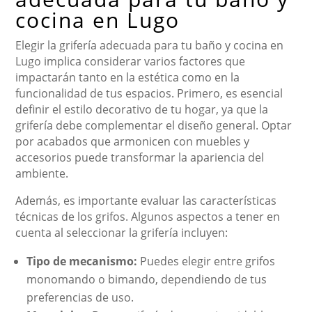
cocina en Lugo
Elegir la grifería adecuada para tu baño y cocina en
Lugo implica considerar varios factores que
impactarán tanto en la estética como en la
funcionalidad de tus espacios. Primero, es esencial
definir el estilo decorativo de tu hogar, ya que la
grifería debe complementar el diseño general. Optar
por acabados que armonicen con muebles y
accesorios puede transformar la apariencia del
ambiente.
Además, es importante evaluar las características
técnicas de los grifos. Algunos aspectos a tener en
cuenta al seleccionar la grifería incluyen:
Tipo de mecanismo:
Puedes elegir entre grifos
monomando o bimando, dependiendo de tus
preferencias de uso.