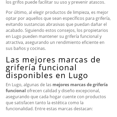
los grifos puede facilitar su uso y prevenir atascos.
Por último, al elegir productos de limpieza, es mejor
optar por aquellos que sean específicos para grifería,
evitando sustancias abrasivas que puedan dañar el
acabado. Siguiendo estos consejos, los propietarios
en Lugo pueden mantener su grifería funcional y
atractiva, asegurando un rendimiento eficiente en
sus baños y cocinas.
Las mejores marcas de
grifería funcional
disponibles en Lugo
En Lugo, algunas de las
mejores marcas de grifería
funcional
ofrecen calidad y diseño excepcional,
asegurando que cada hogar cuente con productos
que satisfacen tanto la estética como la
funcionalidad. Entre estas marcas destacan: