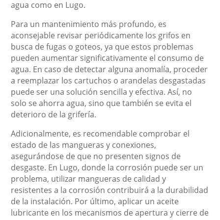
agua como en Lugo.
Para un mantenimiento más profundo, es
aconsejable revisar periódicamente los grifos en
busca de fugas o goteos, ya que estos problemas
pueden aumentar significativamente el consumo de
agua. En caso de detectar alguna anomalía, proceder
a reemplazar los cartuchos o arandelas desgastadas
puede ser una solución sencilla y efectiva. Así, no
solo se ahorra agua, sino que también se evita el
deterioro de la grifería.
Adicionalmente, es recomendable comprobar el
estado de las mangueras y conexiones,
asegurándose de que no presenten signos de
desgaste. En Lugo, donde la corrosión puede ser un
problema, utilizar mangueras de calidad y
resistentes a la corrosión contribuirá a la durabilidad
de la instalación. Por último, aplicar un aceite
lubricante en los mecanismos de apertura y cierre de