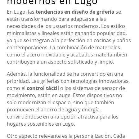
modernos en Lugo
En Lugo, las
tendencias en diseño de grifería
se
están transformando para adaptarse a las
necesidades de los usuarios modernos. Los estilos
minimalistas y lineales están ganando popularidad,
ya que se integran a la perfección en cocinas y baños
contemporáneos. La combinación de materiales
como el acero inoxidable y acabados mate también
contribuyen a un aspecto sofisticado y limpio.
Además, la funcionalidad se ha convertido en una
prioridad. Las griferías con tecnologías innovadoras,
como el
control táctil
o los sistemas de sensor de
movimiento, están en auge. Estos dispositivos no
solo modernizan el espacio, sino que también
promueven el ahorro de agua y energía,
convirtiéndose en una opción atractiva para los
hogares sostenibles en Lugo.
Otro aspecto relevante es la personalización. Cada