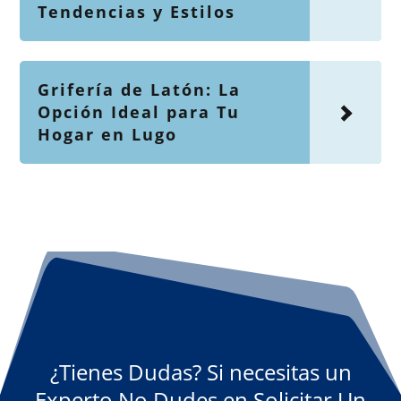
Tendencias y Estilos
Grifería de Latón: La
Opción Ideal para Tu
Hogar en Lugo
¿Tienes Dudas? Si necesitas un
Experto No Dudes en Solicitar Un