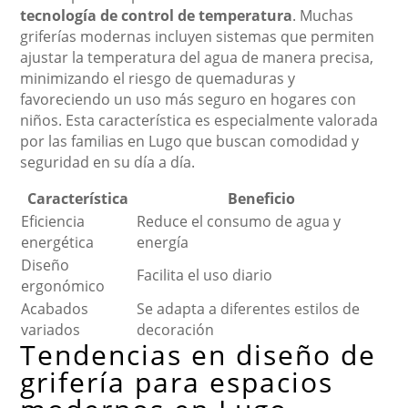
tecnología de control de temperatura
. Muchas
griferías modernas incluyen sistemas que permiten
ajustar la temperatura del agua de manera precisa,
minimizando el riesgo de quemaduras y
favoreciendo un uso más seguro en hogares con
niños. Esta característica es especialmente valorada
por las familias en Lugo que buscan comodidad y
seguridad en su día a día.
Característica
Beneficio
Eficiencia
Reduce el consumo de agua y
energética
energía
Diseño
Facilita el uso diario
ergonómico
Acabados
Se adapta a diferentes estilos de
variados
decoración
Tendencias en diseño de
grifería para espacios