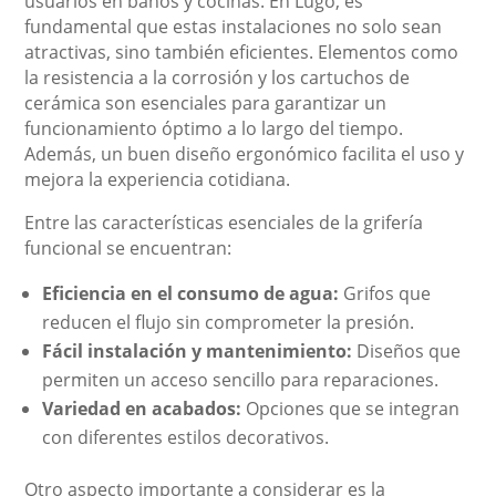
usuarios en baños y cocinas. En Lugo, es
fundamental que estas instalaciones no solo sean
atractivas, sino también eficientes. Elementos como
la resistencia a la corrosión y los cartuchos de
cerámica son esenciales para garantizar un
funcionamiento óptimo a lo largo del tiempo.
Además, un buen diseño ergonómico facilita el uso y
mejora la experiencia cotidiana.
Entre las características esenciales de la grifería
funcional se encuentran:
Eficiencia en el consumo de agua:
Grifos que
reducen el flujo sin comprometer la presión.
Fácil instalación y mantenimiento:
Diseños que
permiten un acceso sencillo para reparaciones.
Variedad en acabados:
Opciones que se integran
con diferentes estilos decorativos.
Otro aspecto importante a considerar es la