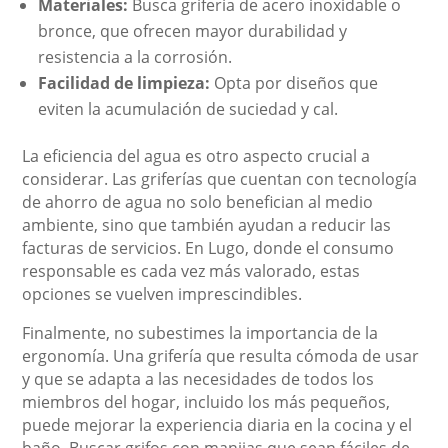
Materiales:
Busca grifería de acero inoxidable o
bronce, que ofrecen mayor durabilidad y
resistencia a la corrosión.
Facilidad de limpieza:
Opta por diseños que
eviten la acumulación de suciedad y cal.
La eficiencia del agua es otro aspecto crucial a
considerar. Las griferías que cuentan con tecnología
de ahorro de agua no solo benefician al medio
ambiente, sino que también ayudan a reducir las
facturas de servicios. En Lugo, donde el consumo
responsable es cada vez más valorado, estas
opciones se vuelven imprescindibles.
Finalmente, no subestimes la importancia de la
ergonomía. Una grifería que resulta cómoda de usar
y que se adapta a las necesidades de todos los
miembros del hogar, incluido los más pequeños,
puede mejorar la experiencia diaria en la cocina y el