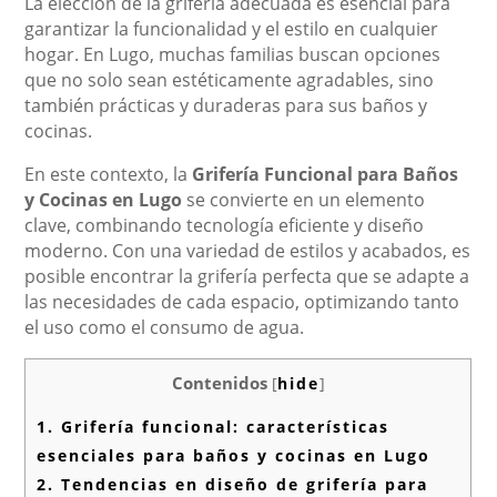
La elección de la grifería adecuada es esencial para
garantizar la funcionalidad y el estilo en cualquier
hogar. En Lugo, muchas familias buscan opciones
que no solo sean estéticamente agradables, sino
también prácticas y duraderas para sus baños y
cocinas.
En este contexto, la
Grifería Funcional para Baños
y Cocinas en Lugo
se convierte en un elemento
clave, combinando tecnología eficiente y diseño
moderno. Con una variedad de estilos y acabados, es
posible encontrar la grifería perfecta que se adapte a
las necesidades de cada espacio, optimizando tanto
el uso como el consumo de agua.
Contenidos
[
hide
]
1.
Grifería funcional: características
esenciales para baños y cocinas en Lugo
2.
Tendencias en diseño de grifería para