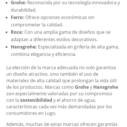
Grohe:
Reconocida por su tecnología innovadora y
durabilidad.
Ferro:
Ofrece opciones económicas sin
comprometer la calidad.
Roca:
Con una amplia gama de diseños que se
adaptan a diferentes estilos decorativos.
Hansgrohe:
Especializada en grifería de alta gama,
combina elegancia y eficiencia.
La elección de la marca adecuada no solo garantiza
un diseño atractivo, sino también el uso de
materiales de alta calidad que prolongan la vida útil
de los productos. Marcas como
Grohe
y
Hansgrohe
son especialmente valoradas por su compromiso
con la
sostenibilidad
y el ahorro de agua,
características cada vez más demandadas por los
consumidores en Lugo.
Además, muchas de estas marcas ofrecen garantías