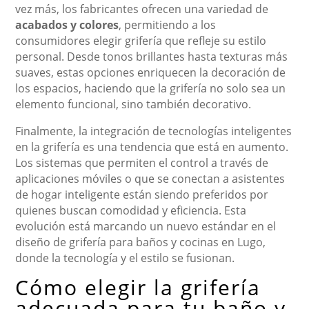
vez más, los fabricantes ofrecen una variedad de
acabados y colores
, permitiendo a los
consumidores elegir grifería que refleje su estilo
personal. Desde tonos brillantes hasta texturas más
suaves, estas opciones enriquecen la decoración de
los espacios, haciendo que la grifería no solo sea un
elemento funcional, sino también decorativo.
Finalmente, la integración de tecnologías inteligentes
en la grifería es una tendencia que está en aumento.
Los sistemas que permiten el control a través de
aplicaciones móviles o que se conectan a asistentes
de hogar inteligente están siendo preferidos por
quienes buscan comodidad y eficiencia. Esta
evolución está marcando un nuevo estándar en el
diseño de grifería para baños y cocinas en Lugo,
donde la tecnología y el estilo se fusionan.
Cómo elegir la grifería
adecuada para tu baño y