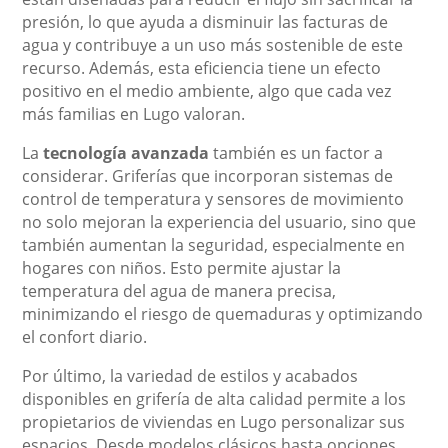
presión, lo que ayuda a disminuir las facturas de
agua y contribuye a un uso más sostenible de este
recurso. Además, esta eficiencia tiene un efecto
positivo en el medio ambiente, algo que cada vez
más familias en Lugo valoran.
La
tecnología avanzada
también es un factor a
considerar. Griferías que incorporan sistemas de
control de temperatura y sensores de movimiento
no solo mejoran la experiencia del usuario, sino que
también aumentan la seguridad, especialmente en
hogares con niños. Esto permite ajustar la
temperatura del agua de manera precisa,
minimizando el riesgo de quemaduras y optimizando
el confort diario.
Por último, la variedad de estilos y acabados
disponibles en grifería de alta calidad permite a los
propietarios de viviendas en Lugo personalizar sus
espacios. Desde modelos clásicos hasta opciones