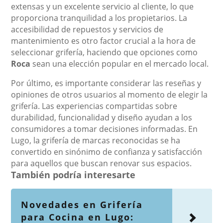
extensas y un excelente servicio al cliente, lo que
proporciona tranquilidad a los propietarios. La
accesibilidad de repuestos y servicios de
mantenimiento es otro factor crucial a la hora de
seleccionar grifería, haciendo que opciones como
Roca
sean una elección popular en el mercado local.
Por último, es importante considerar las reseñas y
opiniones de otros usuarios al momento de elegir la
grifería. Las experiencias compartidas sobre
durabilidad, funcionalidad y diseño ayudan a los
consumidores a tomar decisiones informadas. En
Lugo, la grifería de marcas reconocidas se ha
convertido en sinónimo de confianza y satisfacción
para aquellos que buscan renovar sus espacios.
También podría interesarte
Novedades en Grifería
para Cocina en Lugo: