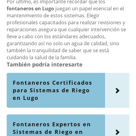
Por último, es importante recordar que los
fontaneros en Lugo
juegan un papel esencial en el
mantenimiento de estos sistemas. Elegir
profesionales capacitados para realizar revisiones y
reparaciones asegura que cualquier intervención se
lleve a cabo con los estándares adecuados,
garantizando así no solo un agua de calidad, sino
también la tranquilidad de saber que se está
cuidando la salud de la familia.
También podría interesarte
Fontaneros Certificados
para Sistemas de Riego
en Lugo
Fontaneros Expertos en
Sistemas de Riego en