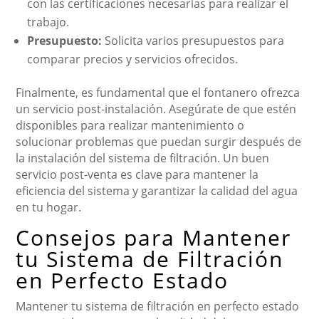
con las certificaciones necesarias para realizar el
trabajo.
Presupuesto:
Solicita varios presupuestos para
comparar precios y servicios ofrecidos.
Finalmente, es fundamental que el fontanero ofrezca
un servicio post-instalación. Asegúrate de que estén
disponibles para realizar mantenimiento o
solucionar problemas que puedan surgir después de
la instalación del sistema de filtración. Un buen
servicio post-venta es clave para mantener la
eficiencia del sistema y garantizar la calidad del agua
en tu hogar.
Consejos para Mantener
tu Sistema de Filtración
en Perfecto Estado
Mantener tu sistema de filtración en perfecto estado