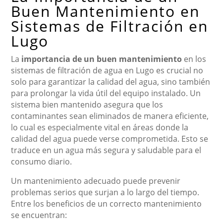
Buen Mantenimiento en
Sistemas de Filtración en
Lugo
La
importancia de un buen mantenimiento
en los
sistemas de filtración de agua en Lugo es crucial no
solo para garantizar la calidad del agua, sino también
para prolongar la vida útil del equipo instalado. Un
sistema bien mantenido asegura que los
contaminantes sean eliminados de manera eficiente,
lo cual es especialmente vital en áreas donde la
calidad del agua puede verse comprometida. Esto se
traduce en un agua más segura y saludable para el
consumo diario.
Un mantenimiento adecuado puede prevenir
problemas serios que surjan a lo largo del tiempo.
Entre los beneficios de un correcto mantenimiento
se encuentran: