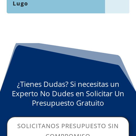
Lugo
¿Tienes Dudas? Si necesitas un
Experto No Dudes en Solicitar Un
Presupuesto Gratuito
SOLICITANOS PRESUPUESTO SIN