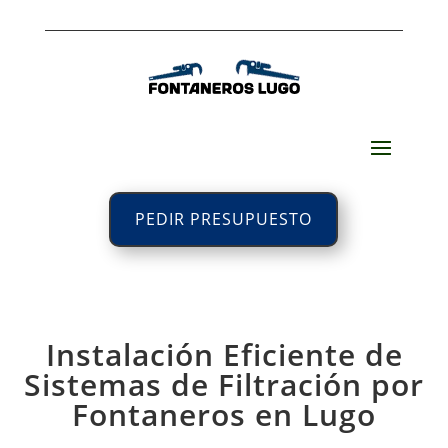
PEDIR PRESUPUESTO
Instalación Eficiente de
Sistemas de Filtración por
Fontaneros en Lugo