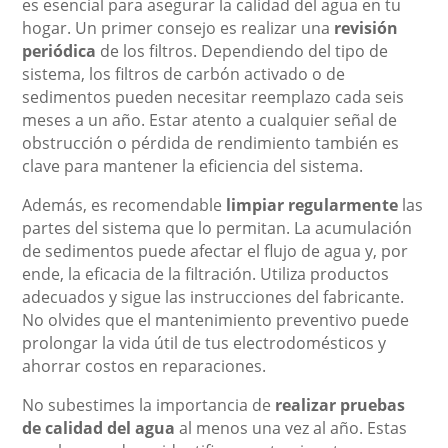
es esencial para asegurar la calidad del agua en tu
hogar. Un primer consejo es realizar una
revisión
periódica
de los filtros. Dependiendo del tipo de
sistema, los filtros de carbón activado o de
sedimentos pueden necesitar reemplazo cada seis
meses a un año. Estar atento a cualquier señal de
obstrucción o pérdida de rendimiento también es
clave para mantener la eficiencia del sistema.
Además, es recomendable
limpiar regularmente
las
partes del sistema que lo permitan. La acumulación
de sedimentos puede afectar el flujo de agua y, por
ende, la eficacia de la filtración. Utiliza productos
adecuados y sigue las instrucciones del fabricante.
No olvides que el mantenimiento preventivo puede
prolongar la vida útil de tus electrodomésticos y
ahorrar costos en reparaciones.
No subestimes la importancia de
realizar pruebas
de calidad del agua
al menos una vez al año. Estas