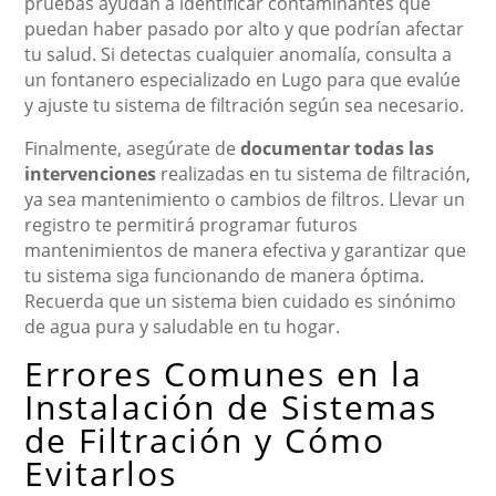
pruebas ayudan a identificar contaminantes que
puedan haber pasado por alto y que podrían afectar
tu salud. Si detectas cualquier anomalía, consulta a
un fontanero especializado en Lugo para que evalúe
y ajuste tu sistema de filtración según sea necesario.
Finalmente, asegúrate de
documentar todas las
intervenciones
realizadas en tu sistema de filtración,
ya sea mantenimiento o cambios de filtros. Llevar un
registro te permitirá programar futuros
mantenimientos de manera efectiva y garantizar que
tu sistema siga funcionando de manera óptima.
Recuerda que un sistema bien cuidado es sinónimo
de agua pura y saludable en tu hogar.
Errores Comunes en la
Instalación de Sistemas
de Filtración y Cómo
Evitarlos