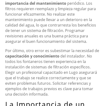
importancia del mantenimiento
periódico. Los
filtros requieren reemplazo y limpieza regular para
funcionar eficazmente. No realizar este
mantenimiento puede llevar a un deterioro en la
calidad del agua, lo que contrarresta los beneficios
de tener un sistema de filtración. Programar
revisiones anuales es una buena práctica para
asegurar el buen funcionamiento del sistema.
Por último, otro error es subestimar la necesidad de
capacitación y conocimiento
del instalador. No
todos los fontaneros tienen experiencia en la
instalación de sistemas de filtración específicos.
Elegir un profesional capacitado en Lugo asegurará
que el trabajo se realice correctamente y que se
eviten problemas futuros. Solicitar referencias y
ejemplos de trabajos previos es clave para tomar
una decisión informada.
La Importancia de un