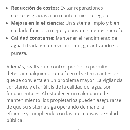
Reducción de costos:
Evitar reparaciones
costosas gracias a un mantenimiento regular.
Mejora en la eficiencia:
Un sistema limpio y bien
cuidado funciona mejor y consume menos energía.
Calidad constante:
Mantener el rendimiento del
agua filtrada en un nivel óptimo, garantizando su
pureza.
Además, realizar un control periódico permite
detectar cualquier anomalía en el sistema antes de
que se convierta en un problema mayor. La vigilancia
constante y el análisis de la calidad del agua son
fundamentales. Al establecer un calendario de
mantenimiento, los propietarios pueden asegurarse
de que su sistema siga operando de manera
eficiente y cumpliendo con las normativas de salud
pública.