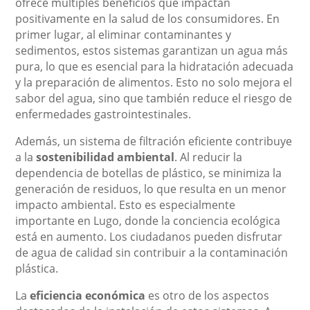
ofrece múltiples beneficios que impactan
positivamente en la salud de los consumidores. En
primer lugar, al eliminar contaminantes y
sedimentos, estos sistemas garantizan un agua más
pura, lo que es esencial para la hidratación adecuada
y la preparación de alimentos. Esto no solo mejora el
sabor del agua, sino que también reduce el riesgo de
enfermedades gastrointestinales.
Además, un sistema de filtración eficiente contribuye
a la
sostenibilidad ambiental
. Al reducir la
dependencia de botellas de plástico, se minimiza la
generación de residuos, lo que resulta en un menor
impacto ambiental. Esto es especialmente
importante en Lugo, donde la conciencia ecológica
está en aumento. Los ciudadanos pueden disfrutar
de agua de calidad sin contribuir a la contaminación
plástica.
La
eficiencia económica
es otro de los aspectos