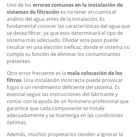
Uno de los
errores comunes en la instalación de
sistemas de filtración
es no tener en cuenta el
análisis del agua antes de la instalación. Es
fundamental conocer las características del agua que
se desea filtrar, ya que esto determinará el tipo de
sistema más adecuado. Olvidar este paso puede
resultar en una elección ineficaz, donde el sistema no
cumpla su función de eliminar los contaminantes
presentes.
Otro error frecuente es la
mala colocación de los
filtros
. Una instalación incorrecta puede provocar
fugas o un rendimiento deficiente del sistema. Es
esencial seguir las instrucciones del fabricante y
contar con la ayuda de un fontanero profesional que
garantice que cada componente se instale
adecuadamente y se mantenga en las condiciones
óptimas.
Además, muchos propietarios tienden a ignorar la