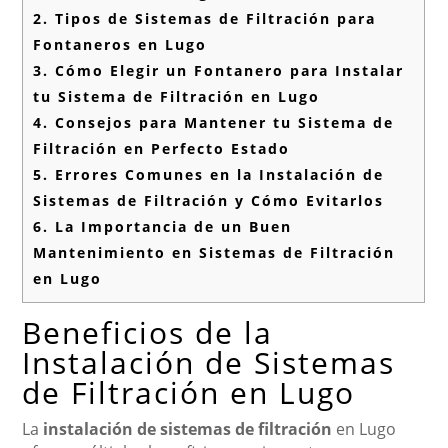
2.
Tipos de Sistemas de Filtración para
Fontaneros en Lugo
3.
Cómo Elegir un Fontanero para Instalar
tu Sistema de Filtración en Lugo
4.
Consejos para Mantener tu Sistema de
Filtración en Perfecto Estado
5.
Errores Comunes en la Instalación de
Sistemas de Filtración y Cómo Evitarlos
6.
La Importancia de un Buen
Mantenimiento en Sistemas de Filtración
en Lugo
Beneficios de la
Instalación de Sistemas
de Filtración en Lugo
La
instalación de sistemas de filtración
en Lugo