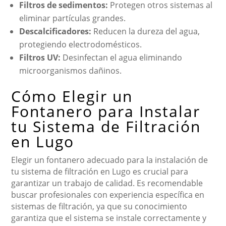
Filtros de sedimentos:
Protegen otros sistemas al
eliminar partículas grandes.
Descalcificadores:
Reducen la dureza del agua,
protegiendo electrodomésticos.
Filtros UV:
Desinfectan el agua eliminando
microorganismos dañinos.
Cómo Elegir un
Fontanero para Instalar
tu Sistema de Filtración
en Lugo
Elegir un fontanero adecuado para la instalación de
tu sistema de filtración en Lugo es crucial para
garantizar un trabajo de calidad. Es recomendable
buscar profesionales con experiencia específica en
sistemas de filtración, ya que su conocimiento
garantiza que el sistema se instale correctamente y