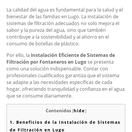
La calidad del agua es fundamental para la salud y el
bienestar de las familias en Lugo. La instalación de
sistemas de filtración adecuados no solo mejora el
sabor y la pureza del agua, sino que también
contribuye a la sostenibilidad y al ahorro en el
consumo de botellas de plástico.
Por ello, la
Instalación Eficiente de Sistemas de
Filtración por Fontaneros en Lugo
se presenta
como una solución indispensable. Contar con
profesionales cualificados garantiza que el sistema
se adapte a las necesidades específicas de cada
hogar, ofreciendo tranquilidad y confianza en el agua
que se consume diariamente.
Contenidos
[
hide
]
1.
Beneficios de la Instalación de Sistemas
de Filtración en Lugo