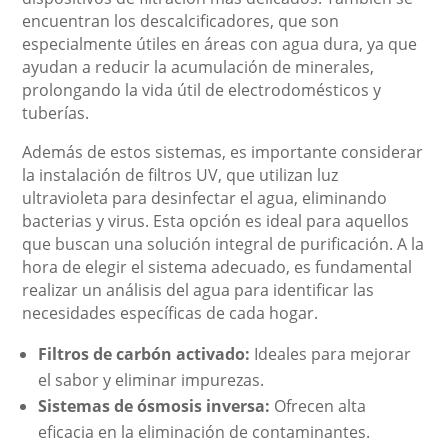
encuentran los descalcificadores, que son
especialmente útiles en áreas con agua dura, ya que
ayudan a reducir la acumulación de minerales,
prolongando la vida útil de electrodomésticos y
tuberías.
Además de estos sistemas, es importante considerar
la instalación de filtros UV, que utilizan luz
ultravioleta para desinfectar el agua, eliminando
bacterias y virus. Esta opción es ideal para aquellos
que buscan una solución integral de purificación. A la
hora de elegir el sistema adecuado, es fundamental
realizar un análisis del agua para identificar las
necesidades específicas de cada hogar.
Filtros de carbón activado:
Ideales para mejorar
el sabor y eliminar impurezas.
Sistemas de ósmosis inversa:
Ofrecen alta
eficacia en la eliminación de contaminantes.