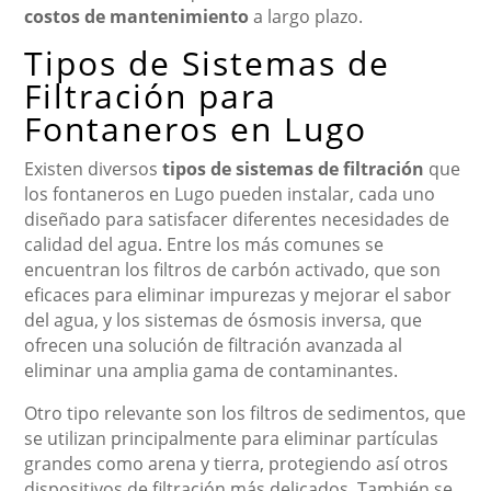
costos de mantenimiento
a largo plazo.
Tipos de Sistemas de
Filtración para
Fontaneros en Lugo
Existen diversos
tipos de sistemas de filtración
que
los fontaneros en Lugo pueden instalar, cada uno
diseñado para satisfacer diferentes necesidades de
calidad del agua. Entre los más comunes se
encuentran los filtros de carbón activado, que son
eficaces para eliminar impurezas y mejorar el sabor
del agua, y los sistemas de ósmosis inversa, que
ofrecen una solución de filtración avanzada al
eliminar una amplia gama de contaminantes.
Otro tipo relevante son los filtros de sedimentos, que
se utilizan principalmente para eliminar partículas
grandes como arena y tierra, protegiendo así otros
dispositivos de filtración más delicados. También se