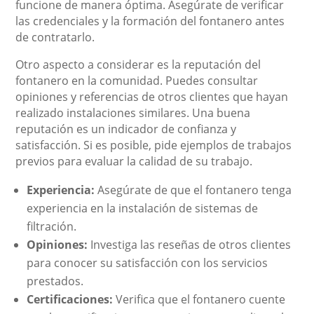
funcione de manera óptima. Asegúrate de verificar
las credenciales y la formación del fontanero antes
de contratarlo.
Otro aspecto a considerar es la reputación del
fontanero en la comunidad. Puedes consultar
opiniones y referencias de otros clientes que hayan
realizado instalaciones similares. Una buena
reputación es un indicador de confianza y
satisfacción. Si es posible, pide ejemplos de trabajos
previos para evaluar la calidad de su trabajo.
Experiencia:
Asegúrate de que el fontanero tenga
experiencia en la instalación de sistemas de
filtración.
Opiniones:
Investiga las reseñas de otros clientes
para conocer su satisfacción con los servicios
prestados.
Certificaciones:
Verifica que el fontanero cuente