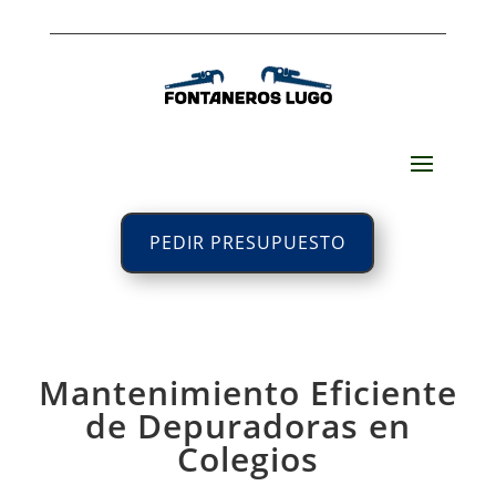
PEDIR PRESUPUESTO
Mantenimiento Eficiente
de Depuradoras en
Colegios