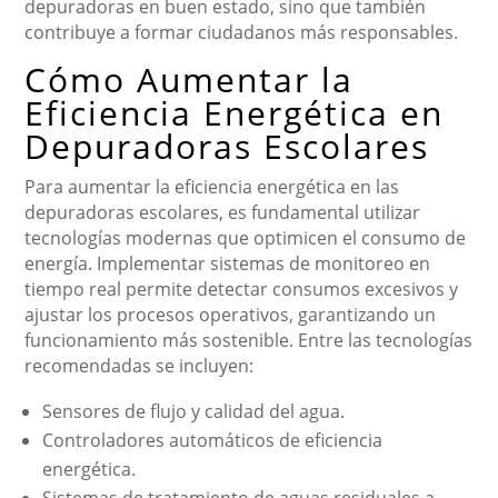
depuradoras en buen estado, sino que también
contribuye a formar ciudadanos más responsables.
Cómo Aumentar la
Eficiencia Energética en
Depuradoras Escolares
Para aumentar la eficiencia energética en las
depuradoras escolares, es fundamental utilizar
tecnologías modernas que optimicen el consumo de
energía. Implementar sistemas de monitoreo en
tiempo real permite detectar consumos excesivos y
ajustar los procesos operativos, garantizando un
funcionamiento más sostenible. Entre las tecnologías
recomendadas se incluyen:
Sensores de flujo y calidad del agua.
Controladores automáticos de eficiencia
energética.