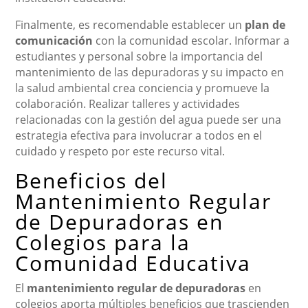
Finalmente, es recomendable establecer un
plan de
comunicación
con la comunidad escolar. Informar a
estudiantes y personal sobre la importancia del
mantenimiento de las depuradoras y su impacto en
la salud ambiental crea conciencia y promueve la
colaboración. Realizar talleres y actividades
relacionadas con la gestión del agua puede ser una
estrategia efectiva para involucrar a todos en el
cuidado y respeto por este recurso vital.
Beneficios del
Mantenimiento Regular
de Depuradoras en
Colegios para la
Comunidad Educativa
El
mantenimiento regular de depuradoras
en
colegios aporta múltiples beneficios que trascienden