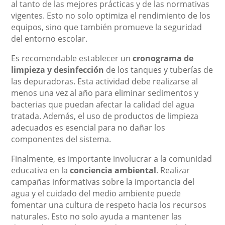
al tanto de las mejores prácticas y de las normativas
vigentes. Esto no solo optimiza el rendimiento de los
equipos, sino que también promueve la seguridad
del entorno escolar.
Es recomendable establecer un
cronograma de
limpieza y desinfección
de los tanques y tuberías de
las depuradoras. Esta actividad debe realizarse al
menos una vez al año para eliminar sedimentos y
bacterias que puedan afectar la calidad del agua
tratada. Además, el uso de productos de limpieza
adecuados es esencial para no dañar los
componentes del sistema.
Finalmente, es importante involucrar a la comunidad
educativa en la
conciencia ambiental
. Realizar
campañas informativas sobre la importancia del
agua y el cuidado del medio ambiente puede
fomentar una cultura de respeto hacia los recursos
naturales. Esto no solo ayuda a mantener las