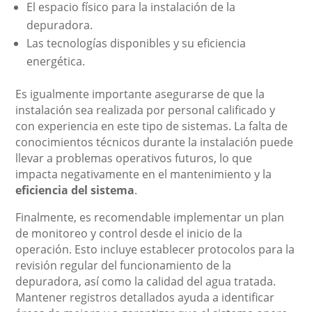
El espacio físico para la instalación de la
depuradora.
Las tecnologías disponibles y su eficiencia
energética.
Es igualmente importante asegurarse de que la
instalación sea realizada por personal calificado y
con experiencia en este tipo de sistemas. La falta de
conocimientos técnicos durante la instalación puede
llevar a problemas operativos futuros, lo que
impacta negativamente en el mantenimiento y la
eficiencia del sistema
.
Finalmente, es recomendable implementar un plan
de monitoreo y control desde el inicio de la
operación. Esto incluye establecer protocolos para la
revisión regular del funcionamiento de la
depuradora, así como la calidad del agua tratada.
Mantener registros detallados ayuda a identificar