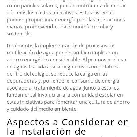
como paneles solares, puede contribuir a disminuir
aún más los costos operativos. Estos sistemas
pueden proporcionar energía para las operaciones
diarias, promoviendo una economía circular y
sostenible.
Finalmente, la implementación de procesos de
reutilización de agua puede también implicar un
ahorro energético considerable. Al promover el uso
de aguas tratadas para riego o usos no potables
dentro del colegio, se reduce la carga en las
depuradoras y, por ende, el consumo de energía
asociado al tratamiento de agua. Junto a esto, es
fundamental involucrar a la comunidad escolar en
estas iniciativas para fomentar una cultura de ahorro
y cuidado del medio ambiente.
Aspectos a Considerar en
la Instalación de