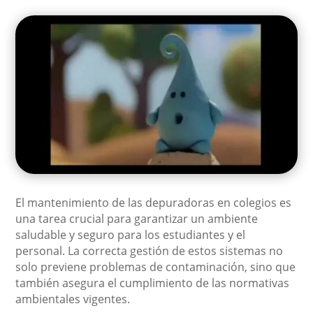
El mantenimiento de las depuradoras en colegios es
una tarea crucial para garantizar un ambiente
saludable y seguro para los estudiantes y el
personal. La correcta gestión de estos sistemas no
solo previene problemas de contaminación, sino que
también asegura el cumplimiento de las normativas
ambientales vigentes.