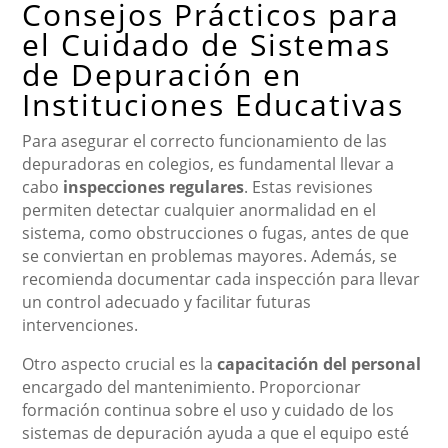
Consejos Prácticos para
el Cuidado de Sistemas
de Depuración en
Instituciones Educativas
Para asegurar el correcto funcionamiento de las
depuradoras en colegios, es fundamental llevar a
cabo
inspecciones regulares
. Estas revisiones
permiten detectar cualquier anormalidad en el
sistema, como obstrucciones o fugas, antes de que
se conviertan en problemas mayores. Además, se
recomienda documentar cada inspección para llevar
un control adecuado y facilitar futuras
intervenciones.
Otro aspecto crucial es la
capacitación del personal
encargado del mantenimiento. Proporcionar
formación continua sobre el uso y cuidado de los
sistemas de depuración ayuda a que el equipo esté