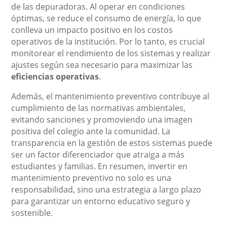
de las depuradoras. Al operar en condiciones
óptimas, se reduce el consumo de energía, lo que
conlleva un impacto positivo en los costos
operativos de la institución. Por lo tanto, es crucial
monitorear el rendimiento de los sistemas y realizar
ajustes según sea necesario para maximizar las
eficiencias operativas
.
Además, el mantenimiento preventivo contribuye al
cumplimiento de las normativas ambientales,
evitando sanciones y promoviendo una imagen
positiva del colegio ante la comunidad. La
transparencia en la gestión de estos sistemas puede
ser un factor diferenciador que atraiga a más
estudiantes y familias. En resumen, invertir en
mantenimiento preventivo no solo es una
responsabilidad, sino una estrategia a largo plazo
para garantizar un entorno educativo seguro y
sostenible.