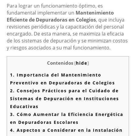
Para lograr un funcionamiento óptimo, es
fundamental implementar un
Mantenimiento
Eficiente de Depuradoras en Colegios
, que incluya
revisiones periódicas y la capacitación del personal
encargado. De esta manera, se maximiza la eficacia
de los sistemas de depuración y se minimizan costos
y riesgos asociados a su mal funcionamiento.
Contenidos
[
hide
]
1.
Importancia del Mantenimiento
Preventivo en Depuradoras de Colegios
2.
Consejos Prácticos para el Cuidado de
Sistemas de Depuración en Instituciones
Educativas
3.
Cómo Aumentar la Eficiencia Energética
en Depuradoras Escolares
4.
Aspectos a Considerar en la Instalación