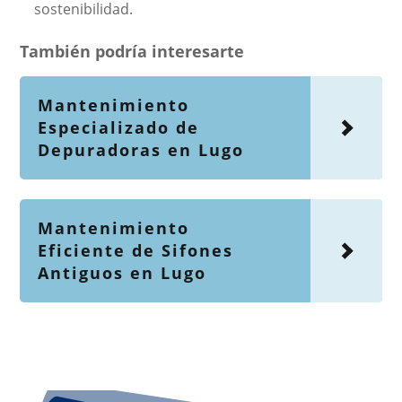
sostenibilidad.
También podría interesarte
Mantenimiento
Especializado de
Depuradoras en Lugo
Mantenimiento
Eficiente de Sifones
Antiguos en Lugo