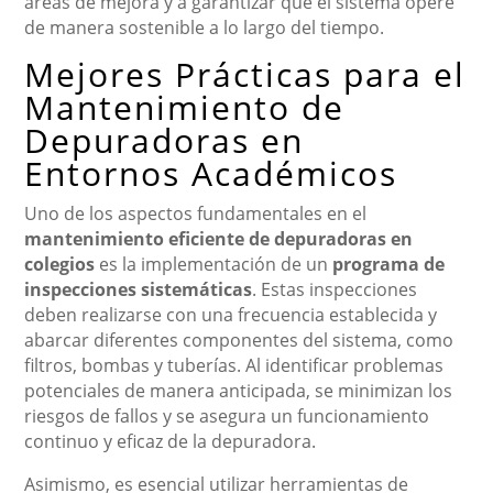
áreas de mejora y a garantizar que el sistema opere
de manera sostenible a lo largo del tiempo.
Mejores Prácticas para el
Mantenimiento de
Depuradoras en
Entornos Académicos
Uno de los aspectos fundamentales en el
mantenimiento eficiente de depuradoras en
colegios
es la implementación de un
programa de
inspecciones sistemáticas
. Estas inspecciones
deben realizarse con una frecuencia establecida y
abarcar diferentes componentes del sistema, como
filtros, bombas y tuberías. Al identificar problemas
potenciales de manera anticipada, se minimizan los
riesgos de fallos y se asegura un funcionamiento
continuo y eficaz de la depuradora.
Asimismo, es esencial utilizar herramientas de