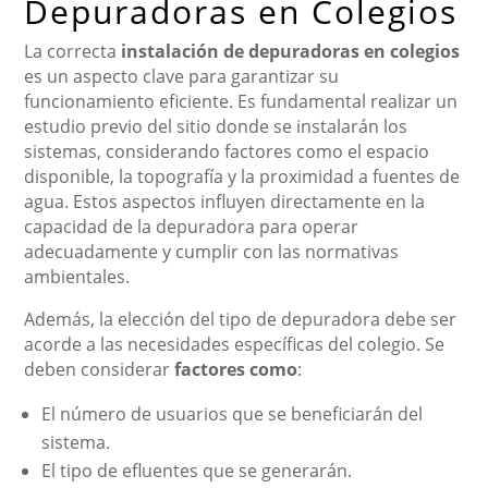
Depuradoras en Colegios
La correcta
instalación de depuradoras en colegios
es un aspecto clave para garantizar su
funcionamiento eficiente. Es fundamental realizar un
estudio previo del sitio donde se instalarán los
sistemas, considerando factores como el espacio
disponible, la topografía y la proximidad a fuentes de
agua. Estos aspectos influyen directamente en la
capacidad de la depuradora para operar
adecuadamente y cumplir con las normativas
ambientales.
Además, la elección del tipo de depuradora debe ser
acorde a las necesidades específicas del colegio. Se
deben considerar
factores como
:
El número de usuarios que se beneficiarán del
sistema.
El tipo de efluentes que se generarán.