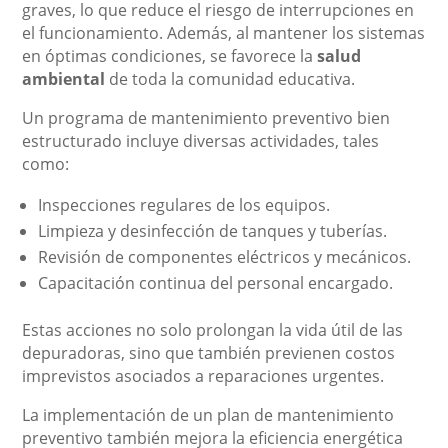
graves, lo que reduce el riesgo de interrupciones en
el funcionamiento. Además, al mantener los sistemas
en óptimas condiciones, se favorece la
salud
ambiental
de toda la comunidad educativa.
Un programa de mantenimiento preventivo bien
estructurado incluye diversas actividades, tales
como:
Inspecciones regulares de los equipos.
Limpieza y desinfección de tanques y tuberías.
Revisión de componentes eléctricos y mecánicos.
Capacitación continua del personal encargado.
Estas acciones no solo prolongan la vida útil de las
depuradoras, sino que también previenen costos
imprevistos asociados a reparaciones urgentes.
La implementación de un plan de mantenimiento
preventivo también mejora la eficiencia energética