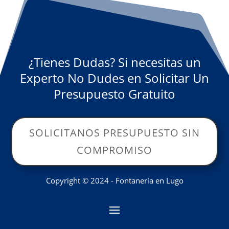
¿Tienes Dudas? Si necesitas un
Experto No Dudes en Solicitar Un
Presupuesto Gratuito
SOLICITANOS PRESUPUESTO SIN
COMPROMISO
Copyright © 2024 - Fontanería en Lugo