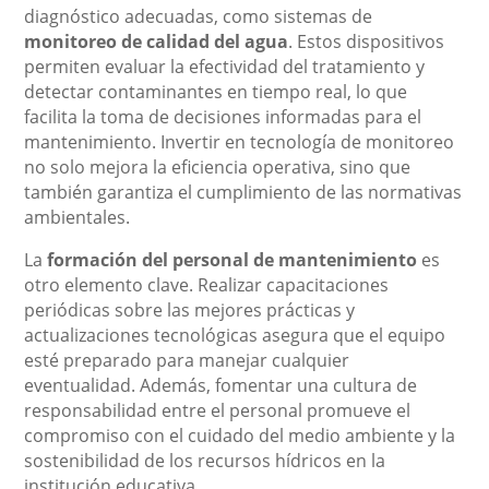
diagnóstico adecuadas, como sistemas de
monitoreo de calidad del agua
. Estos dispositivos
permiten evaluar la efectividad del tratamiento y
detectar contaminantes en tiempo real, lo que
facilita la toma de decisiones informadas para el
mantenimiento. Invertir en tecnología de monitoreo
no solo mejora la eficiencia operativa, sino que
también garantiza el cumplimiento de las normativas
ambientales.
La
formación del personal de mantenimiento
es
otro elemento clave. Realizar capacitaciones
periódicas sobre las mejores prácticas y
actualizaciones tecnológicas asegura que el equipo
esté preparado para manejar cualquier
eventualidad. Además, fomentar una cultura de
responsabilidad entre el personal promueve el
compromiso con el cuidado del medio ambiente y la
sostenibilidad de los recursos hídricos en la
institución educativa.