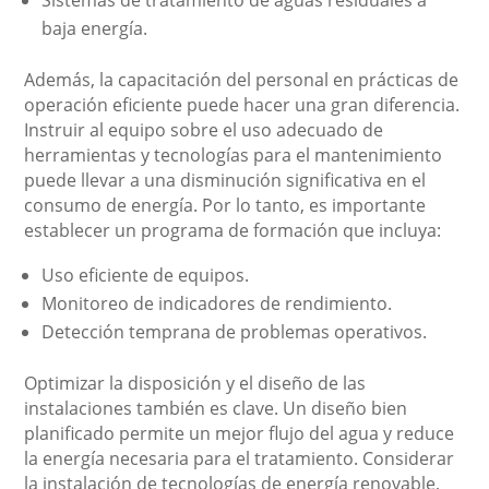
Sistemas de tratamiento de aguas residuales a
baja energía.
Además, la capacitación del personal en prácticas de
operación eficiente puede hacer una gran diferencia.
Instruir al equipo sobre el uso adecuado de
herramientas y tecnologías para el mantenimiento
puede llevar a una disminución significativa en el
consumo de energía. Por lo tanto, es importante
establecer un programa de formación que incluya:
Uso eficiente de equipos.
Monitoreo de indicadores de rendimiento.
Detección temprana de problemas operativos.
Optimizar la disposición y el diseño de las
instalaciones también es clave. Un diseño bien
planificado permite un mejor flujo del agua y reduce
la energía necesaria para el tratamiento. Considerar
la instalación de tecnologías de energía renovable,