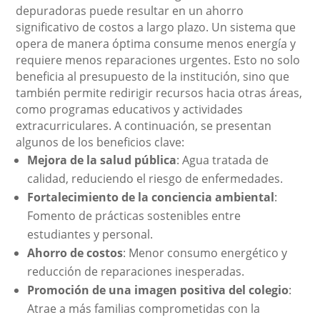
depuradoras puede resultar en un ahorro
significativo de costos a largo plazo. Un sistema que
opera de manera óptima consume menos energía y
requiere menos reparaciones urgentes. Esto no solo
beneficia al presupuesto de la institución, sino que
también permite redirigir recursos hacia otras áreas,
como programas educativos y actividades
extracurriculares. A continuación, se presentan
algunos de los beneficios clave:
Mejora de la salud pública
: Agua tratada de
calidad, reduciendo el riesgo de enfermedades.
Fortalecimiento de la conciencia ambiental
:
Fomento de prácticas sostenibles entre
estudiantes y personal.
Ahorro de costos
: Menor consumo energético y
reducción de reparaciones inesperadas.
Promoción de una imagen positiva del colegio
:
Atrae a más familias comprometidas con la