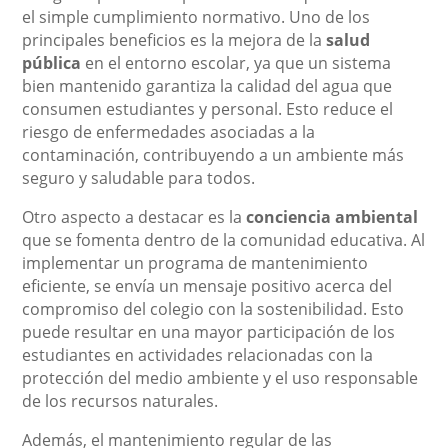
el simple cumplimiento normativo. Uno de los
principales beneficios es la mejora de la
salud
pública
en el entorno escolar, ya que un sistema
bien mantenido garantiza la calidad del agua que
consumen estudiantes y personal. Esto reduce el
riesgo de enfermedades asociadas a la
contaminación, contribuyendo a un ambiente más
seguro y saludable para todos.
Otro aspecto a destacar es la
conciencia ambiental
que se fomenta dentro de la comunidad educativa. Al
implementar un programa de mantenimiento
eficiente, se envía un mensaje positivo acerca del
compromiso del colegio con la sostenibilidad. Esto
puede resultar en una mayor participación de los
estudiantes en actividades relacionadas con la
protección del medio ambiente y el uso responsable
de los recursos naturales.
Además, el mantenimiento regular de las