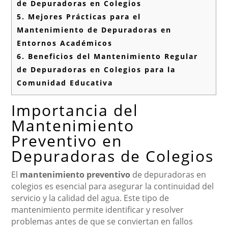
de Depuradoras en Colegios
5.
Mejores Prácticas para el
Mantenimiento de Depuradoras en
Entornos Académicos
6.
Beneficios del Mantenimiento Regular
de Depuradoras en Colegios para la
Comunidad Educativa
Importancia del
Mantenimiento
Preventivo en
Depuradoras de Colegios
El
mantenimiento preventivo
de depuradoras en
colegios es esencial para asegurar la continuidad del
servicio y la calidad del agua. Este tipo de
mantenimiento permite identificar y resolver
problemas antes de que se conviertan en fallos