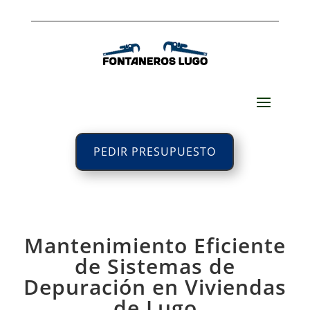
PEDIR PRESUPUESTO
Mantenimiento Eficiente
de Sistemas de
Depuración en Viviendas
de Lugo