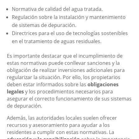
Normativa de calidad del agua tratada.
Regulación sobre la instalación y mantenimiento
de sistemas de depuración.
Directrices para el uso de tecnologías sostenibles
en el tratamiento de aguas residuales.
Es importante destacar que el incumplimiento de
estas normativas puede conllevar sanciones y la
obligación de realizar inversiones adicionales para
regularizar la situación. Por ello, los propietarios
deben estar informados sobre las
obligaciones
legales
y los procedimientos necesarios para
asegurar el correcto funcionamiento de sus sistemas
de depuración.
Además, las autoridades locales suelen ofrecer
recursos y asesoramiento para ayudar a los
residentes a cumplir con estas normativas. La