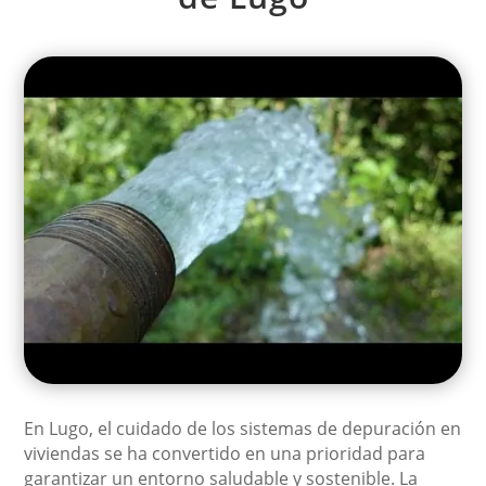
En Lugo, el cuidado de los sistemas de depuración en
viviendas se ha convertido en una prioridad para
garantizar un entorno saludable y sostenible. La