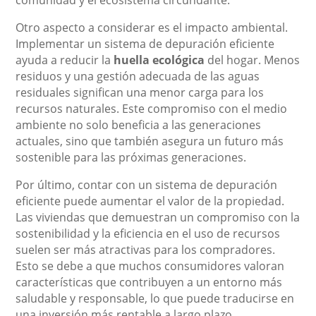
Otro aspecto a considerar es el impacto ambiental.
Implementar un sistema de depuración eficiente
ayuda a reducir la
huella ecológica
del hogar. Menos
residuos y una gestión adecuada de las aguas
residuales significan una menor carga para los
recursos naturales. Este compromiso con el medio
ambiente no solo beneficia a las generaciones
actuales, sino que también asegura un futuro más
sostenible para las próximas generaciones.
Por último, contar con un sistema de depuración
eficiente puede aumentar el valor de la propiedad.
Las viviendas que demuestran un compromiso con la
sostenibilidad y la eficiencia en el uso de recursos
suelen ser más atractivas para los compradores.
Esto se debe a que muchos consumidores valoran
características que contribuyen a un entorno más
saludable y responsable, lo que puede traducirse en
una inversión más rentable a largo plazo.