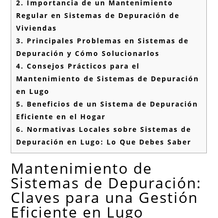
2.
Importancia de un Mantenimiento
Regular en Sistemas de Depuración de
Viviendas
3.
Principales Problemas en Sistemas de
Depuración y Cómo Solucionarlos
4.
Consejos Prácticos para el
Mantenimiento de Sistemas de Depuración
en Lugo
5.
Beneficios de un Sistema de Depuración
Eficiente en el Hogar
6.
Normativas Locales sobre Sistemas de
Depuración en Lugo: Lo Que Debes Saber
Mantenimiento de
Sistemas de Depuración:
Claves para una Gestión
Eficiente en Lugo