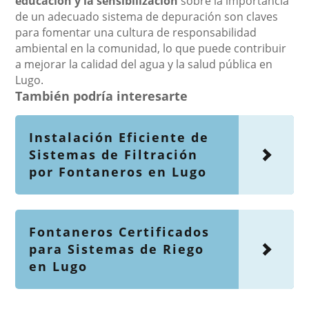
educación y la sensibilización
sobre la importancia
de un adecuado sistema de depuración son claves
para fomentar una cultura de responsabilidad
ambiental en la comunidad, lo que puede contribuir
a mejorar la calidad del agua y la salud pública en
Lugo.
También podría interesarte
Instalación Eficiente de
Sistemas de Filtración
por Fontaneros en Lugo
Fontaneros Certificados
para Sistemas de Riego
en Lugo