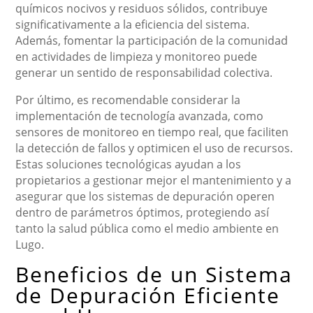
químicos nocivos y residuos sólidos, contribuye
significativamente a la eficiencia del sistema.
Además, fomentar la participación de la comunidad
en actividades de limpieza y monitoreo puede
generar un sentido de responsabilidad colectiva.
Por último, es recomendable considerar la
implementación de tecnología avanzada, como
sensores de monitoreo en tiempo real, que faciliten
la detección de fallos y optimicen el uso de recursos.
Estas soluciones tecnológicas ayudan a los
propietarios a gestionar mejor el mantenimiento y a
asegurar que los sistemas de depuración operen
dentro de parámetros óptimos, protegiendo así
tanto la salud pública como el medio ambiente en
Lugo.
Beneficios de un Sistema
de Depuración Eficiente