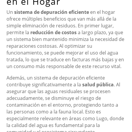
en el Hogar
Un
sistema de depuración eficiente
en el hogar
ofrece múltiples beneficios que van más allá de la
simple eliminación de residuos. En primer lugar,
permite la
reducción de costos
a largo plazo, ya que
un sistema bien mantenido minimiza la necesidad de
reparaciones costosas. Al optimizar su
funcionamiento, se puede mejorar el uso del agua
tratada, lo que se traduce en facturas más bajas y en
un consumo más responsable de este recurso vital.
Además, un sistema de depuración eficiente
contribuye significativamente a la
salud pública
. Al
asegurar que las aguas residuales se procesen
adecuadamente, se disminuye el riesgo de
contaminación en el entorno, protegiendo tanto a
las personas como a la fauna local. Esto es
especialmente relevante en áreas como Lugo, donde
la calidad del agua es fundamental para la
comunidad y el ecosistema circundante.