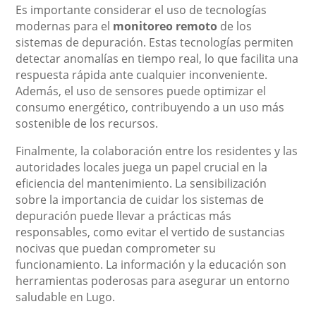
Es importante considerar el uso de tecnologías
modernas para el
monitoreo remoto
de los
sistemas de depuración. Estas tecnologías permiten
detectar anomalías en tiempo real, lo que facilita una
respuesta rápida ante cualquier inconveniente.
Además, el uso de sensores puede optimizar el
consumo energético, contribuyendo a un uso más
sostenible de los recursos.
Finalmente, la colaboración entre los residentes y las
autoridades locales juega un papel crucial en la
eficiencia del mantenimiento. La sensibilización
sobre la importancia de cuidar los sistemas de
depuración puede llevar a prácticas más
responsables, como evitar el vertido de sustancias
nocivas que puedan comprometer su
funcionamiento. La información y la educación son
herramientas poderosas para asegurar un entorno
saludable en Lugo.