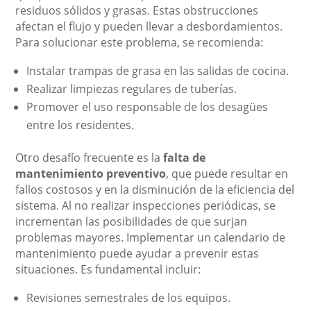
residuos sólidos y grasas. Estas obstrucciones
afectan el flujo y pueden llevar a desbordamientos.
Para solucionar este problema, se recomienda:
Instalar trampas de grasa en las salidas de cocina.
Realizar limpiezas regulares de tuberías.
Promover el uso responsable de los desagües
entre los residentes.
Otro desafío frecuente es la
falta de
mantenimiento preventivo
, que puede resultar en
fallos costosos y en la disminución de la eficiencia del
sistema. Al no realizar inspecciones periódicas, se
incrementan las posibilidades de que surjan
problemas mayores. Implementar un calendario de
mantenimiento puede ayudar a prevenir estas
situaciones. Es fundamental incluir:
Revisiones semestrales de los equipos.