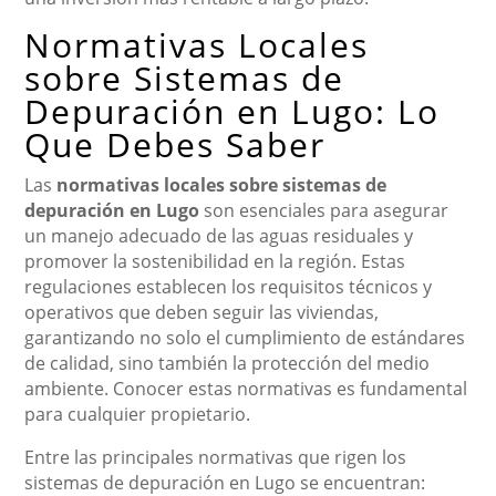
Normativas Locales
sobre Sistemas de
Depuración en Lugo: Lo
Que Debes Saber
Las
normativas locales sobre sistemas de
depuración en Lugo
son esenciales para asegurar
un manejo adecuado de las aguas residuales y
promover la sostenibilidad en la región. Estas
regulaciones establecen los requisitos técnicos y
operativos que deben seguir las viviendas,
garantizando no solo el cumplimiento de estándares
de calidad, sino también la protección del medio
ambiente. Conocer estas normativas es fundamental
para cualquier propietario.
Entre las principales normativas que rigen los
sistemas de depuración en Lugo se encuentran: