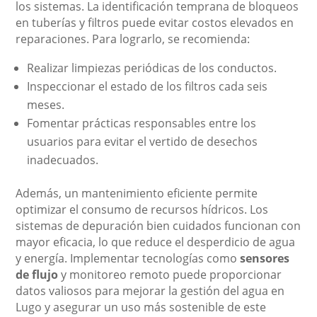
los sistemas. La identificación temprana de bloqueos
en tuberías y filtros puede evitar costos elevados en
reparaciones. Para lograrlo, se recomienda:
Realizar limpiezas periódicas de los conductos.
Inspeccionar el estado de los filtros cada seis
meses.
Fomentar prácticas responsables entre los
usuarios para evitar el vertido de desechos
inadecuados.
Además, un mantenimiento eficiente permite
optimizar el consumo de recursos hídricos. Los
sistemas de depuración bien cuidados funcionan con
mayor eficacia, lo que reduce el desperdicio de agua
y energía. Implementar tecnologías como
sensores
de flujo
y monitoreo remoto puede proporcionar
datos valiosos para mejorar la gestión del agua en
Lugo y asegurar un uso más sostenible de este