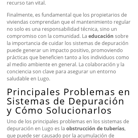
recurso tan vital.
Finalmente, es fundamental que los propietarios de
viviendas comprendan que el mantenimiento regular
no solo es una responsabilidad técnica, sino un
compromiso con la comunidad. La
educación
sobre
la importancia de cuidar los sistemas de depuración
puede generar un impacto positivo, promoviendo
prácticas que beneficien tanto a los individuos como
al medio ambiente en general. La colaboración y la
conciencia son clave para asegurar un entorno
saludable en Lugo.
Principales Problemas en
Sistemas de Depuración
y Cómo Solucionarlos
Uno de los principales problemas en los sistemas de
depuración en Lugo es la
obstrucción de tuberías
,
que puede ser causado por la acumulación de