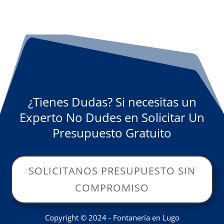
¿Tienes Dudas? Si necesitas un
Experto No Dudes en Solicitar Un
Presupuesto Gratuito
SOLICITANOS PRESUPUESTO SIN
COMPROMISO
Copyright © 2024 - Fontanería en Lugo