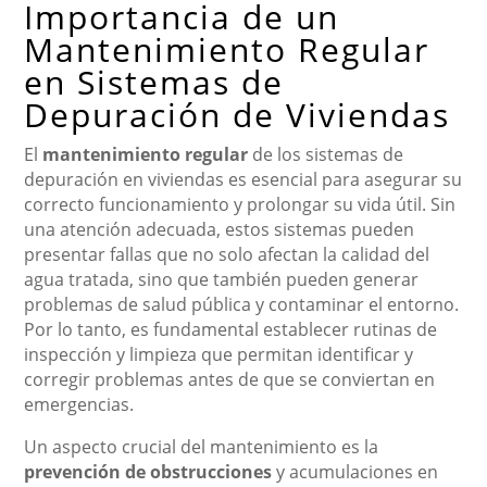
Importancia de un
Mantenimiento Regular
en Sistemas de
Depuración de Viviendas
El
mantenimiento regular
de los sistemas de
depuración en viviendas es esencial para asegurar su
correcto funcionamiento y prolongar su vida útil. Sin
una atención adecuada, estos sistemas pueden
presentar fallas que no solo afectan la calidad del
agua tratada, sino que también pueden generar
problemas de salud pública y contaminar el entorno.
Por lo tanto, es fundamental establecer rutinas de
inspección y limpieza que permitan identificar y
corregir problemas antes de que se conviertan en
emergencias.
Un aspecto crucial del mantenimiento es la
prevención de obstrucciones
y acumulaciones en