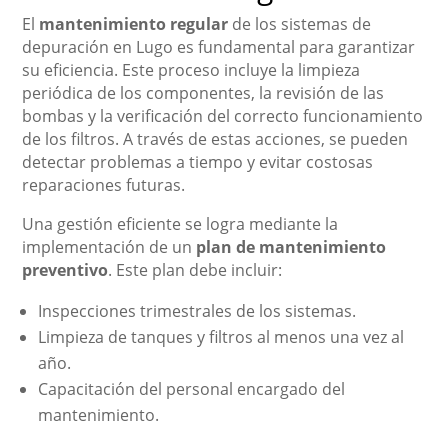
El
mantenimiento regular
de los sistemas de
depuración en Lugo es fundamental para garantizar
su eficiencia. Este proceso incluye la limpieza
periódica de los componentes, la revisión de las
bombas y la verificación del correcto funcionamiento
de los filtros. A través de estas acciones, se pueden
detectar problemas a tiempo y evitar costosas
reparaciones futuras.
Una gestión eficiente se logra mediante la
implementación de un
plan de mantenimiento
preventivo
. Este plan debe incluir:
Inspecciones trimestrales de los sistemas.
Limpieza de tanques y filtros al menos una vez al
año.
Capacitación del personal encargado del
mantenimiento.