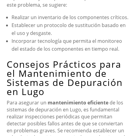
este problema, se sugiere:
Realizar un inventario de los componentes críticos.
Establecer un protocolo de sustitución basado en
el uso y desgaste.
Incorporar tecnología que permita el monitoreo
del estado de los componentes en tiempo real.
Consejos Prácticos para
el Mantenimiento de
Sistemas de Depuración
en Lugo
Para asegurar un
mantenimiento eficiente
de los
sistemas de depuración en Lugo, es fundamental
realizar inspecciones periódicas que permitan
detectar posibles fallos antes de que se conviertan
en problemas graves. Se recomienda establecer un