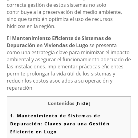
correcta gestión de estos sistemas no solo
contribuye a la preservación del medio ambiente,
sino que también optimiza el uso de recursos
hídricos en la región.
El
Mantenimiento Eficiente de Sistemas de
Depuración en Viviendas de Lugo
se presenta
como una estrategia clave para minimizar el impacto
ambiental y asegurar el funcionamiento adecuado de
las instalaciones. Implementar prácticas eficientes
permite prolongar la vida útil de los sistemas y
reducir los costos asociados a su operación y
reparación.
Contenidos
[
hide
]
1.
Mantenimiento de Sistemas de
Depuración: Claves para una Gestión
Eficiente en Lugo