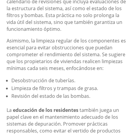
calendario de revisiones que incluya evaluaciones de
la estructura del sistema, así como el estado de los
filtros y bombas. Esta práctica no solo prolonga la
vida útil del sistema, sino que también garantiza un
funcionamiento óptimo.
Asimismo, la limpieza regular de los componentes es
esencial para evitar obstrucciones que puedan
comprometer el rendimiento del sistema. Se sugiere
que los propietarios de viviendas realicen limpiezas
mínimas cada seis meses, enfocándose en:
Desobstrucción de tuberías.
Limpieza de filtros y trampas de grasa.
Revisión del estado de las bombas.
La
educación de los residentes
también juega un
papel clave en el mantenimiento adecuado de los
sistemas de depuración. Promover prácticas
responsables, como evitar el vertido de productos