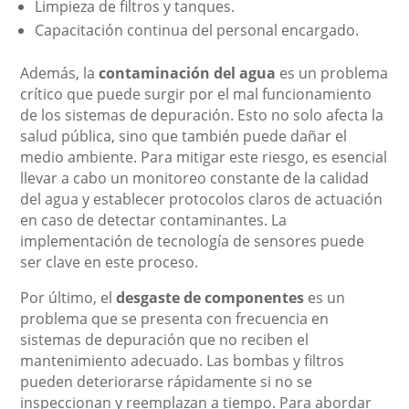
Limpieza de filtros y tanques.
Capacitación continua del personal encargado.
Además, la
contaminación del agua
es un problema
crítico que puede surgir por el mal funcionamiento
de los sistemas de depuración. Esto no solo afecta la
salud pública, sino que también puede dañar el
medio ambiente. Para mitigar este riesgo, es esencial
llevar a cabo un monitoreo constante de la calidad
del agua y establecer protocolos claros de actuación
en caso de detectar contaminantes. La
implementación de tecnología de sensores puede
ser clave en este proceso.
Por último, el
desgaste de componentes
es un
problema que se presenta con frecuencia en
sistemas de depuración que no reciben el
mantenimiento adecuado. Las bombas y filtros
pueden deteriorarse rápidamente si no se
inspeccionan y reemplazan a tiempo. Para abordar