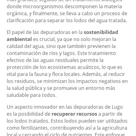
donde microorganismos descomponen la materia
orgánica, y finalmente, se lleva a cabo un proceso de
clarificación para separar los lodos del agua tratada.
El papel de las depuradoras en la
sostenibilidad
ambiental
es crucial, ya que no solo mejoran la
calidad del agua, sino que también previenen la
contaminación de ríos y lagos. Este tratamiento
efectivo de las aguas residuales permite la
protección de los ecosistemas acuáticos, lo que es
vital para la fauna y flora locales. Además, al reducir
los residuos, se minimizan los impactos negativos en
la salud pública y se promueve un entorno más
saludable para todos.
Un aspecto innovador en las depuradoras de Lugo
es la posibilidad de
recuperar recursos
a partir de
los lodos tratados. Estos lodos pueden ser utilizados
como fertilizantes, contribuyendo así a la agricultura
local y cerrando el ciclo de nutrientes. Este enfoque