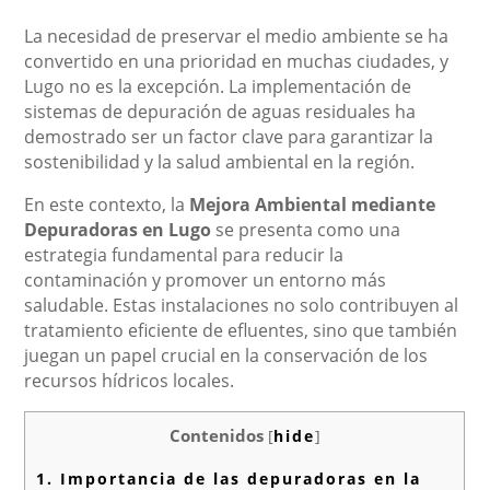
La necesidad de preservar el medio ambiente se ha
convertido en una prioridad en muchas ciudades, y
Lugo no es la excepción. La implementación de
sistemas de depuración de aguas residuales ha
demostrado ser un factor clave para garantizar la
sostenibilidad y la salud ambiental en la región.
En este contexto, la
Mejora Ambiental mediante
Depuradoras en Lugo
se presenta como una
estrategia fundamental para reducir la
contaminación y promover un entorno más
saludable. Estas instalaciones no solo contribuyen al
tratamiento eficiente de efluentes, sino que también
juegan un papel crucial en la conservación de los
recursos hídricos locales.
Contenidos
[
hide
]
1.
Importancia de las depuradoras en la