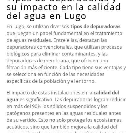
su impacto en la calidad
del agua en Lugo
En Lugo, se utilizan diversos
tipos de depuradoras
que juegan un papel fundamental en el tratamiento
de aguas residuales. Entre ellas, destacan las
depuradoras convencionales, que utilizan procesos
biológicos para eliminar contaminantes, y las
depuradoras de membrana, que ofrecen una
filtración más eficiente. Cada tipo tiene sus ventajas y
se selecciona en función de las necesidades
específicas de la población y el entorno.
El impacto de estas instalaciones en la
calidad del
agua
es significativo. Las depuradoras logran reducir
en más del 90% los sólidos suspendidos y los
patógenos presentes en las aguas residuales antes
de su vertido. Esto no solo protege los ecosistemas
acuáticos, sino que también mejora la calidad del