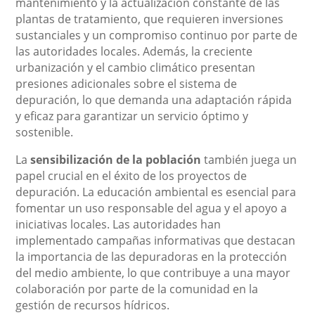
mantenimiento y la actualización constante de las
plantas de tratamiento, que requieren inversiones
sustanciales y un compromiso continuo por parte de
las autoridades locales. Además, la creciente
urbanización y el cambio climático presentan
presiones adicionales sobre el sistema de
depuración, lo que demanda una adaptación rápida
y eficaz para garantizar un servicio óptimo y
sostenible.
La
sensibilización de la población
también juega un
papel crucial en el éxito de los proyectos de
depuración. La educación ambiental es esencial para
fomentar un uso responsable del agua y el apoyo a
iniciativas locales. Las autoridades han
implementado campañas informativas que destacan
la importancia de las depuradoras en la protección
del medio ambiente, lo que contribuye a una mayor
colaboración por parte de la comunidad en la
gestión de recursos hídricos.