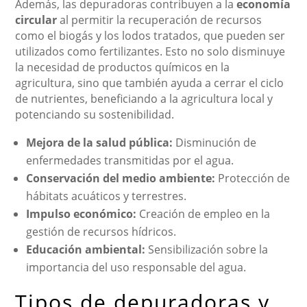
Además, las depuradoras contribuyen a la
economía
circular
al permitir la recuperación de recursos
como el biogás y los lodos tratados, que pueden ser
utilizados como fertilizantes. Esto no solo disminuye
la necesidad de productos químicos en la
agricultura, sino que también ayuda a cerrar el ciclo
de nutrientes, beneficiando a la agricultura local y
potenciando su sostenibilidad.
Mejora de la salud pública:
Disminución de
enfermedades transmitidas por el agua.
Conservación del medio ambiente:
Protección de
hábitats acuáticos y terrestres.
Impulso económico:
Creación de empleo en la
gestión de recursos hídricos.
Educación ambiental:
Sensibilización sobre la
importancia del uso responsable del agua.
Tipos de depuradoras y