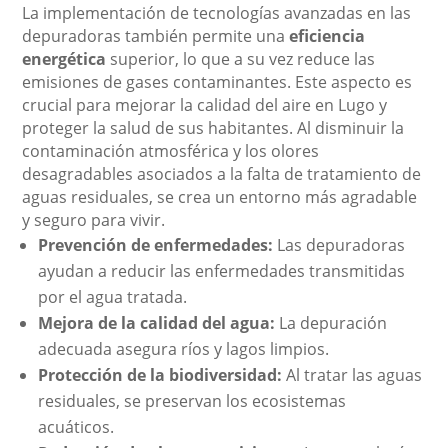
La implementación de tecnologías avanzadas en las
depuradoras también permite una
eficiencia
energética
superior, lo que a su vez reduce las
emisiones de gases contaminantes. Este aspecto es
crucial para mejorar la calidad del aire en Lugo y
proteger la salud de sus habitantes. Al disminuir la
contaminación atmosférica y los olores
desagradables asociados a la falta de tratamiento de
aguas residuales, se crea un entorno más agradable
y seguro para vivir.
Prevención de enfermedades:
Las depuradoras
ayudan a reducir las enfermedades transmitidas
por el agua tratada.
Mejora de la calidad del agua:
La depuración
adecuada asegura ríos y lagos limpios.
Protección de la biodiversidad:
Al tratar las aguas
residuales, se preservan los ecosistemas
acuáticos.