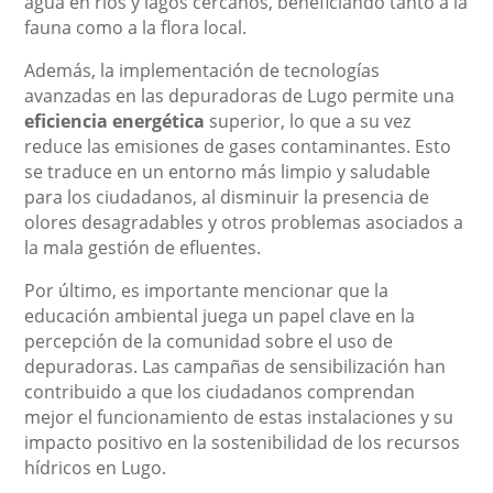
agua en ríos y lagos cercanos, beneficiando tanto a la
fauna como a la flora local.
Además, la implementación de tecnologías
avanzadas en las depuradoras de Lugo permite una
eficiencia energética
superior, lo que a su vez
reduce las emisiones de gases contaminantes. Esto
se traduce en un entorno más limpio y saludable
para los ciudadanos, al disminuir la presencia de
olores desagradables y otros problemas asociados a
la mala gestión de efluentes.
Por último, es importante mencionar que la
educación ambiental juega un papel clave en la
percepción de la comunidad sobre el uso de
depuradoras. Las campañas de sensibilización han
contribuido a que los ciudadanos comprendan
mejor el funcionamiento de estas instalaciones y su
impacto positivo en la sostenibilidad de los recursos
hídricos en Lugo.