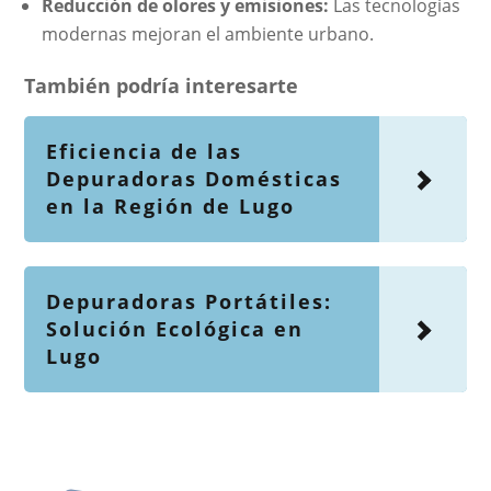
Reducción de olores y emisiones:
Las tecnologías
modernas mejoran el ambiente urbano.
También podría interesarte
Eficiencia de las
Depuradoras Domésticas
en la Región de Lugo
Depuradoras Portátiles:
Solución Ecológica en
Lugo