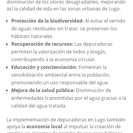
disminución de los olores desagradables, mejorando
así la calidad de vida en las zonas urbanas de Lugo.
Protección de la biodiversidad:
Al evitar el vertido
de aguas residuales sin tratar, se preservan los
hábitats naturales.
Recuperación de recursos:
Las depuradoras
permiten la valorización de lodos y biogás,
contribuyendo a la economía circular.
Educación y concienciación:
Fomentan la
sensibilización ambiental entre la población,
promoviendo un uso responsable del agua.
Mejora de la salud pública:
Disminución de
enfermedades transmitidas por el agua gracias a la
calidad del agua tratada.
La implementación de depuradoras en Lugo también
apoya la
economía local
al impulsar la creación de