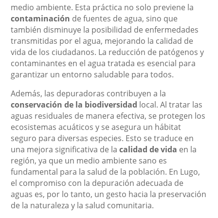
medio ambiente. Esta práctica no solo previene la
contaminación
de fuentes de agua, sino que
también disminuye la posibilidad de enfermedades
transmitidas por el agua, mejorando la calidad de
vida de los ciudadanos. La reducción de patógenos y
contaminantes en el agua tratada es esencial para
garantizar un entorno saludable para todos.
Además, las depuradoras contribuyen a la
conservación de la biodiversidad
local. Al tratar las
aguas residuales de manera efectiva, se protegen los
ecosistemas acuáticos y se asegura un hábitat
seguro para diversas especies. Esto se traduce en
una mejora significativa de la
calidad de vida
en la
región, ya que un medio ambiente sano es
fundamental para la salud de la población. En Lugo,
el compromiso con la depuración adecuada de
aguas es, por lo tanto, un gesto hacia la preservación
de la naturaleza y la salud comunitaria.