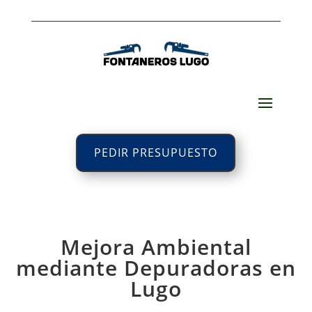
PEDIR PRESUPUESTO
Mejora Ambiental
mediante Depuradoras en
Lugo