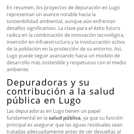
En resumen, los proyectos de depuración en Lugo
representan un avance notable hacia la
sostenibilidad ambiental, aunque aún enfrentan
desafíos significativos. La clave para el éxito futuro
radica en la combinación de innovación tecnológica,
inversión en infraestructura y la involucración activa
de la población en la protección de su entorno. Así,
Lugo puede seguir avanzando hacia un modelo de
desarrollo más sostenible y respetuoso con el medio
ambiente.
Depuradoras y su
contribución a la salud
pública en Lugo
Las depuradoras en Lugo tienen un papel
fundamental en la
salud pública
, ya que su función
principal es asegurar que las aguas residuales sean
tratadas adecuadamente antes de ser devueltas al