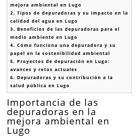
mejora ambiental en Lugo
2.
Tipos de depuradoras y su impacto en la
calidad del agua en Lugo
3.
Beneficios de las depuradoras para el
medio ambiente en Lugo
4.
Cómo funciona una depuradora y su
papel en la sostenibilidad ambiental
5.
Proyectos de depuración en Lugo:
avances y retos actuales
6.
Depuradoras y su contribución a la
salud pública en Lugo
Importancia de las
depuradoras en la
mejora ambiental en
Lugo