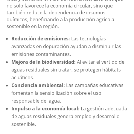
no solo favorece la economía circular, sino que
también reduce la dependencia de insumos
químicos, beneficiando a la producción agrícola
sostenible en la región.
Reducción de emisiones:
Las tecnologías
avanzadas en depuración ayudan a disminuir las
emisiones contaminantes.
Mejora de la biodiversidad:
Al evitar el vertido de
aguas residuales sin tratar, se protegen hábitats
acuáticos.
Conciencia ambiental:
Las campañas educativas
fomentan la sensibilización sobre el uso
responsable del agua.
Impulso a la economía local:
La gestión adecuada
de aguas residuales genera empleo y desarrollo
sostenible.