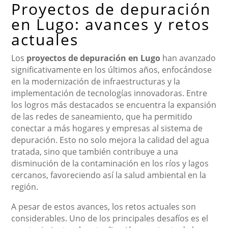
Proyectos de depuración
en Lugo: avances y retos
actuales
Los
proyectos de depuración en Lugo
han avanzado
significativamente en los últimos años, enfocándose
en la modernización de infraestructuras y la
implementación de tecnologías innovadoras. Entre
los logros más destacados se encuentra la expansión
de las redes de saneamiento, que ha permitido
conectar a más hogares y empresas al sistema de
depuración. Esto no solo mejora la calidad del agua
tratada, sino que también contribuye a una
disminución de la contaminación en los ríos y lagos
cercanos, favoreciendo así la salud ambiental en la
región.
A pesar de estos avances, los retos actuales son
considerables. Uno de los principales desafíos es el