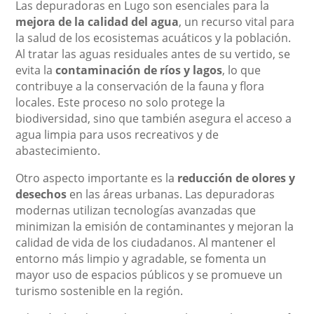
Las depuradoras en Lugo son esenciales para la
mejora de la calidad del agua
, un recurso vital para
la salud de los ecosistemas acuáticos y la población.
Al tratar las aguas residuales antes de su vertido, se
evita la
contaminación de ríos y lagos
, lo que
contribuye a la conservación de la fauna y flora
locales. Este proceso no solo protege la
biodiversidad, sino que también asegura el acceso a
agua limpia para usos recreativos y de
abastecimiento.
Otro aspecto importante es la
reducción de olores y
desechos
en las áreas urbanas. Las depuradoras
modernas utilizan tecnologías avanzadas que
minimizan la emisión de contaminantes y mejoran la
calidad de vida de los ciudadanos. Al mantener el
entorno más limpio y agradable, se fomenta un
mayor uso de espacios públicos y se promueve un
turismo sostenible en la región.