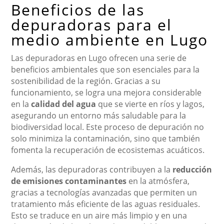
Beneficios de las
depuradoras para el
medio ambiente en Lugo
Las depuradoras en Lugo ofrecen una serie de
beneficios ambientales que son esenciales para la
sostenibilidad de la región. Gracias a su
funcionamiento, se logra una mejora considerable
en la
calidad del agua
que se vierte en ríos y lagos,
asegurando un entorno más saludable para la
biodiversidad local. Este proceso de depuración no
solo minimiza la contaminación, sino que también
fomenta la recuperación de ecosistemas acuáticos.
Además, las depuradoras contribuyen a la
reducción
de emisiones contaminantes
en la atmósfera,
gracias a tecnologías avanzadas que permiten un
tratamiento más eficiente de las aguas residuales.
Esto se traduce en un aire más limpio y en una