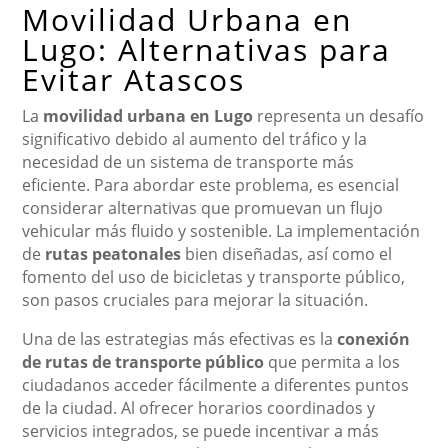
Movilidad Urbana en
Lugo: Alternativas para
Evitar Atascos
La
movilidad urbana en Lugo
representa un desafío
significativo debido al aumento del tráfico y la
necesidad de un sistema de transporte más
eficiente. Para abordar este problema, es esencial
considerar alternativas que promuevan un flujo
vehicular más fluido y sostenible. La implementación
de
rutas peatonales
bien diseñadas, así como el
fomento del uso de bicicletas y transporte público,
son pasos cruciales para mejorar la situación.
Una de las estrategias más efectivas es la
conexión
de rutas de transporte público
que permita a los
ciudadanos acceder fácilmente a diferentes puntos
de la ciudad. Al ofrecer horarios coordinados y
servicios integrados, se puede incentivar a más