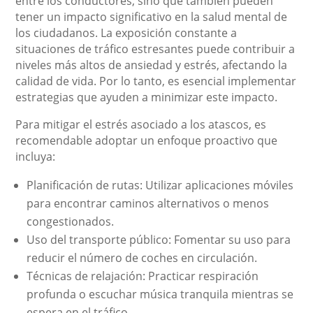
entre los conductores, sino que también pueden
tener un impacto significativo en la salud mental de
los ciudadanos. La exposición constante a
situaciones de tráfico estresantes puede contribuir a
niveles más altos de ansiedad y estrés, afectando la
calidad de vida. Por lo tanto, es esencial implementar
estrategias que ayuden a minimizar este impacto.
Para mitigar el estrés asociado a los atascos, es
recomendable adoptar un enfoque proactivo que
incluya:
Planificación de rutas: Utilizar aplicaciones móviles
para encontrar caminos alternativos o menos
congestionados.
Uso del transporte público: Fomentar su uso para
reducir el número de coches en circulación.
Técnicas de relajación: Practicar respiración
profunda o escuchar música tranquila mientras se
espera en el tráfico.