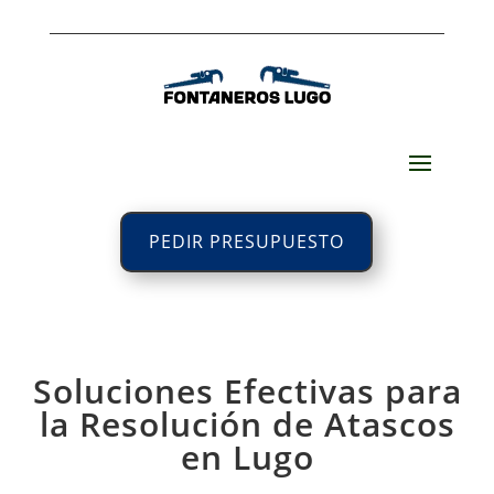
PEDIR PRESUPUESTO
Soluciones Efectivas para
la Resolución de Atascos
en Lugo