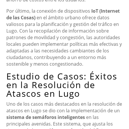
Por último, la conexión de dispositivos
IoT (Internet
de las Cosas)
en el ámbito urbano ofrece datos
valiosos para la planificación y gestión del tráfico en
Lugo. Con la recopilación de información sobre
patrones de movilidad y congestión, las autoridades
locales pueden implementar políticas más efectivas y
adaptadas a las necesidades cambiantes de los
ciudadanos, contribuyendo a un entorno más
sostenible y menos congestionado.
Estudio de Casos: Éxitos
en la Resolución de
Atascos en Lugo
Uno de los casos más destacados en la resolución de
atascos en Lugo se dio con la implementación de un
sistema de semáforos inteligentes
en las
principales avenidas. Este sistema, que ajusta los