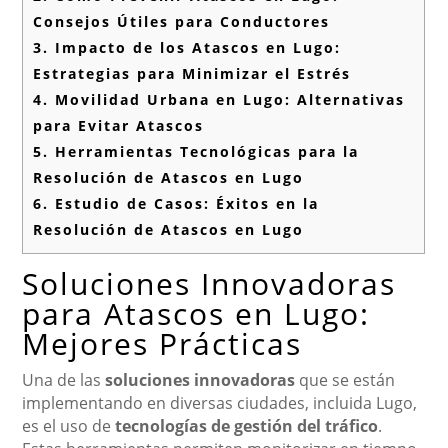
Consejos Útiles para Conductores
3.
Impacto de los Atascos en Lugo:
Estrategias para Minimizar el Estrés
4.
Movilidad Urbana en Lugo: Alternativas
para Evitar Atascos
5.
Herramientas Tecnológicas para la
Resolución de Atascos en Lugo
6.
Estudio de Casos: Éxitos en la
Resolución de Atascos en Lugo
Soluciones Innovadoras
para Atascos en Lugo:
Mejores Prácticas
Una de las
soluciones innovadoras
que se están
implementando en diversas ciudades, incluida Lugo,
es el uso de
tecnologías de gestión del tráfico
.