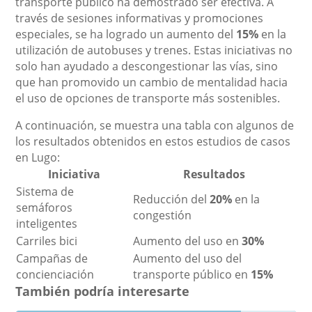
transporte público ha demostrado ser efectiva. A
través de sesiones informativas y promociones
especiales, se ha logrado un aumento del
15%
en la
utilización de autobuses y trenes. Estas iniciativas no
solo han ayudado a descongestionar las vías, sino
que han promovido un cambio de mentalidad hacia
el uso de opciones de transporte más sostenibles.
A continuación, se muestra una tabla con algunos de
los resultados obtenidos en estos estudios de casos
en Lugo:
Iniciativa
Resultados
Sistema de
Reducción del
20%
en la
semáforos
congestión
inteligentes
Carriles bici
Aumento del uso en
30%
Campañas de
Aumento del uso del
concienciación
transporte público en
15%
También podría interesarte