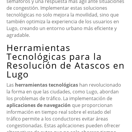
semáforos y una respuesta más ágil ante situaciones
de congestión. Implementar estas soluciones
tecnológicas no solo mejora la movilidad, sino que
también optimiza la experiencia de los usuarios en
Lugo, creando un entorno urbano más eficiente y
agradable.
Herramientas
Tecnológicas para la
Resolución de Atascos en
Lugo
Las
herramientas tecnológicas
han revolucionado
la forma en que las ciudades, como Lugo, abordan
los problemas de tráfico. La implementación de
aplicaciones de navegación
que proporcionan
información en tiempo real sobre el estado del
tráfico permite a los conductores evitar áreas
congestionadas. Estas aplicaciones pueden ofrecer