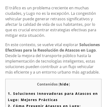
El tráfico es un problema creciente en muchas
ciudades, y Lugo no es la excepción. La congestión
vehicular puede generar retrasos significativos y
afectar la calidad de vida de sus habitantes, por lo
que es crucial encontrar estrategias efectivas para
mitigar esta situación.
En este contexto, se vuelve vital explorar
Soluciones
Efectivas para la Resolución de Atascos en Lugo
.
Desde la mejora del transporte público hasta la
implementación de tecnologías inteligentes, estas
soluciones pueden contribuir a un flujo vehicular
más eficiente y a un entorno urbano más agradable.
Contenidos
[
hide
]
1.
Soluciones Innovadoras para Atascos en
Lugo: Mejores Prácticas
2.
Cómo Prevenir Atascos en Lugo: