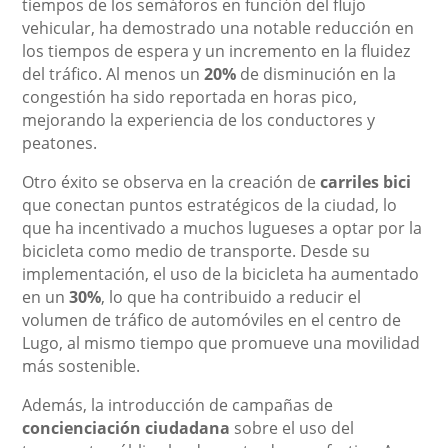
tiempos de los semáforos en función del flujo
vehicular, ha demostrado una notable reducción en
los tiempos de espera y un incremento en la fluidez
del tráfico. Al menos un
20%
de disminución en la
congestión ha sido reportada en horas pico,
mejorando la experiencia de los conductores y
peatones.
Otro éxito se observa en la creación de
carriles bici
que conectan puntos estratégicos de la ciudad, lo
que ha incentivado a muchos lugueses a optar por la
bicicleta como medio de transporte. Desde su
implementación, el uso de la bicicleta ha aumentado
en un
30%
, lo que ha contribuido a reducir el
volumen de tráfico de automóviles en el centro de
Lugo, al mismo tiempo que promueve una movilidad
más sostenible.
Además, la introducción de campañas de
concienciación ciudadana
sobre el uso del