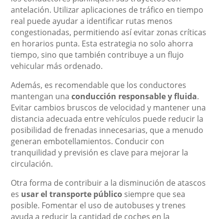
antelación. Utilizar aplicaciones de tráfico en tiempo
real puede ayudar a identificar rutas menos
congestionadas, permitiendo así evitar zonas críticas
en horarios punta. Esta estrategia no solo ahorra
tiempo, sino que también contribuye a un flujo
vehicular más ordenado.
Además, es recomendable que los conductores
mantengan una
conducción responsable y fluida
.
Evitar cambios bruscos de velocidad y mantener una
distancia adecuada entre vehículos puede reducir la
posibilidad de frenadas innecesarias, que a menudo
generan embotellamientos. Conducir con
tranquilidad y previsión es clave para mejorar la
circulación.
Otra forma de contribuir a la disminución de atascos
es
usar el transporte público
siempre que sea
posible. Fomentar el uso de autobuses y trenes
ayuda a reducir la cantidad de coches en la