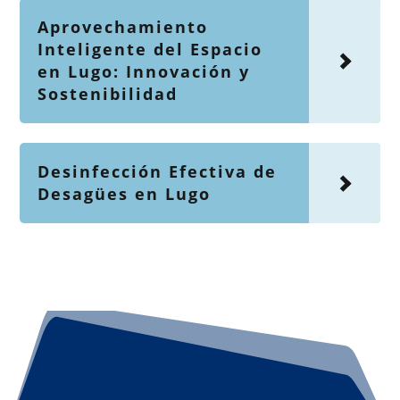
Aprovechamiento
Inteligente del Espacio
en Lugo: Innovación y
Sostenibilidad
Desinfección Efectiva de
Desagües en Lugo