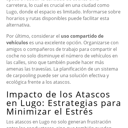
carretera, lo cual es crucial en una ciudad como
Lugo, donde el espacio es limitado. Informarse sobre
horarios y rutas disponibles puede facilitar esta
alternativa.
Por último, considerar el
uso compartido de
vehículos
es una excelente opción. Organizarse con
amigos o compañeros de trabajo para compartir el
coche no solo disminuye el número de vehículos en
las calles, sino que también puede hacer más
amenas las travesías. La planificación de un sistema
de carpooling puede ser una solución efectiva y
ecológica frente a los atascos.
Impacto de los Atascos
en Lugo: Estrategias para
Minimizar el Estrés
Los atascos en Lugo no solo generan frustración