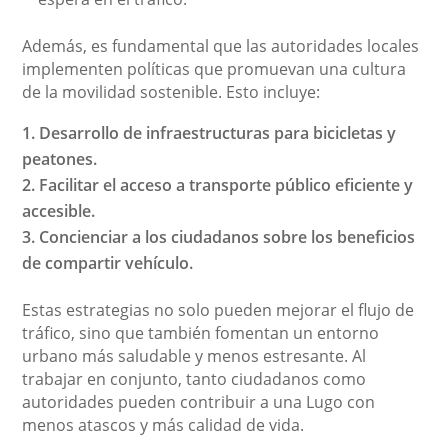
Además, es fundamental que las autoridades locales
implementen políticas que promuevan una cultura
de la movilidad sostenible. Esto incluye:
Desarrollo de infraestructuras para bicicletas y
peatones.
Facilitar el acceso a transporte público eficiente y
accesible.
Concienciar a los ciudadanos sobre los beneficios
de compartir vehículo.
Estas estrategias no solo pueden mejorar el flujo de
tráfico, sino que también fomentan un entorno
urbano más saludable y menos estresante. Al
trabajar en conjunto, tanto ciudadanos como
autoridades pueden contribuir a una Lugo con
menos atascos y más calidad de vida.