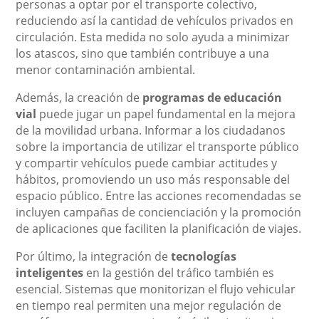
personas a optar por el transporte colectivo,
reduciendo así la cantidad de vehículos privados en
circulación. Esta medida no solo ayuda a minimizar
los atascos, sino que también contribuye a una
menor contaminación ambiental.
Además, la creación de
programas de educación
vial
puede jugar un papel fundamental en la mejora
de la movilidad urbana. Informar a los ciudadanos
sobre la importancia de utilizar el transporte público
y compartir vehículos puede cambiar actitudes y
hábitos, promoviendo un uso más responsable del
espacio público. Entre las acciones recomendadas se
incluyen campañas de concienciación y la promoción
de aplicaciones que faciliten la planificación de viajes.
Por último, la integración de
tecnologías
inteligentes
en la gestión del tráfico también es
esencial. Sistemas que monitorizan el flujo vehicular
en tiempo real permiten una mejor regulación de