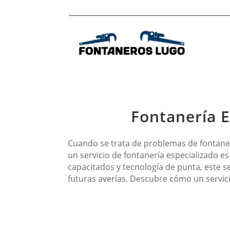
Fontanería E
Cuando se trata de problemas de fontaner
un servicio de fontanería especializado es
capacitados y tecnología de punta, este 
futuras averías. Descubre cómo un servicio