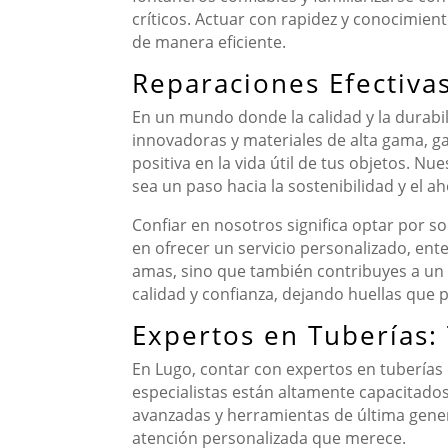
críticos. Actuar con rapidez y conocimie
de manera eficiente.
Reparaciones Efectivas
En un mundo donde la calidad y la durabili
innovadoras y materiales de alta gama, g
positiva en la vida útil de tus objetos. N
sea un paso hacia la sostenibilidad y el ah
Confiar en nosotros significa optar por 
en ofrecer un servicio personalizado, ente
amas, sino que también contribuyes a un
calidad y confianza, dejando huellas que 
Expertos en Tuberías:
En Lugo, contar con expertos en tuberías 
especialistas están altamente capacitados
avanzadas y herramientas de última genera
atención personalizada que merece.