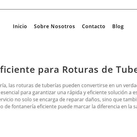
Inicio
Sobre Nosotros
Contacto
Blog
ficiente para Roturas de Tub
ía, las roturas de tuberías pueden convertirse en un verda
 esencial para garantizar una rápida y eficiente solución a 
servicio no solo se encarga de reparar daños, sino que tam
 de fontanería eficiente puede marcar la diferencia en la sa