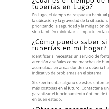
¿Cuál es el tiempo de
tuberías en Lugo?
En Lugo, el tiempo de respuesta habitual
la ubicación y la gravedad de la situació
priorizando la seguridad y la mitigación 
sino también minimizar el impacto en la c
¿Cómo puedo saber si 
tuberías en mi hogar?
Identificar si necesitas un servicio de f
atención a señales como manchas de humed
acumulada en áreas donde no debería habe
indicativo de problemas en el sistema.
Si experimentas alguno de estos síntoma
más costosas en el futuro. Contactar a un
garantizar el funcionamiento óptimo de t
en buen estado.