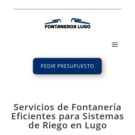
PEDIR PRESUPUESTO
Servicios de Fontanería
Eficientes para Sistemas
de Riego en Lugo