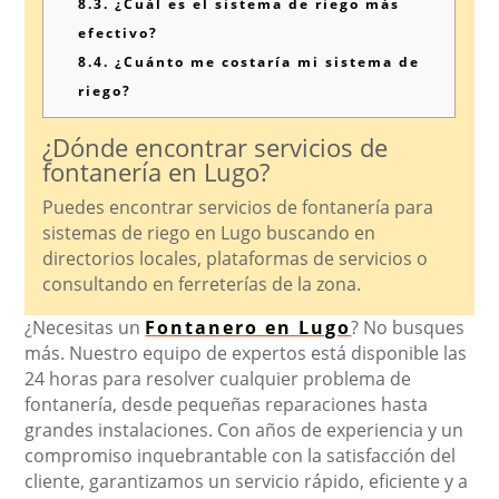
8.3.
¿Cuál es el sistema de riego más
efectivo?
8.4.
¿Cuánto me costaría mi sistema de
riego?
¿Dónde encontrar servicios de
fontanería en Lugo?
Puedes encontrar servicios de fontanería para
sistemas de riego en Lugo buscando en
directorios locales, plataformas de servicios o
consultando en ferreterías de la zona.
¿Necesitas un
Fontanero en Lugo
? No busques
más. Nuestro equipo de expertos está disponible las
24 horas para resolver cualquier problema de
fontanería, desde pequeñas reparaciones hasta
grandes instalaciones. Con años de experiencia y un
compromiso inquebrantable con la satisfacción del
cliente, garantizamos un servicio rápido, eficiente y a