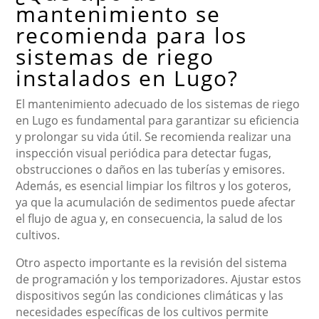
mantenimiento se
recomienda para los
sistemas de riego
instalados en Lugo?
El mantenimiento adecuado de los sistemas de riego
en Lugo es fundamental para garantizar su eficiencia
y prolongar su vida útil. Se recomienda realizar una
inspección visual periódica para detectar fugas,
obstrucciones o daños en las tuberías y emisores.
Además, es esencial limpiar los filtros y los goteros,
ya que la acumulación de sedimentos puede afectar
el flujo de agua y, en consecuencia, la salud de los
cultivos.
Otro aspecto importante es la revisión del sistema
de programación y los temporizadores. Ajustar estos
dispositivos según las condiciones climáticas y las
necesidades específicas de los cultivos permite