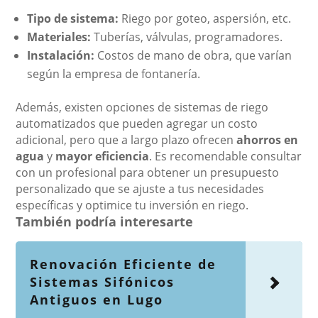
Tipo de sistema:
Riego por goteo, aspersión, etc.
Materiales:
Tuberías, válvulas, programadores.
Instalación:
Costos de mano de obra, que varían
según la empresa de fontanería.
Además, existen opciones de sistemas de riego
automatizados que pueden agregar un costo
adicional, pero que a largo plazo ofrecen
ahorros en
agua
y
mayor eficiencia
. Es recomendable consultar
con un profesional para obtener un presupuesto
personalizado que se ajuste a tus necesidades
específicas y optimice tu inversión en riego.
También podría interesarte
Renovación Eficiente de
Sistemas Sifónicos
Antiguos en Lugo