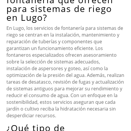
para sistemas de riego
en Lugo?
En Lugo, los servicios de fontanería para sistemas de
riego se centran en la instalación, mantenimiento y
reparación de tuberías y componentes que
garantizan un funcionamiento eficiente. Los
fontaneros especializados ofrecen asesoramiento
sobre la selección de sistemas adecuados,
instalación de aspersores y goteo, así como la
optimización de la presión del agua. Además, realizan
tareas de desatasco, revisión de fugas y actualización
de sistemas antiguos para mejorar su rendimiento y
reducir el consumo de agua. Con un enfoque en la
sostenibilidad, estos servicios aseguran que cada
jardín o cultivo reciba la hidratación necesaria sin
desperdiciar recursos.
¿Qué tipo de