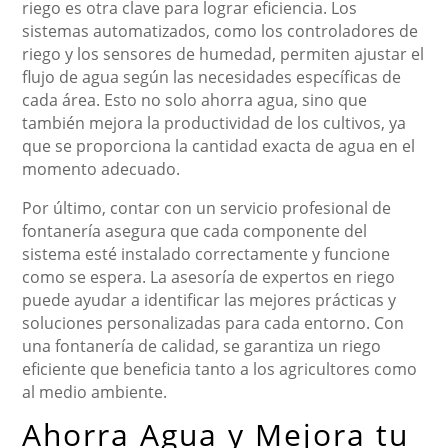
riego es otra clave para lograr eficiencia. Los
sistemas automatizados, como los controladores de
riego y los sensores de humedad, permiten ajustar el
flujo de agua según las necesidades específicas de
cada área. Esto no solo ahorra agua, sino que
también mejora la productividad de los cultivos, ya
que se proporciona la cantidad exacta de agua en el
momento adecuado.
Por último, contar con un servicio profesional de
fontanería asegura que cada componente del
sistema esté instalado correctamente y funcione
como se espera. La asesoría de expertos en riego
puede ayudar a identificar las mejores prácticas y
soluciones personalizadas para cada entorno. Con
una fontanería de calidad, se garantiza un riego
eficiente que beneficia tanto a los agricultores como
al medio ambiente.
Ahorra Agua y Mejora tu