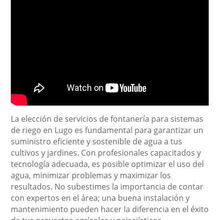
La elección de servicios de fontanería para sistemas
de riego en Lugo es fundamental para garantizar un
suministro eficiente y sostenible de agua a tus
cultivos y jardines. Con profesionales capacitados y
tecnología adecuada, es posible optimizar el uso del
agua, minimizar problemas y maximizar los
resultados. No subestimes la importancia de contar
con expertos en el área; una buena instalación y
mantenimiento pueden hacer la diferencia en el éxito