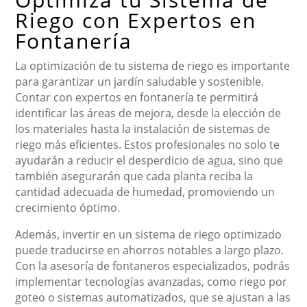
Riego con Expertos en
Fontanería
La optimización de tu sistema de riego es importante
para garantizar un jardín saludable y sostenible.
Contar con expertos en fontanería te permitirá
identificar las áreas de mejora, desde la elección de
los materiales hasta la instalación de sistemas de
riego más eficientes. Estos profesionales no solo te
ayudarán a reducir el desperdicio de agua, sino que
también asegurarán que cada planta reciba la
cantidad adecuada de humedad, promoviendo un
crecimiento óptimo.
Además, invertir en un sistema de riego optimizado
puede traducirse en ahorros notables a largo plazo.
Con la asesoría de fontaneros especializados, podrás
implementar tecnologías avanzadas, como riego por
goteo o sistemas automatizados, que se ajustan a las