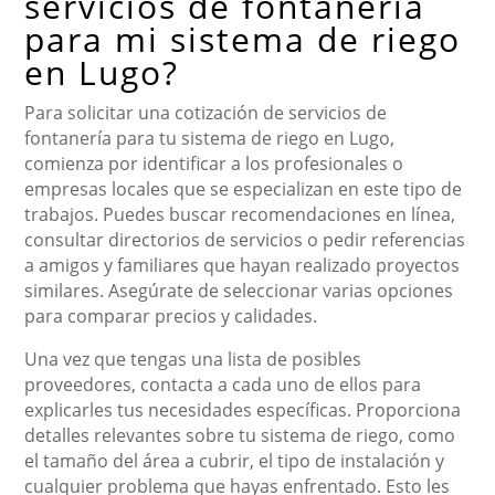
servicios de fontanería
para mi sistema de riego
en Lugo?
Para solicitar una cotización de servicios de
fontanería para tu sistema de riego en Lugo,
comienza por identificar a los profesionales o
empresas locales que se especializan en este tipo de
trabajos. Puedes buscar recomendaciones en línea,
consultar directorios de servicios o pedir referencias
a amigos y familiares que hayan realizado proyectos
similares. Asegúrate de seleccionar varias opciones
para comparar precios y calidades.
Una vez que tengas una lista de posibles
proveedores, contacta a cada uno de ellos para
explicarles tus necesidades específicas. Proporciona
detalles relevantes sobre tu sistema de riego, como
el tamaño del área a cubrir, el tipo de instalación y
cualquier problema que hayas enfrentado. Esto les