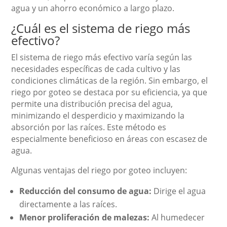
agua y un ahorro económico a largo plazo.
¿Cuál es el sistema de riego más
efectivo?
El sistema de riego más efectivo varía según las
necesidades específicas de cada cultivo y las
condiciones climáticas de la región. Sin embargo, el
riego por goteo se destaca por su eficiencia, ya que
permite una distribución precisa del agua,
minimizando el desperdicio y maximizando la
absorción por las raíces. Este método es
especialmente beneficioso en áreas con escasez de
agua.
Algunas ventajas del riego por goteo incluyen:
Reducción del consumo de agua:
Dirige el agua
directamente a las raíces.
Menor proliferación de malezas:
Al humedecer