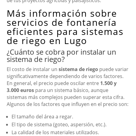
de tus proyectos agrícolas y paisajísticos.
Más información sobre
servicios de fontanería
eficientes para sistemas
de riego en Lugo
¿Cuánto se cobra por instalar un
sistema de riego?
El costo de instalar un
sistema de riego
puede variar
significativamente dependiendo de varios factores.
En general, el precio puede oscilar entre
1.500 y
3.000 euros
para un sistema básico, aunque
sistemas más complejos pueden superar esta cifra.
Algunos de los factores que influyen en el precio son:
El tamaño del área a regar.
El tipo de sistema (goteo, aspersión, etc.).
La calidad de los materiales utilizados.