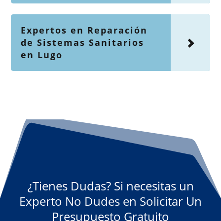
Expertos en Reparación
de Sistemas Sanitarios
en Lugo
¿Tienes Dudas? Si necesitas un
Experto No Dudes en Solicitar Un
Presupuesto Gratuito