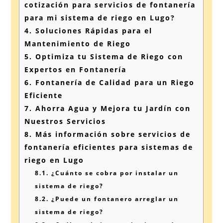
cotización para servicios de fontanería
para mi sistema de riego en Lugo?
4.
Soluciones Rápidas para el
Mantenimiento de Riego
5.
Optimiza tu Sistema de Riego con
Expertos en Fontanería
6.
Fontanería de Calidad para un Riego
Eficiente
7.
Ahorra Agua y Mejora tu Jardín con
Nuestros Servicios
8.
Más información sobre servicios de
fontanería eficientes para sistemas de
riego en Lugo
8.1.
¿Cuánto se cobra por instalar un
sistema de riego?
8.2.
¿Puede un fontanero arreglar un
sistema de riego?