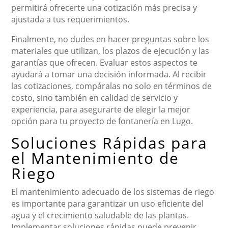
permitirá ofrecerte una cotización más precisa y
ajustada a tus requerimientos.
Finalmente, no dudes en hacer preguntas sobre los
materiales que utilizan, los plazos de ejecución y las
garantías que ofrecen. Evaluar estos aspectos te
ayudará a tomar una decisión informada. Al recibir
las cotizaciones, compáralas no solo en términos de
costo, sino también en calidad de servicio y
experiencia, para asegurarte de elegir la mejor
opción para tu proyecto de fontanería en Lugo.
Soluciones Rápidas para
el Mantenimiento de
Riego
El mantenimiento adecuado de los sistemas de riego
es importante para garantizar un uso eficiente del
agua y el crecimiento saludable de las plantas.
Implementar soluciones rápidas puede prevenir