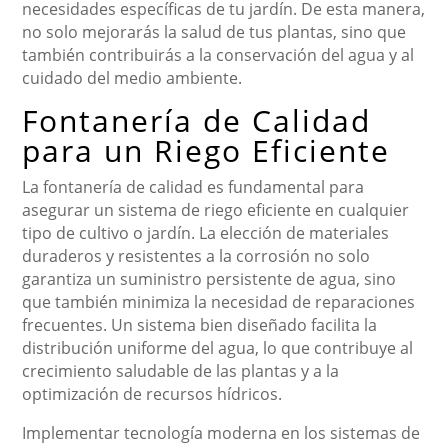
necesidades específicas de tu jardín. De esta manera,
no solo mejorarás la salud de tus plantas, sino que
también contribuirás a la conservación del agua y al
cuidado del medio ambiente.
Fontanería de Calidad
para un Riego Eficiente
La fontanería de calidad es fundamental para
asegurar un sistema de riego eficiente en cualquier
tipo de cultivo o jardín. La elección de materiales
duraderos y resistentes a la corrosión no solo
garantiza un suministro persistente de agua, sino
que también minimiza la necesidad de reparaciones
frecuentes. Un sistema bien diseñado facilita la
distribución uniforme del agua, lo que contribuye al
crecimiento saludable de las plantas y a la
optimización de recursos hídricos.
Implementar tecnología moderna en los sistemas de