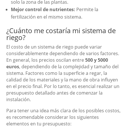
solo la zona de las plantas.
Mejor control de nutrientes:
Permite la
fertilización en el mismo sistema.
¿Cuánto me costaría mi sistema de
riego?
El costo de un sistema de riego puede variar
considerablemente dependiendo de varios factores.
En general, los precios oscilan entre
500 y 5000
euros
, dependiendo de la complejidad y tamaño del
sistema. Factores como la superficie a regar, la
calidad de los materiales y la mano de obra influyen
en el precio final. Por lo tanto, es esencial realizar un
presupuesto detallado antes de comenzar la
instalación.
Para tener una idea más clara de los posibles costos,
es recomendable considerar los siguientes
elementos en tu presupuesto: