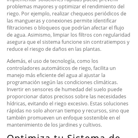
problemas mayores y optimizar el rendimiento del
riego. Por ejemplo, realizar chequeos periódicos de
las mangueras y conexiones permite identificar
filtraciones o bloqueos que podrían afectar el flujo
de agua. Asimismo, limpiar los filtros con regularidad
asegura que el sistema funcione sin contratiempos y
reduce el riesgo de daños en las plantas.
Además, el uso de tecnología, como los
controladores automáticos de riego, facilita un
manejo más eficiente del agua al ajustar la
programación según las condiciones climáticas.
Invertir en sensores de humedad del suelo puede
proporcionar datos precisos sobre las necesidades
hídricas, evitando el riego excesivo. Estas soluciones
rápidas no solo ahorran tiempo y recursos, sino que
también promueven un enfoque sostenible en el
mantenimiento de los jardines y cultivos.
Optimiza tu Sistema de