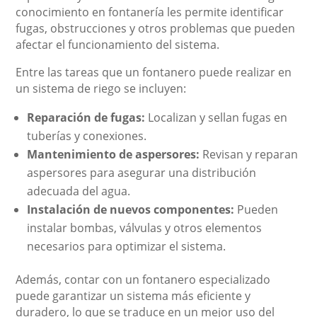
conocimiento en fontanería les permite identificar
fugas, obstrucciones y otros problemas que pueden
afectar el funcionamiento del sistema.
Entre las tareas que un fontanero puede realizar en
un sistema de riego se incluyen:
Reparación de fugas:
Localizan y sellan fugas en
tuberías y conexiones.
Mantenimiento de aspersores:
Revisan y reparan
aspersores para asegurar una distribución
adecuada del agua.
Instalación de nuevos componentes:
Pueden
instalar bombas, válvulas y otros elementos
necesarios para optimizar el sistema.
Además, contar con un fontanero especializado
puede garantizar un sistema más eficiente y
duradero, lo que se traduce en un mejor uso del