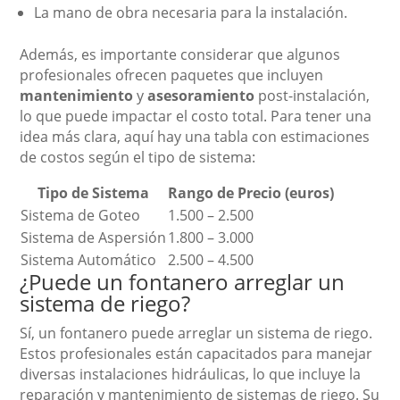
La mano de obra necesaria para la instalación.
Además, es importante considerar que algunos
profesionales ofrecen paquetes que incluyen
mantenimiento
y
asesoramiento
post-instalación,
lo que puede impactar el costo total. Para tener una
idea más clara, aquí hay una tabla con estimaciones
de costos según el tipo de sistema:
Tipo de Sistema
Rango de Precio (euros)
Sistema de Goteo
1.500 – 2.500
Sistema de Aspersión
1.800 – 3.000
Sistema Automático
2.500 – 4.500
¿Puede un fontanero arreglar un
sistema de riego?
Sí, un fontanero puede arreglar un sistema de riego.
Estos profesionales están capacitados para manejar
diversas instalaciones hidráulicas, lo que incluye la
reparación y mantenimiento de sistemas de riego. Su