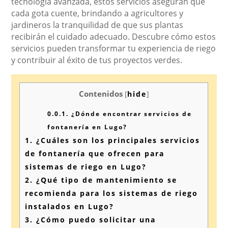
tecnología avanzada, estos servicios aseguran que
cada gota cuente, brindando a agricultores y
jardineros la tranquilidad de que sus plantas
recibirán el cuidado adecuado. Descubre cómo estos
servicios pueden transformar tu experiencia de riego
y contribuir al éxito de tus proyectos verdes.
Contenidos
[
hide
]
0.0.1.
¿Dónde encontrar servicios de
fontanería en Lugo?
1.
¿Cuáles son los principales servicios
de fontanería que ofrecen para
sistemas de riego en Lugo?
2.
¿Qué tipo de mantenimiento se
recomienda para los sistemas de riego
instalados en Lugo?
3.
¿Cómo puedo solicitar una