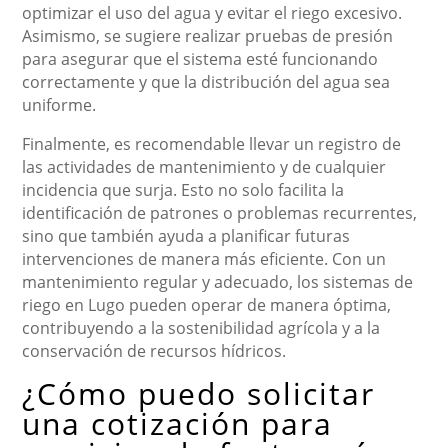
optimizar el uso del agua y evitar el riego excesivo.
Asimismo, se sugiere realizar pruebas de presión
para asegurar que el sistema esté funcionando
correctamente y que la distribución del agua sea
uniforme.
Finalmente, es recomendable llevar un registro de
las actividades de mantenimiento y de cualquier
incidencia que surja. Esto no solo facilita la
identificación de patrones o problemas recurrentes,
sino que también ayuda a planificar futuras
intervenciones de manera más eficiente. Con un
mantenimiento regular y adecuado, los sistemas de
riego en Lugo pueden operar de manera óptima,
contribuyendo a la sostenibilidad agrícola y a la
conservación de recursos hídricos.
¿Cómo puedo solicitar
una cotización para