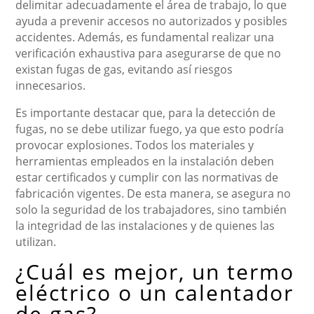
delimitar adecuadamente el área de trabajo, lo que
ayuda a prevenir accesos no autorizados y posibles
accidentes. Además, es fundamental realizar una
verificación exhaustiva para asegurarse de que no
existan fugas de gas, evitando así riesgos
innecesarios.
Es importante destacar que, para la detección de
fugas, no se debe utilizar fuego, ya que esto podría
provocar explosiones. Todos los materiales y
herramientas empleados en la instalación deben
estar certificados y cumplir con las normativas de
fabricación vigentes. De esta manera, se asegura no
solo la seguridad de los trabajadores, sino también
la integridad de las instalaciones y de quienes las
utilizan.
¿Cuál es mejor, un termo
eléctrico o un calentador
de gas?