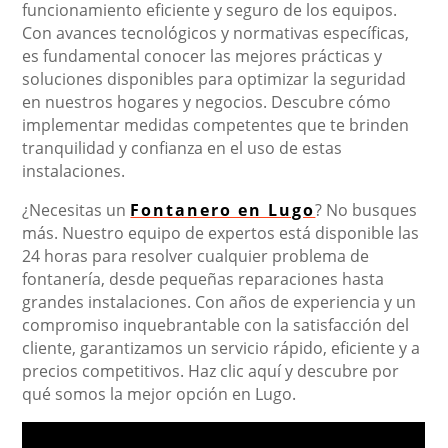
funcionamiento eficiente y seguro de los equipos.
Con avances tecnológicos y normativas específicas,
es fundamental conocer las mejores prácticas y
soluciones disponibles para optimizar la seguridad
en nuestros hogares y negocios. Descubre cómo
implementar medidas competentes que te brinden
tranquilidad y confianza en el uso de estas
instalaciones.
¿Necesitas un
Fontanero en Lugo
? No busques
más. Nuestro equipo de expertos está disponible las
24 horas para resolver cualquier problema de
fontanería, desde pequeñas reparaciones hasta
grandes instalaciones. Con años de experiencia y un
compromiso inquebrantable con la satisfacción del
cliente, garantizamos un servicio rápido, eficiente y a
precios competitivos. Haz clic aquí y descubre por
qué somos la mejor opción en Lugo.