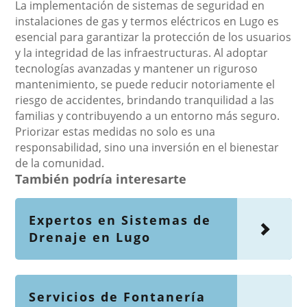
La implementación de sistemas de seguridad en
instalaciones de gas y termos eléctricos en Lugo es
esencial para garantizar la protección de los usuarios
y la integridad de las infraestructuras. Al adoptar
tecnologías avanzadas y mantener un riguroso
mantenimiento, se puede reducir notoriamente el
riesgo de accidentes, brindando tranquilidad a las
familias y contribuyendo a un entorno más seguro.
Priorizar estas medidas no solo es una
responsabilidad, sino una inversión en el bienestar
de la comunidad.
También podría interesarte
Expertos en Sistemas de
Drenaje en Lugo
Servicios de Fontanería