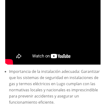
Importancia de la instalación adecuada: Garantizar
que los sistemas de seguridad en instalaciones de
gas y termos eléctricos en Lugo cumplan con las
normativas locales y nacionales es imprescindible
para prevenir accidentes y asegurar un
funcionamiento eficiente.