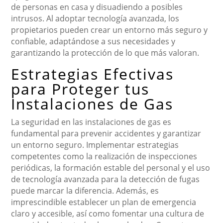
de personas en casa y disuadiendo a posibles
intrusos. Al adoptar tecnología avanzada, los
propietarios pueden crear un entorno más seguro y
confiable, adaptándose a sus necesidades y
garantizando la protección de lo que más valoran.
Estrategias Efectivas
para Proteger tus
Instalaciones de Gas
La seguridad en las instalaciones de gas es
fundamental para prevenir accidentes y garantizar
un entorno seguro. Implementar estrategias
competentes como la realización de inspecciones
periódicas, la formación estable del personal y el uso
de tecnología avanzada para la detección de fugas
puede marcar la diferencia. Además, es
imprescindible establecer un plan de emergencia
claro y accesible, así como fomentar una cultura de