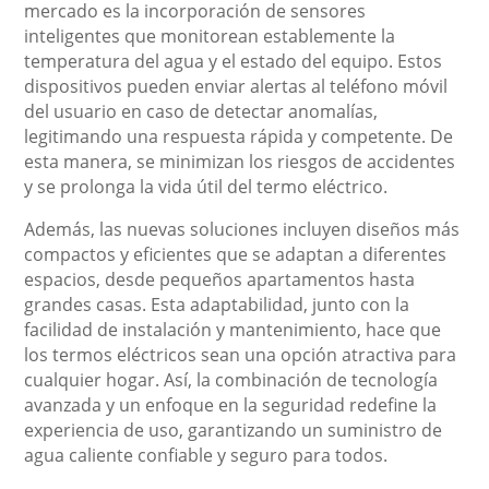
mercado es la incorporación de sensores
inteligentes que monitorean establemente la
temperatura del agua y el estado del equipo. Estos
dispositivos pueden enviar alertas al teléfono móvil
del usuario en caso de detectar anomalías,
legitimando una respuesta rápida y competente. De
esta manera, se minimizan los riesgos de accidentes
y se prolonga la vida útil del termo eléctrico.
Además, las nuevas soluciones incluyen diseños más
compactos y eficientes que se adaptan a diferentes
espacios, desde pequeños apartamentos hasta
grandes casas. Esta adaptabilidad, junto con la
facilidad de instalación y mantenimiento, hace que
los termos eléctricos sean una opción atractiva para
cualquier hogar. Así, la combinación de tecnología
avanzada y un enfoque en la seguridad redefine la
experiencia de uso, garantizando un suministro de
agua caliente confiable y seguro para todos.