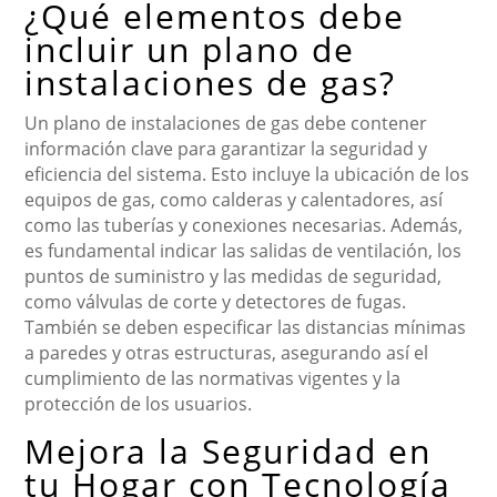
¿Qué elementos debe
incluir un plano de
instalaciones de gas?
Un plano de instalaciones de gas debe contener
información clave para garantizar la seguridad y
eficiencia del sistema. Esto incluye la ubicación de los
equipos de gas, como calderas y calentadores, así
como las tuberías y conexiones necesarias. Además,
es fundamental indicar las salidas de ventilación, los
puntos de suministro y las medidas de seguridad,
como válvulas de corte y detectores de fugas.
También se deben especificar las distancias mínimas
a paredes y otras estructuras, asegurando así el
cumplimiento de las normativas vigentes y la
protección de los usuarios.
Mejora la Seguridad en
tu Hogar con Tecnología