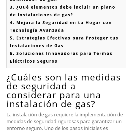
3.
¿Qué elementos debe incluir un plano
de instalaciones de gas?
4.
Mejora la Seguridad en tu Hogar con
Tecnología Avanzada
5.
Estrategias Efectivas para Proteger tus
Instalaciones de Gas
6.
Soluciones Innovadoras para Termos
Eléctricos Seguros
¿Cuáles son las medidas
de seguridad a
considerar para una
instalación de gas?
La instalación de gas requiere la implementación de
medidas de seguridad rigurosas para garantizar un
entorno seguro. Uno de los pasos iniciales es