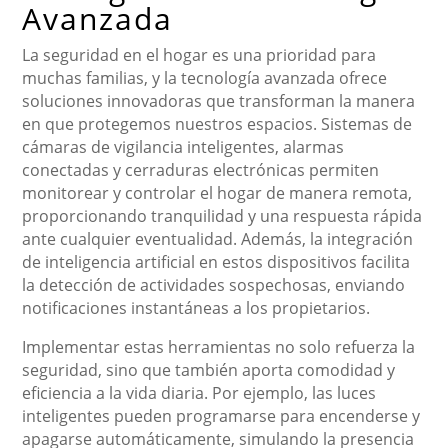
Avanzada
La seguridad en el hogar es una prioridad para
muchas familias, y la tecnología avanzada ofrece
soluciones innovadoras que transforman la manera
en que protegemos nuestros espacios. Sistemas de
cámaras de vigilancia inteligentes, alarmas
conectadas y cerraduras electrónicas permiten
monitorear y controlar el hogar de manera remota,
proporcionando tranquilidad y una respuesta rápida
ante cualquier eventualidad. Además, la integración
de inteligencia artificial en estos dispositivos facilita
la detección de actividades sospechosas, enviando
notificaciones instantáneas a los propietarios.
Implementar estas herramientas no solo refuerza la
seguridad, sino que también aporta comodidad y
eficiencia a la vida diaria. Por ejemplo, las luces
inteligentes pueden programarse para encenderse y
apagarse automáticamente, simulando la presencia