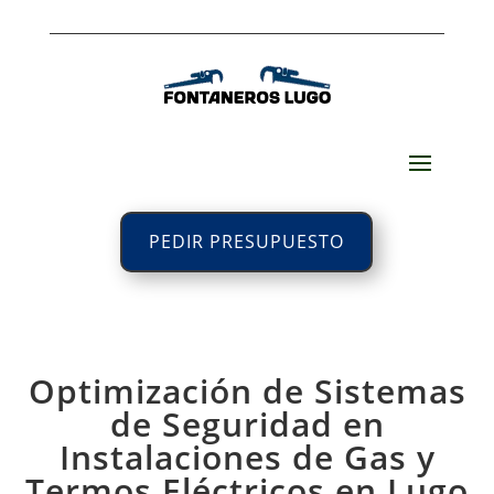
PEDIR PRESUPUESTO
Optimización de Sistemas
de Seguridad en
Instalaciones de Gas y
Termos Eléctricos en Lugo