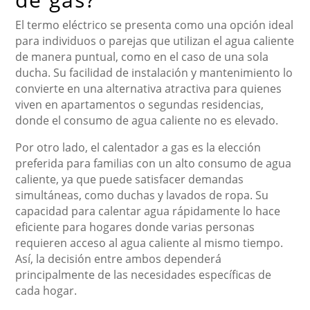
El termo eléctrico se presenta como una opción ideal
para individuos o parejas que utilizan el agua caliente
de manera puntual, como en el caso de una sola
ducha. Su facilidad de instalación y mantenimiento lo
convierte en una alternativa atractiva para quienes
viven en apartamentos o segundas residencias,
donde el consumo de agua caliente no es elevado.
Por otro lado, el calentador a gas es la elección
preferida para familias con un alto consumo de agua
caliente, ya que puede satisfacer demandas
simultáneas, como duchas y lavados de ropa. Su
capacidad para calentar agua rápidamente lo hace
eficiente para hogares donde varias personas
requieren acceso al agua caliente al mismo tiempo.
Así, la decisión entre ambos dependerá
principalmente de las necesidades específicas de
cada hogar.