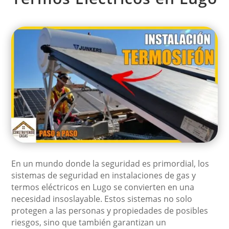
En un mundo donde la seguridad es primordial, los
sistemas de seguridad en instalaciones de gas y
termos eléctricos en Lugo se convierten en una
necesidad insoslayable. Estos sistemas no solo
protegen a las personas y propiedades de posibles
riesgos, sino que también garantizan un