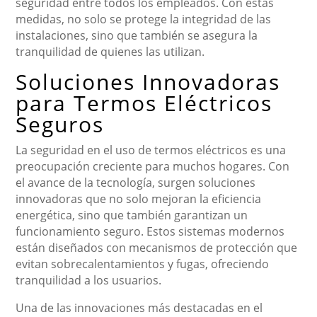
seguridad entre todos los empleados. Con estas
medidas, no solo se protege la integridad de las
instalaciones, sino que también se asegura la
tranquilidad de quienes las utilizan.
Soluciones Innovadoras
para Termos Eléctricos
Seguros
La seguridad en el uso de termos eléctricos es una
preocupación creciente para muchos hogares. Con
el avance de la tecnología, surgen soluciones
innovadoras que no solo mejoran la eficiencia
energética, sino que también garantizan un
funcionamiento seguro. Estos sistemas modernos
están diseñados con mecanismos de protección que
evitan sobrecalentamientos y fugas, ofreciendo
tranquilidad a los usuarios.
Una de las innovaciones más destacadas en el