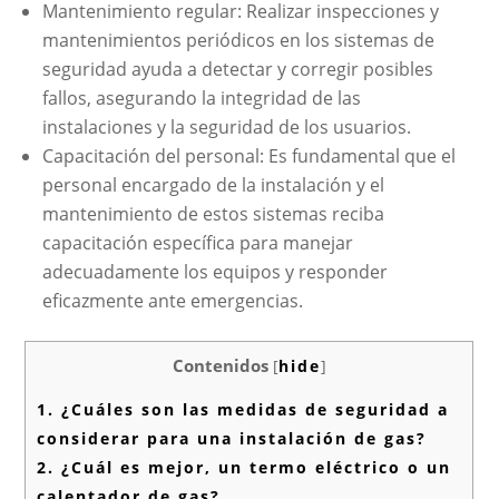
Mantenimiento regular: Realizar inspecciones y
mantenimientos periódicos en los sistemas de
seguridad ayuda a detectar y corregir posibles
fallos, asegurando la integridad de las
instalaciones y la seguridad de los usuarios.
Capacitación del personal: Es fundamental que el
personal encargado de la instalación y el
mantenimiento de estos sistemas reciba
capacitación específica para manejar
adecuadamente los equipos y responder
eficazmente ante emergencias.
Contenidos
[
hide
]
1.
¿Cuáles son las medidas de seguridad a
considerar para una instalación de gas?
2.
¿Cuál es mejor, un termo eléctrico o un
calentador de gas?