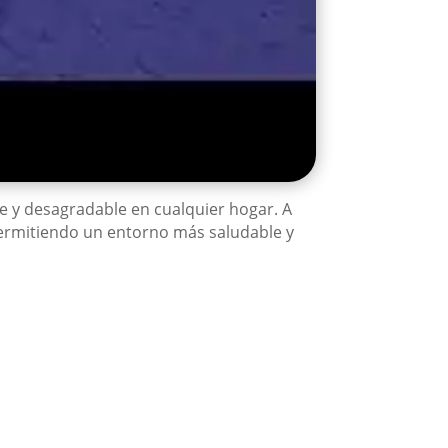
e y desagradable en cualquier hogar. A
permitiendo un entorno más saludable y