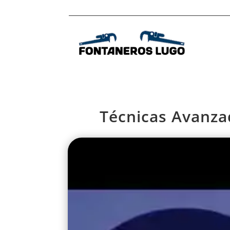
Técnicas Avanza