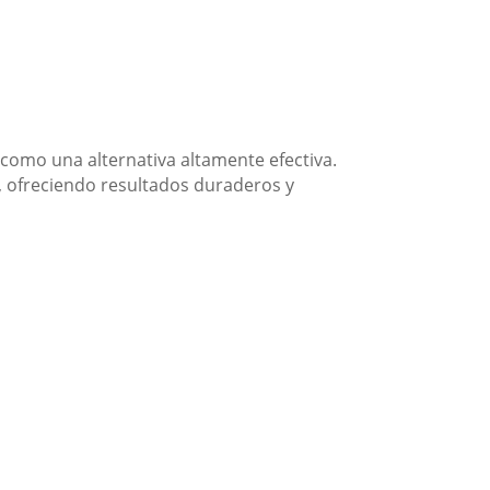
como una alternativa altamente efectiva.
, ofreciendo resultados duraderos y