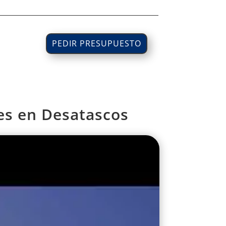
PEDIR PRESUPUESTO
es en Desatascos