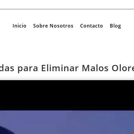
Inicio
Sobre Nosotros
Contacto
Blog
das para Eliminar Malos Olor