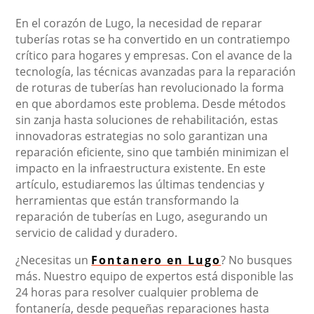
En el corazón de Lugo, la necesidad de reparar
tuberías rotas se ha convertido en un contratiempo
crítico para hogares y empresas. Con el avance de la
tecnología, las técnicas avanzadas para la reparación
de roturas de tuberías han revolucionado la forma
en que abordamos este problema. Desde métodos
sin zanja hasta soluciones de rehabilitación, estas
innovadoras estrategias no solo garantizan una
reparación eficiente, sino que también minimizan el
impacto en la infraestructura existente. En este
artículo, estudiaremos las últimas tendencias y
herramientas que están transformando la
reparación de tuberías en Lugo, asegurando un
servicio de calidad y duradero.
¿Necesitas un
Fontanero en Lugo
? No busques
más. Nuestro equipo de expertos está disponible las
24 horas para resolver cualquier problema de
fontanería, desde pequeñas reparaciones hasta