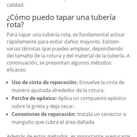
calidad.
¿Cómo puedo tapar una tubería
rota?
Para tapar una tubería rota, es fundamental actuar
rápidamente para evitar daños mayores. Existen
varias técnicas que puedes emplear, dependiendo
del tamaño de la rotura y del material de la tubería. A
continuación, se presentan algunos métodos
eficaces:
Uso de cinta de reparación:
Envuelve la cinta de
manera ajustada alrededor de la rotura.
Parche de epóxico:
Aplica un compuesto epóxico
sobre la grieta y deja secar.
Conexiones de reparación:
Instala un conector o
manguito que cubra el área dañada.
Además de estos métodos, es importante asegurarte