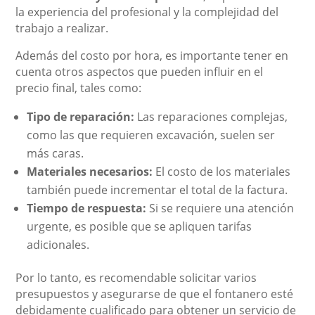
la experiencia del profesional y la complejidad del
trabajo a realizar.
Además del costo por hora, es importante tener en
cuenta otros aspectos que pueden influir en el
precio final, tales como:
Tipo de reparación:
Las reparaciones complejas,
como las que requieren excavación, suelen ser
más caras.
Materiales necesarios:
El costo de los materiales
también puede incrementar el total de la factura.
Tiempo de respuesta:
Si se requiere una atención
urgente, es posible que se apliquen tarifas
adicionales.
Por lo tanto, es recomendable solicitar varios
presupuestos y asegurarse de que el fontanero esté
debidamente cualificado para obtener un servicio de