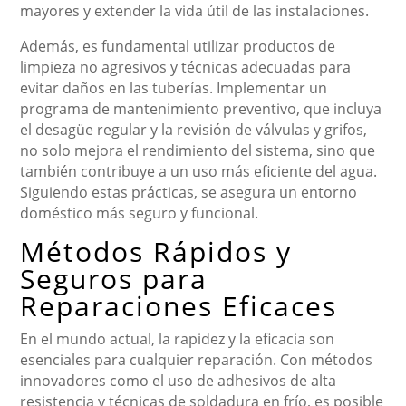
mayores y extender la vida útil de las instalaciones.
Además, es fundamental utilizar productos de
limpieza no agresivos y técnicas adecuadas para
evitar daños en las tuberías. Implementar un
programa de mantenimiento preventivo, que incluya
el desagüe regular y la revisión de válvulas y grifos,
no solo mejora el rendimiento del sistema, sino que
también contribuye a un uso más eficiente del agua.
Siguiendo estas prácticas, se asegura un entorno
doméstico más seguro y funcional.
Métodos Rápidos y
Seguros para
Reparaciones Eficaces
En el mundo actual, la rapidez y la eficacia son
esenciales para cualquier reparación. Con métodos
innovadores como el uso de adhesivos de alta
resistencia y técnicas de soldadura en frío, es posible