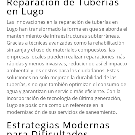
Reparación de Tuberías
en Lugo
Las innovaciones en la reparación de tuberías en
Lugo han transformado la forma en que se aborda el
mantenimiento de infraestructuras subterráneas.
Gracias a técnicas avanzadas como la rehabilitación
sin zanja y el uso de materiales compuestos, las
empresas locales pueden realizar reparaciones más
rápidas y menos invasivas, reduciendo así el impacto
ambiental y los costos para los ciudadanos. Estas
soluciones no solo mejoran la durabilidad de las
tuberías, sino que también optimizan el consumo de
agua y garantizan un servicio más eficiente. Con la
incorporación de tecnología de última generación,
Lugo se posiciona como un referente en la
modernización de sus servicios de saneamiento.
Estrategias Modernas
para Dificultades