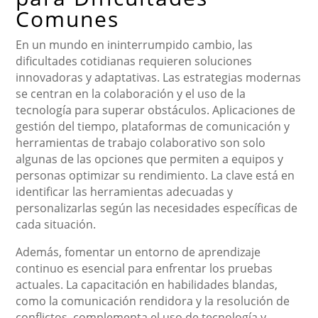
Comunes
En un mundo en ininterrumpido cambio, las
dificultades cotidianas requieren soluciones
innovadoras y adaptativas. Las estrategias modernas
se centran en la colaboración y el uso de la
tecnología para superar obstáculos. Aplicaciones de
gestión del tiempo, plataformas de comunicación y
herramientas de trabajo colaborativo son solo
algunas de las opciones que permiten a equipos y
personas optimizar su rendimiento. La clave está en
identificar las herramientas adecuadas y
personalizarlas según las necesidades específicas de
cada situación.
Además, fomentar un entorno de aprendizaje
continuo es esencial para enfrentar los pruebas
actuales. La capacitación en habilidades blandas,
como la comunicación rendidora y la resolución de
conflictos, complementa el uso de tecnología y