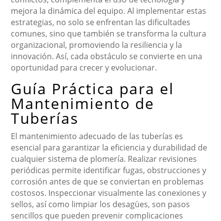
mejora la dinámica del equipo. Al implementar estas
estrategias, no solo se enfrentan las dificultades
comunes, sino que también se transforma la cultura
organizacional, promoviendo la resiliencia y la
innovación. Así, cada obstáculo se convierte en una
oportunidad para crecer y evolucionar.
Guía Práctica para el
Mantenimiento de
Tuberías
El mantenimiento adecuado de las tuberías es
esencial para garantizar la eficiencia y durabilidad de
cualquier sistema de plomería. Realizar revisiones
periódicas permite identificar fugas, obstrucciones y
corrosión antes de que se conviertan en problemas
costosos. Inspeccionar visualmente las conexiones y
sellos, así como limpiar los desagües, son pasos
sencillos que pueden prevenir complicaciones