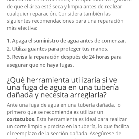
de que el área esté seca y limpia antes de realizar
cualquier reparación. Considera también las
siguientes recomendaciones para una reparación
más efectiva:
Apaga el suministro de agua antes de comenzar.
Utiliza guantes para proteger tus manos.
Revisa la reparación después de 24 horas para
asegurar que no haya fugas.
¿Qué herramienta utilizaría si ve
una fuga de agua en una tubería
dañada y necesita arreglarla?
Ante una fuga de agua en una tubería dañada, lo
primero que se recomienda es utilizar un
cortatubos
. Esta herramienta es ideal para realizar
un corte limpio y preciso en la tubería, lo que facilita
el reemplazo de la sección dañada. Asegúrese de