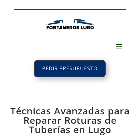
PEDIR PRESUPUESTO
Técnicas Avanzadas para
Reparar Roturas de
Tuberías en Lugo