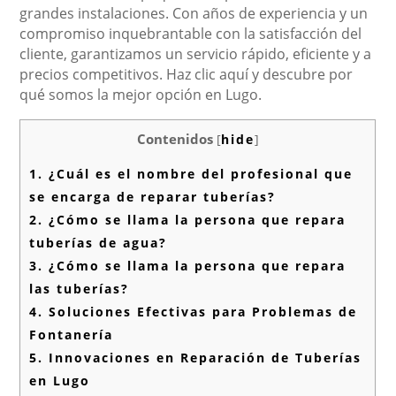
grandes instalaciones. Con años de experiencia y un
compromiso inquebrantable con la satisfacción del
cliente, garantizamos un servicio rápido, eficiente y a
precios competitivos. Haz clic aquí y descubre por
qué somos la mejor opción en Lugo.
Contenidos
[
hide
]
1.
¿Cuál es el nombre del profesional que
se encarga de reparar tuberías?
2.
¿Cómo se llama la persona que repara
tuberías de agua?
3.
¿Cómo se llama la persona que repara
las tuberías?
4.
Soluciones Efectivas para Problemas de
Fontanería
5.
Innovaciones en Reparación de Tuberías
en Lugo