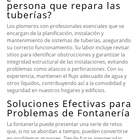
persona que repara las
tuberías?
Los plomeros son profesionales esenciales que se
encargan de la planificación, instalación y
mantenimiento de sistemas de tuberías, asegurando
su correcto funcionamiento. Su labor incluye revisar
sitios para identificar obstrucciones y garantizar la
integridad estructural de las instalaciones, evitando
problemas como atascos o perforaciones. Con su
experiencia, mantienen el flujo adecuado de agua y
otros líquidos, contribuyendo así a la comodidad y
seguridad en nuestros hogares y edificios.
Soluciones Efectivas para
Problemas de Fontanería
La fontanería puede presentar una serie de retos
que, si no se abordan a tiempo, pueden convertirse
en problemas mayores. Desde fugas inesperadas