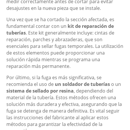
medir correctamente antes de cortar para evitar
desajustes en la nueva pieza que se instale.
Una vez que se ha cortado la sección afectada, es
fundamental contar con un
kit de reparación de
tuberías
. Este kit generalmente incluye: cintas de
reparación, parches y abrazaderas, que son
esenciales para sellar fugas temporales. La utilización
de estos elementos puede proporcionar una
solución rápida mientras se programa una
reparación más permanente.
Por último, si la fuga es más significativa, se
recomienda el uso de
un soldador de tuberías
o un
sistema de sellado por resina
, dependiendo del
material de la tubería. Estos métodos ofrecen una
solución más duradera y efectiva, asegurando que la
fuga se detenga de manera definitiva. Es vital seguir
las instrucciones del fabricante al aplicar estos
métodos para garantizar la efectividad de la