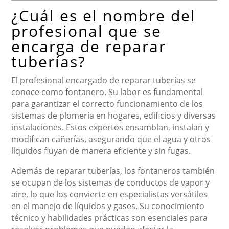
¿Cuál es el nombre del
profesional que se
encarga de reparar
tuberías?
El profesional encargado de reparar tuberías se
conoce como fontanero. Su labor es fundamental
para garantizar el correcto funcionamiento de los
sistemas de plomería en hogares, edificios y diversas
instalaciones. Estos expertos ensamblan, instalan y
modifican cañerías, asegurando que el agua y otros
líquidos fluyan de manera eficiente y sin fugas.
Además de reparar tuberías, los fontaneros también
se ocupan de los sistemas de conductos de vapor y
aire, lo que los convierte en especialistas versátiles
en el manejo de líquidos y gases. Su conocimiento
técnico y habilidades prácticas son esenciales para