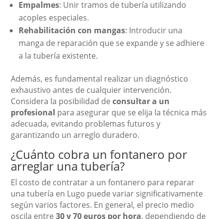
Empalmes
: Unir tramos de tubería utilizando
acoples especiales.
Rehabilitación con mangas
: Introducir una
manga de reparación que se expande y se adhiere
a la tubería existente.
Además, es fundamental realizar un diagnóstico
exhaustivo antes de cualquier intervención.
Considera la posibilidad de
consultar a un
profesional
para asegurar que se elija la técnica más
adecuada, evitando problemas futuros y
garantizando un arreglo duradero.
¿Cuánto cobra un fontanero por
arreglar una tubería?
El costo de contratar a un fontanero para reparar
una tubería en Lugo puede variar significativamente
según varios factores. En general, el precio medio
oscila entre
30 y 70 euros por hora
, dependiendo de