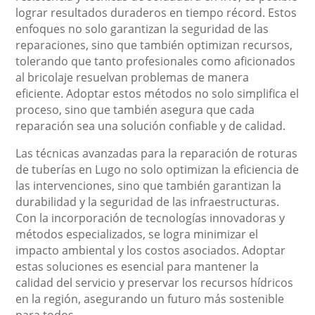
lograr resultados duraderos en tiempo récord. Estos
enfoques no solo garantizan la seguridad de las
reparaciones, sino que también optimizan recursos,
tolerando que tanto profesionales como aficionados
al bricolaje resuelvan problemas de manera
eficiente. Adoptar estos métodos no solo simplifica el
proceso, sino que también asegura que cada
reparación sea una solución confiable y de calidad.
Las técnicas avanzadas para la reparación de roturas
de tuberías en Lugo no solo optimizan la eficiencia de
las intervenciones, sino que también garantizan la
durabilidad y la seguridad de las infraestructuras.
Con la incorporación de tecnologías innovadoras y
métodos especializados, se logra minimizar el
impacto ambiental y los costos asociados. Adoptar
estas soluciones es esencial para mantener la
calidad del servicio y preservar los recursos hídricos
en la región, asegurando un futuro más sostenible