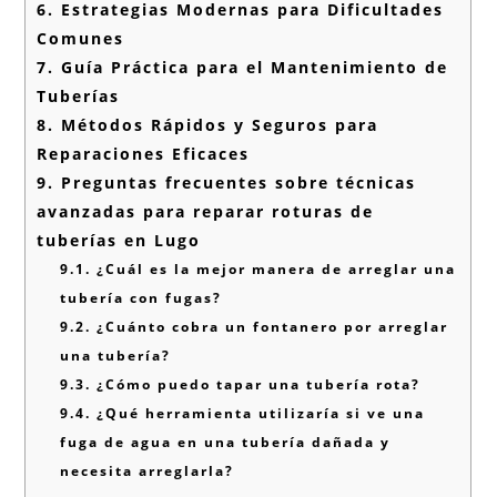
6.
Estrategias Modernas para Dificultades
Comunes
7.
Guía Práctica para el Mantenimiento de
Tuberías
8.
Métodos Rápidos y Seguros para
Reparaciones Eficaces
9.
Preguntas frecuentes sobre técnicas
avanzadas para reparar roturas de
tuberías en Lugo
9.1.
¿Cuál es la mejor manera de arreglar una
tubería con fugas?
9.2.
¿Cuánto cobra un fontanero por arreglar
una tubería?
9.3.
¿Cómo puedo tapar una tubería rota?
9.4.
¿Qué herramienta utilizaría si ve una
fuga de agua en una tubería dañada y
necesita arreglarla?