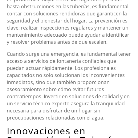
hasta obstrucciones en las tuberías, es fundamental
contar con soluciones rendidoras que garanticen la
seguridad y el bienestar del hogar. La prevención es
clave; realizar inspecciones regulares y mantener un
mantenimiento adecuado puede ayudar a identificar
y resolver problemas antes de que escalen.
Cuando surge una emergencia, es fundamental tener
acceso a servicios de fontanería confiables que
puedan actuar rápidamente. Los profesionales
capacitados no solo solucionan los inconvenientes
inmediatos, sino que también proporcionan
asesoramiento sobre cómo evitar futuros
contratiempos. Invertir en soluciones de calidad y en
un servicio técnico experto asegura la tranquilidad
necesaria para disfrutar de un hogar sin
preocupaciones relacionadas con el agua.
Innovaciones en