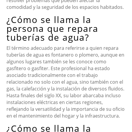
resolver problemas que pueden afectar la
comodidad y la seguridad de los espacios habitados.
¿Cómo se llama la
persona que repara
tuberías de agua?
El término adecuado para referirse a quien repara
tuberías de agua es fontanero o plomero, aunque en
algunos lugares también se les conoce como
gasfitero o gasfiter. Este profesional ha estado
asociado tradicionalmente con el trabajo
relacionado no solo con el agua, sino también con el
gas, la calefacción y la instalación de diversos fluidos.
Hasta finales del siglo XX, su labor abarcaba incluso
instalaciones eléctricas en ciertas regiones,
reflejando la versatilidad y la importancia de su oficio
en el mantenimiento del hogar y la infraestructura.
¿Cómo se llama la