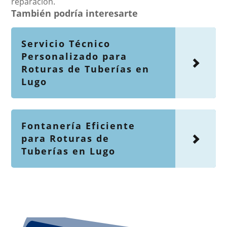
reparación.
También podría interesarte
Servicio Técnico
Personalizado para
Roturas de Tuberías en
Lugo
Fontanería Eficiente
para Roturas de
Tuberías en Lugo